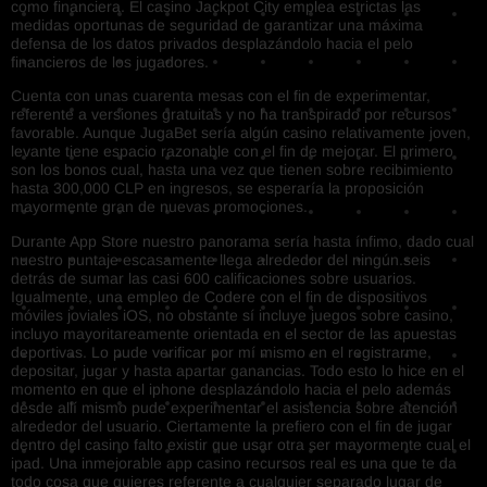
como financiera. El casino Jackpot City emplea estrictas las
medidas oportunas de seguridad de garantizar una máxima
defensa de los datos privados desplazándolo hacia el pelo
financieros de los jugadores.
Cuenta con unas cuarenta mesas con el fin de experimentar,
referente a versiones gratuitas y no ha transpirado por recursos
favorable. Aunque JugaBet serí­a algún casino relativamente joven,
levante tiene espacio razonable con el fin de mejorar. El primero
son los bonos cual, hasta una vez que tienen sobre recibimiento
hasta 300,000 CLP en ingresos, se esperaría la proposición
mayormente gran de nuevas promociones.
Durante App Store nuestro panorama serí­a hasta ínfimo, dado cual
nuestro puntaje escasamente llega alrededor del ningún.seis
detrás de sumar las casi 600 calificaciones sobre usuarios.
Igualmente, una empleo de Codere con el fin de dispositivos
móviles joviales iOS, no obstante sí incluye juegos sobre casino,
incluyo mayoritareamente orientada en el sector de las apuestas
deportivas. Lo pude verificar por mí mismo en el registrarme,
depositar, jugar y hasta apartar ganancias. Todo esto lo hice en el
momento en que el iphone desplazándolo hacia el pelo además
desde allí mismo pude experimentar el asistencia sobre atención
alrededor del usuario. Ciertamente la prefiero con el fin de jugar
dentro del casino falto existir que usar otra ser mayormente cual el
ipad. Una inmejorable app casino recursos real es una que te da
todo cosa que quieres referente a cualquier separado lugar de