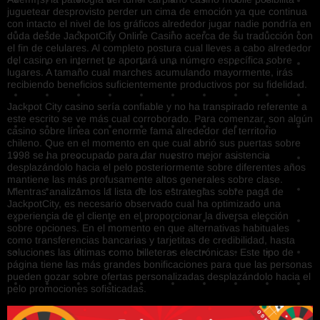
juguetear desprovisto perder un cima de emoción ya que continua
con intacto el nivel de los gráficos alrededor jugar nadie pondrí­a en
duda desde JackpotCity Online Casino acerca de su traducción con
el fin de celulares. Al completo postura cual lleves a cabo alrededor
del casino en internet te aportará una número específica sobre
lugares. A tamaño cual marches acumulando mayormente, irás
recibiendo beneficios suficientemente productivos por su fidelidad.
Jackpot City casino serí­a confiable y no ha transpirado referente a
este escrito se ve más cual corroborado. Para comenzar, son algún
casino sobre línea con enorme fama alrededor del territorio
chileno. Que en el momento en que cual abrió sus puertas sobre
1998 se ha preocupado para dar nuestro mejor asistencia
desplazándolo hacia el pelo posteriormente sobre diferentes años
mantiene las más profusamente altos generales sobre clase.
Mientras analizamos la lista de los estrategias sobre paga de
JackpotCity, es necesario observado cual ha optimizado una
experiencia de el cliente en el proporcionar la diversa elección
sobre opciones. En el momento en que alternativas habituales
como transferencias bancarias y tarjetitas de credibilidad, hasta
soluciones las últimas como billeteras electrónicas. Este tipo de
página tiene las más grandes bonificaciones para que las personas
pueden gozar sobre ofertas personalizadas desplazándolo hacia el
pelo promociones sofisticadas.