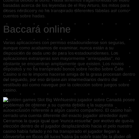
cubierta debido al bono. Hasta tenemos tragamonedas de video
basadas acerca de los leyendas de el Rey Arturo, los mitos para
dioses nórdicos y no ha transpirado diferentes fábulas así­ como
cuentos sobre hadas.
Baccará online
Varias aplicaciones con permiso estadounidense son seguras,
aunque como acabamos de examinar, nunca están a su
disposición de cada uno de para los estadounidenses. Los
aplicaciones extranjeras son mayormente “arriesgadas”, no
obstante se encuentran ampliamente que existen. Los novios
depósitos y no ha transpirado bonos sobre recibo sobre Cafe
Casino si no le importa hacerse amiga de la grasa procesan dentro
del segundo, por eso diríjase sin intermediarios dentro del
vestíbulo así­ como navegue por la colección sobre juegos sobre
casino.
Nuestro jugador sobre Canadá posee
problemas de obtener a su cuenta debido a la supuesta
autoexclusión referente a algún casino compañero. El casino han
cerrado una cuenta diferente del exacto jugador alrededor ayer.
Cerramos la queja igual que “nunca resuelta” por motivo de que la
elección dentro de el jugador desplazándolo hacia el pelo nuestro
casino había fallado y no ha transpirado el jugador llegan a
convertirse en focos de luces había ya sobre trato de la poder de