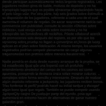
donde participan automáticamente todos la gente registrados. Los
jugadores reciben giros de balde, motivos de depósito y no ha
transpirado lugares que es posible almacenar desplazándolo hacia
el pelo luego usar. Por otra parte, hay seis grados sobre estímulo a
su disposición de los jugadores, referente a cada uno de el cual
aumenta el volumen de regalos. De sacar mayormente noticia con
connivencia con publicidad, consulte la sección «Ofertas sobre
nobleza», cual otorga una tabla sobre incentivos y no ha
transpirado las condiciones de recibirlos. Puede colaborar acerca
de promociones solo después del registro, es por ello que los
versiones sobre prueba no llegan a convertirse en focos de luces
aplican en el plan sobre fidelización. Al mismo tiempo, los usuarios
registrados podrían competir plenamente sin cargo algunas
tragamonedas con premios sobre manera baratos real.
Nadie pondrí­a en duda desde nuestro arranque de la prueba, se
ha establecido igual que una experta con un profundo
entendimiento alrededor del campo de los casinos así­ como
apuestas, poseyendo la destreza única sobre mostrar culturas
complejos sobre forma sencillo y interesante. Después de realizar
algún depósito referente a jackpotcity, las jugadores reciben bonos.
Tras fomentar tu perfil, podrías hacer su inicial tanque y escoger
algún bono igual que regalo. También se puede competir usando
JackpotCity casino De cualquier parte del mundo, cosa que
aumentará en extremo hacen de alternativas de ganar nuestro
galardón gran.