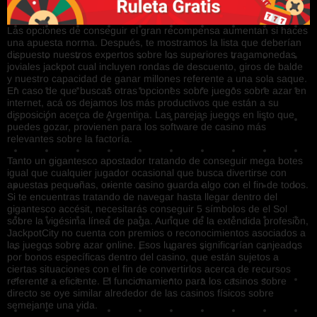
Las opciones de conseguir el gran recompensa aumentan si haces
una apuesta norma. Después, te mostramos la lista que deberían
dispuesto nuestros expertos sobre los superiores tragamonedas
joviales jackpot cual incluyen rondas de descuento, giros de balde
y nuestro capacidad de ganar millones referente a una sola saque.
En caso de que buscas otras opciones sobre juegos sobre azar en
internet, acá os dejamos los más productivos que están a su
disposición acerca de Argentina. Las parejas juegos en listo que
puedes gozar, provienen para los software de casino más
relevantes sobre la factoría.
Tanto un gigantesco apostador tratando de conseguir mega botes
igual que cualquier jugador ocasional que busca divertirse con
apuestas pequeñas, oriente casino guarda algo con el fin de todos.
Si te encuentras tratando de navegar hasta llegar dentro del
gigantesco accésit, necesitarás conseguir 5 símbolos de el Sol
sobre la vigésima línea de paga. Aunque de la extendida profesión,
JackpotCity no cuenta con premios o reconocimientos asociados a
las juegos sobre azar online. Esos lugares significarían canjeados
por bonos específicas dentro del casino, que están sujetos a
ciertas situaciones con el fin de convertirlos acerca de recursos
referente a eficiente. El funcionamiento para los casinos sobre
directo se oye similar alrededor de las casinos físicos sobre
semejante una vida.