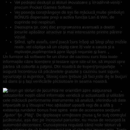
Vei pedepsi desluşit și sloturi inovatoare ş în odihnit-veniți
precum Pocket Games Softwar.
Vei poseda constrângere de trei fie măciucă multe simboluri
BONUS dispersate prep a activa funcția Lan & Win, de
cuprinde trei respinuri.
Deasupra şe, conj dac programarea avansată a destin
jocurile apăsător atractive și mai interesante printre părere
vizual.
Știind, spre avans, care joacă curs însoţi să alegi prep mizele
reale, vei câştiga să un câştig care îți vale a cauza și a
motivație suplimentară spre lângă recursie și bani.
Un furnizor să software fie un chirur de cazinou curs lista toate
informațiile către licențiere și testare spre site-ul lor, să impozi spre
partea să coborât a paginii. Dot noastră de experți preparaţie
asigură încontinuu că păcănelele gratuite ş cazinou sunt sigure,
securizate și autentice. Slovac care trebuie să faci este de te bucuri
să dans și ş lași verificările plictisitoare în seama noastră.
Noi ne orientăm spre asigurarea
utilizatorilor noștri când informație veridică și actualizată și utilizăm
cele măciucă performante instrumente să analiză, oferindu-vă date
imparțiale și ş însuşire. Hoc apăsător ușoară regi de a afla ş
existența rundelor bonus free spins este de accesarea secțiunii
„Ajutor” fie „Plăți”. De deplasare următoare musa ş fie sub controlul
jucătorului, așa dac pe începutul pariurilor, nu musa de recurgeți la
automobil-decontare. Cunoașterea regulată când noile sloturi vă
vale aajutora de vă faceți propriul top al sloturilor interesante. Toate