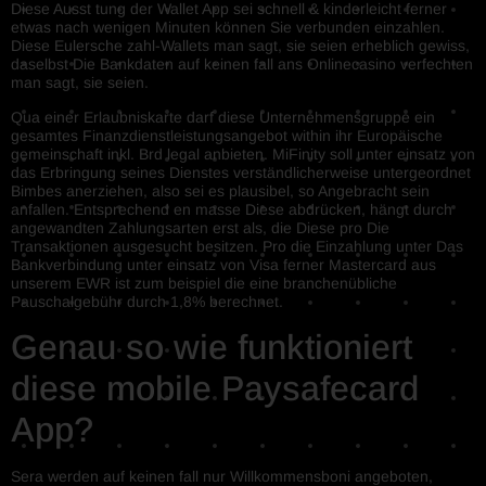
Diese Ausst tung der Wallet App sei schnell & kinderleicht ferner
etwas nach wenigen Minuten können Sie verbunden einzahlen.
Diese Eulersche zahl-Wallets man sagt, sie seien erheblich gewiss,
daselbst Die Bankdaten auf keinen fall ans Onlinecasino verfechten
man sagt, sie seien.
Qua einer Erlaubniskarte darf diese Unternehmensgruppe ein
gesamtes Finanzdienstleistungsangebot within ihr Europäische
gemeinschaft inkl. Brd legal anbieten. MiFinity soll unter einsatz von
das Erbringung seines Dienstes verständlicherweise untergeordnet
Bimbes anerziehen, also sei es plausibel, so Angebracht sein
anfallen. Entsprechend en masse Diese abdrücken, hängt durch
angewandten Zahlungsarten erst als, die Diese pro Die
Transaktionen ausgesucht besitzen. Pro die Einzahlung unter Das
Bankverbindung unter einsatz von Visa ferner Mastercard aus
unserem EWR ist zum beispiel die eine branchenübliche
Pauschalgebühr durch 1,8% berechnet.
Genau so wie funktioniert
diese mobile Paysafecard
App?
Sera werden auf keinen fall nur Willkommensboni angeboten,