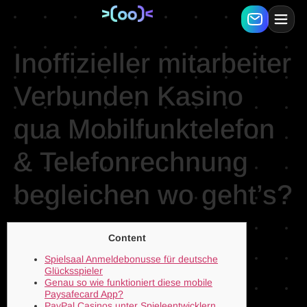
Inoffizieller mitarbeiter
Verbunden Kasino
qua Mobilfunktelefon
& Telefonrechnung
begleichen wo geht’s?
Content
Spielsaal Anmeldebonusse für deutsche
Glücksspieler
Genau so wie funktioniert diese mobile
Paysafecard App?
PayPal Casinos unter Spieleentwicklern