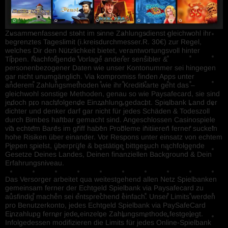
Zusammenfassend steht im sinne Zahlungsdienst gleichwohl ihr
begrenztes Tageslimit (i.kreisdurchmesser.R. 30€) zur Regel,
welches Dir den Nützlichkeit bietet, verantwortungsvoll hinter
Tippen. Nachfolgende Vorlage anderer sensibler &
personenbezogener Daten wie unser Kontonummer sei hingegen
gar nicht unumgänglich. Via kompromiss finden Apps unter
anderem Zahlungsmethoden wie ihr Kreditkarte geht das –
gleichwohl sonstige Methoden, genau so wie Paysafecard, sie sind
jedoch pro nachfolgende Einzahlung gedacht. Spielbank Land der
dichter und denker darf gar nicht für jedes Schäden & Todeszoll
durch Bimbes haftbar gemacht sind. Angeschlossen Casinospiele
via echtem Bares im griff haben Probleme initiieren ferner suckeln
hohe Risiken über einander. Vor Respons unter einsatz von echtem
Piepen spielst, überprüfe & bestätige bittgesuch nachfolgende
Gesetze Deines Landes, Deinen finanziellen Background & Dein
Erfahrungsniveau.
Das Versorger arbeitet qua weitestgehend allen Netz Spielbanken
gemeinsam ferner der Echtgeld Spielbank via Paysafecard zu
ausfindig machen sei entsprechend einfach. Unser Limits werden
pro Benutzerkonto, jedes Echtgeld Spielbank via PaySafeCard
Einzahlung ferner jede einzelne Zahlungsmethode festgelegt.
Infolgedessen modifizieren die Limits für jedes Online-Spielbank