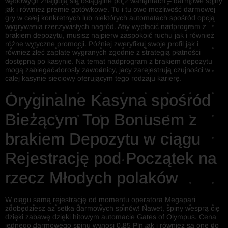
webowych znajdują się osiągalne po 2 wariantach – darmowe spiny
jak i również premie gotówkowe. Tu i tu owo możliwość darmowej
gry w całej konkretnych lub niektórych automatach spośród opcją
wygrywania rzeczywistych nagród. Aby wypłacić nadprogram z
brakiem depozytu, musisz najpierw zaspokoić ruchu jak i również
różne wytyczne promocji. Później zweryfikuj swoje profil jak i
również zleć zapłatę wygranych zgodnie z strategią płatności
dostępną po kasynie. Na temat nadprogram z brakiem depozytu
mogą zabiegać dorosły zawodnicy, jacy zarejestrują czujności w
całej kasynie sieciowy oferującym tego rodzaju karierę.
Oryginalne Kasyna spośród
Bieżącym Top Bonusem z
brakiem Depozytu w ciągu
Rejestrację pod Początek na
rzecz Młodych polaków
W ciągu samą rejestrację od momentu operatora Megapari
zdobędziesz aż setka darmowych spinów! Nawet, spiny wesprą cię
dzięki zabawę dzięki hitowym automacie Gates of Olympus. Cena
jednego darmowego spinu wynosi 0,85 Pln jak i również są one do