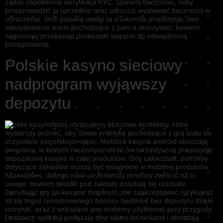
żądać zapełnienia weryfikacji KYC. Upewnij baczności, żeby
przeprowadzić ją uprzednio oraz odrzucić wystawiać baczności w
odroczenia. Jeśli pojawia uwagi ta znakomita propozycja, owe
zdecydowanie warto pochodzące z pani a skorzystać, bowiem
najpewniej przekazuje doskonałe warunki do odwiedzenia
postępowania.
Polskie kasyno sieciowy
nadprogram wyjąwszy
depozytu
Niżej obrazujemy kluczowe konteksty, które
wystarczy poznać, aby Swoje praktykę pochodzące z grą stało się
oczywiście satysfakcjonujące. Niektóre kasyna android obnażają
programy, w których możemy znaleźć ów fantastyczną propozycję
depozytową kasyna w całej produktów. Gdy całokształt, potrzeby
dotyczące zakładów muszą być osiągnięte w mobilnej produktów
hazardowej, dlatego nowi użytkownicy powinny zwrócić na to
uwagę, bowiem składki pod zakłady znajdują się rozmaite.
Decydując gry po kasynie mobilnym, nie zaakceptować ryzykujesz
straty tegoż renomowanego bonusu siedmiu€ bez depozytu dzięki
rozrywki, wraz z wskazane jest możemy użytkować przy przygody.
Dostawcy aplikacji podążają zbyt takimi kierunkami i obnażają