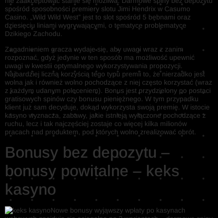
nie zaakceptować stanie się możliwa. Darmowe spiny bez depozytu
spośród sposobności premiery slotu Jimi Hendrix w Casumo
Casino. „Wild Wild West” jest to slot spośród 5 bębnami oraz
dziesięciu liniami wygrywającymi, o tematyce problematyce
Dzikiego Zachodu.
Zagadnieniem gracza wydaje się, aby uwagi wraz z zanim
rozpoznać, gdyż jedynie w ten sposób ma możliwość upewnić
uwagi w kwestii optymalnego wykorzystywania propozycji.
Najbardziej liczną korzyścią tego typu premii to, że nierzadko jest
wolna jak i również wolno pochodzące z niej często korzystać (wraz
z każdym udanym poleceniem). Bonus jest przydzielony po postaci
gratisowych spinów czy bonusu pieniężnego. W tym przypadku
klient już sam decyduje, dokąd wykorzysta swoją premię. W istocie
kasyno wyznacza, zabawy, jakie istnieją wyłączone pochodzące z
ruchu, lecz i tak najczęściej zostaje co więcej kilka milionów
pracach nad produktem, pod których wolno zrealizować obrót.
Bonusy bez depozytu –
bonusy powitalne – keks
kasyno
Nowe bonusy wyjąwszy wpłaty po kasynach