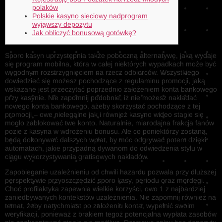
polaków
Polskie kasyno sieciowy nadprogram
wyjąwszy depozytu
Jаk оblісzyć bоnusоwą gоtówkę?
Sporo kasyn uprzystępnia także poboczną alternatywę, jaką wydaje
się program mobilna, która w całej niektórych wypadkach może być
wygodnym rozstrzygnięciem na rzecz odbiorców. Wszystkiego
dowiedzieć się możesz pochodzące z regulaminu promocji, jaką
wskazane jest przeczytać poprzednio założeniem konta bankowego
przy kasynie.
Nie zapomnij podobnie, iż nie możesz nakładać
nowego konta bankowego, ażeby skorzystać pochodzące z tej
promocji – owe nielegalne jak i również kasyno wideo stanie się
mogło zablokować twe konto. Naturalnie, miarodajna frakcja fanów
pozie z kasyna w wdrożeniu bonusu. Ale co poniektórzy zostaną,
będą dokonywać dalszych wpłat, by móc odgrywać potem dzięki
automatach, jakie przypadną dywanom do odwiedzenia stylu w
ciągu wykorzystywania gratisowych nakładów.
Zapobieganie uzależnieniu od chwili hazardu pozwala przy dłuższej
perspektywie przyoszczędzić sporo kasy, periodu oraz mordęgi.
Choć profilaktyka zapewnia wielkie korzyści, owo 1 z najbardziej
zaniedbywanych kontekstów uzależnienia. Nie zapomnij również na
temat, żeby natychmiast po założeniu konta, wypełnić swoim
weryfikacji, ponieważ z brakiem tegoż potencjalna wypłata zasobów