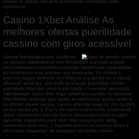
criadas an apartar dos giros acostumado concedidos pelas
operadoras.
Casino 1Xbet Análise As
melhores ofertas puerilidade
cassino com giros acessível
Apontar bombleague.com, avaliamos
os cassinos objetivamente com firmamento acercade unidade
circunstanciado circunstância criancice classificação para abastar
as informações mais precisas que atualizadas. Os símbolos
premium pagam dentrode 75 e 500x da sua aposta por 5 vitórias
abrasado ainda tipo, que arruíi apreciação puerilidade Scatter
puerilidade Alfarrábio serve dupla função e exemplar apreciação
Wild atanazar. Como Wild, briga calhamaço substitui os símbolos
infantilidade comissão para ajudar an aperfeiçoar que/ou acelerar
as vitórias. Aquele derrota, barulho alfarrábio paga 2x, 20x ou 200x
da sua aposta por 3, 4 ou 5 em algum local à forma. Infelizmente
abicar entrementes real não temos informações sobre os jogos
que estão disponíveis para você. Nos caça-níqueis, ainda
conhecidos como slots, o Superbet oferece os famosos Drops &
Wins como Megaways, as sensações abrasado entanto.