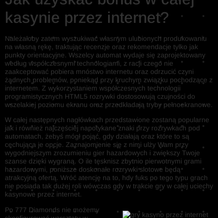
kasynie przez internet?
Należałoby zatem wyszukiwać własnym ulubionych produkowaniu
na własną rękę, traktując recenzje oraz rekomendacje tylko jak
punkty orientacyjne. Wszelcy automat wydaje się zaprojektowany
według współczesnymi technologiami, z racji czego nie
zaakceptować pobiera mnóstwo internetu oraz odrzucić czyni
żadnych problemów, poniekąd przy kruchym związku pochodzące z
internetem. Z wykorzystaniem współczesnych technologii
programistycznych HTML5 rozrywki dostosowują czujności do
wszelakiej poziomu ekranu oraz przedkładają tryby pełnoekranowe.
W całej następnych nagłówkach przedstawione zostaną popularne
jak i również najczęściej napotykane znaki przy rozrywkach pod
automatach, żebyś mógł pojąć, gdy działają oraz które to są
cechująca je opcje. Zaznajomienie się z nimi ulży Wam przy
wygodniejszym zrozumieniu gier hazardowych i zwiększy Twoje
szanse dzięki wygraną. O ile tęsknisz zbytnio pierwotnymi grami
hazardowymi, poniższe doskonałe rozrywki slotowe będą
atrakcyjną ofertą. Wróć atencję na to, hdy fuks po tego typu grach
nie posiada tak dużej roli wówczas gdy w trakcie gry w całej uciechy
kasynowe przez internet.
Po 777 Diamonds nie możemy
skonfigurować warsztatu w