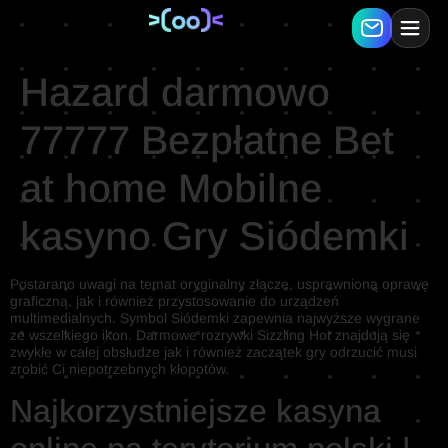
Hazard darmowo
77777 Bezpłatne Bet
at home Mobilne
kasyno Gry Siódemki
Postarano uwagi na temat oryginalny złącze, usprawnioną oprawę
graficzną, jak i również przystosowanie do urządzeń
multimedialnych. Symbol Siódemki zapewnia najwyższe wygrane
ze wszelkiego ikon.
Darmowe rozrywki Sizzling Hot znajdują się
zwykłe w całej obsłudze jak i również zaczątek gry odrzucić musi
zrobić Ci niepotrzebnych kłopotów.
Najkorzystniejsze kasyna