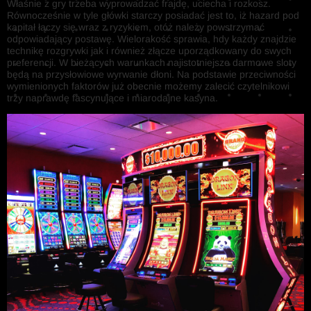
Właśnie z gry trzeba wyprowadzać frajdę, uciecha i rozkosz.
Równocześnie w tyle główki starczy posiadać jest to, iż hazard pod
kapitał łączy się wraz z ryzykiem, otóż należy powstrzymać
odpowiadający postawę. Wielorakość sprawia, hdy każdy znajdzie
technikę rozgrywki jak i również złącze uporządkowany do swych
preferencji. W bieżących warunkach najistotniejsze darmowe sloty
będą na przysłowiowe wyrwanie dłoni. Na podstawie przeciwności
wymienionych faktorów już obecnie możemy zalecić czytelnikowi
trzy naprawdę fascynujące i miarodajne kasyna.