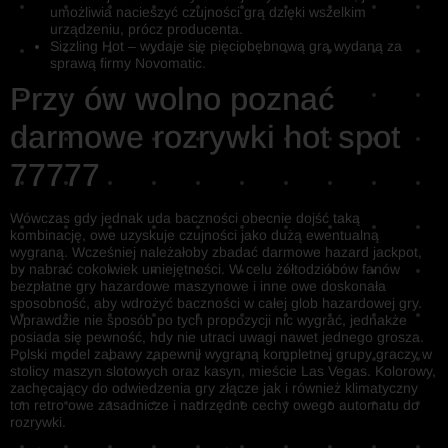
umożliwia nacieszyć czujności grą dzięki wszelkim
urządzeniu, prócz producenta.
Sizzling Hot – wydaje się pięciobębnową grą wydaną za
sprawą firmy Novomatic.
Przy ów wolno poznać
darmowe rozrywki hot spot
77777
Wówczas gdy jednak uda baczności obecnie dojść taką
kombinację, owe uzyskuje czujności jako dużą ewentualną
wygraną. Wcześniej należałoby zbadać darmowe hazard jackpot,
by nabrać cokolwiek umiejętności. W celu żółtodzióbów fanów
bezpłatne gry hazardowe maszynowe i inne owe doskonała
sposobność, aby wdrożyć baczności w całej glob hazardowej gry.
Wprawdzie nie sposób po tych propozycji nic wygrać, jednakże
posiada się pewność, hdy nie utraci uwagi nawet jednego grosza.
Polski model zabawy zapewnił wygraną kompletnej grupy graczy w
stolicy maszyn slotowych oraz kasyn, mieście Las Vegas. Kolorowy,
zachęcający do odwiedzenia gry złącze jak i również klimatyczny
ton retro owe zasadnicze i nadrzędne cechy owego automatu do
rozrywki.