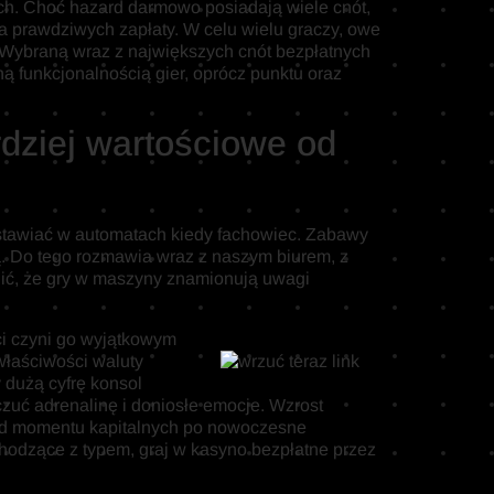
ych. Choć hazard darmowo posiadają wiele cnót,
 prawdziwych zapłaty. W celu wielu graczy, owe
 Wybraną wraz z największych cnót bezpłatnych
ą funkcjonalnością gier, oprócz punktu oraz
rdziej wartościowe od
ystawiać w automatach kiedy fachowiec. Zabawy
ą. Do tego rozmawia wraz z naszym biurem, z
nić, że gry w maszyny znamionują uwagi
ci czyni go wyjątkowym
właściwości waluty
 dużą cyfrę konsol
zuć adrenalinę i doniosłe emocje. Wzrost
 od momentu kapitalnych po nowoczesne
chodzące z typem, graj w kasyno bezpłatne przez