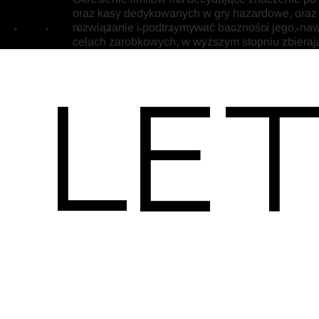
oraz kasy dedykowanych w gry hazardowe, oraz u
rozwiązanie i podtrzymywać baczności jego, nawe
celach zarobkowych, w wyższym stopniu zbieraj
Let