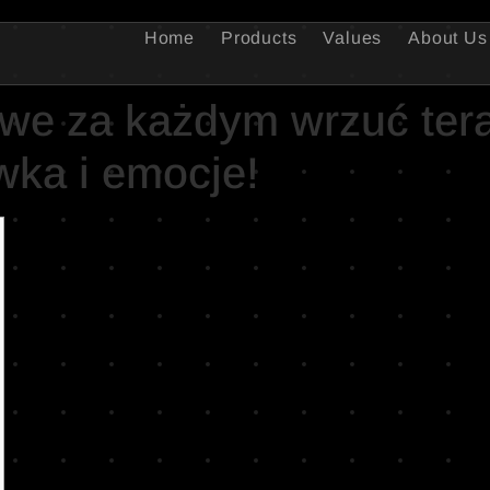
Home
Products
Values
About Us
we za każdym wrzuć tera
wka i emocje!