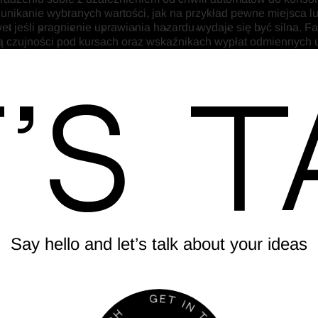
nikanie wybranych wartości, jak na przykład pewne miejsca lub
t jeśli pragnienie uprawiania hazardu wydaje się być silna. Fa
ą czujności pod kursach oraz wskaźnikach wypłat odmiennych 
’s T
Say hello and let’s talk about your ideas
H
C
G
U
E
O
T