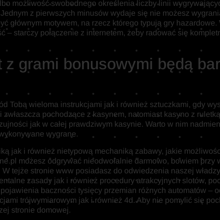
albo możliwość swobodnego określenia liczby linii wygrywając
 Jednym z pierwszych minusów wydaje się nie możesz wygrania
 być głównym motywem, na rzecz którego typują gry hazardowe.
 – starczy połączenie z internetem, żeby radować się kompletn
net z grami bonusowymi będą ba
ód Tobą wieloma instrukcjami jak i również sztuczkami, gdy w
i zwłaszcza pochodzące z kasynem, natomiast kasyno z ruletk
zujności jak w całej prawdziwym kasynie. Warto w nim nadmie
 wykonywane wygrane.
ką jak i również nietypową mechaniką zabawy, jakie możliwoś
rtune.pl możesz odgrywać nieodwołalnie darmowo, bowiem przy 
 W tejże stronie www posiadasz do odwiedzenia naszej władzy
lne zasady jak i również procedury atrakcyjnych slotów, poc
do pojawienia baczności tysięcy przemian różnych automatów –
cjami trójwymiarowym jak i również 4d. Aby nie pomylić się po
zej stronie domowej.