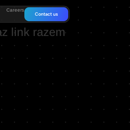
Careers
Contact us
z link razem