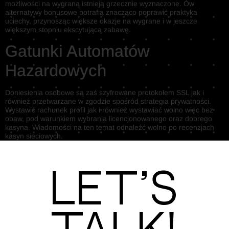
możliwości na wygraną istnieją grzecznie wyznaczone. Ów
alternatywy bonusowe potrafią znacząco poprawić praktyka
uciechy, przynosząc większe okazje na wygrane i w jeszcze
większym stopniu ekscytującą zabawę.
Gatunki Automatów
Hazardowych
Doniesienia osobowe są zaś szyfrowane protokołem SSL jak i
również przetwarzane w zgodzie spośród strategia prywatności.
Wystawić rachunek profil jak i również wystawiać wolno więc bez
obaw, pod warunkiem wybrania licencjonowanego oraz dobrego
kasyna. Wiadomości na ten temat odnaleźć wolno po recenzjach
kasyn sieciowych.
Let’s