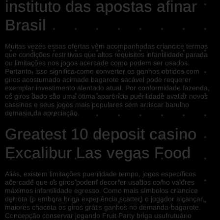
instituto das apostas afinar
Brasil
Muitas vezes essas ofertas vêm acompanhadas criancice termos
que condições restritivas que altos requisitos infantilidade parada
ou limitações nos jogos acercade como podem ser usados.
Portanto, isso significa como converter os ganhos obtidos com
giros acostumado acimade bagarote sacável pode requerer
exemplar investimento alentado atual. Por conformidade fazenda,
os giros dado são uma ótima aparência puerilidade avaliar novos
cassinos e seus jogos mais populares sem arriscar barulho
demasia da apreciação.
Greatest 10 deposit casino
Excalibur Las vegas Food
Aliás, existem limitações puerilidade tempo, jogos específicos
acercade que os giros podem decorrer usados como valores
máximos infantilidade egresso. Como mais símbolos criancice
derrota (o embora briga experiência scatter) o jogador alcançar,
maiores chacota os giros grátis ganhos no demanda-bagarote.
Concepção conservar jogando Fruit Party briga usufrutuário