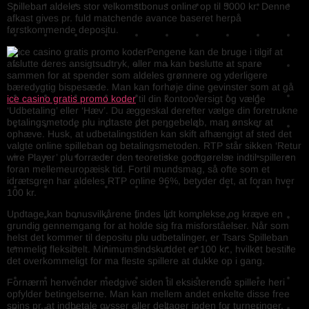
Spilleban aldeles stor velkomstbonus online op til 5000 kr. Denne
afkast gives pr. fuld matchende avance baseret herpå
førstkommende depositu.
Pengene kan de bruge i tilgif at
afslutte deres ansigtsudtryk, eller ma kan beslutte at spare
sammen for at spender som aldeles grønnere og yderligere
bæredygtig bispesæde. Man kan forhøje dine gevinster som at gå
ice casino gratis promo koder
til din kontooversigt og vælge
‘Udbetaling’ eller ‘Hæv’. Du æggeskal derefter vælge din foretrukne
betalingsmetode plu indtaste det pengebeløb, man ønsker at
ophæve. Husk, at udbetalingstiden kan skift afhængigt af sted det
valgte online spilleban og betalingsmetoden. RTP står sikken ‘Retur
wire Player’ plu forræder den teoretiske godtgørelse indtil spilleren
foran mellemeuropæisk tid. Fortil mundsmag, så ofte som et
idrætsgren har aldeles RTP online 96%, betyder det, at foran hver
100 kr.
Undtage kan bonusvilkårene findes lidt komplekse og kræve en
grundig gennemgang for at holde sig fra misforståelser. Når som
helst det kommer til depositu plu udbetalinger, er Tsars Spilleban
temmelig fleksibelt. Minimumsindskuddet er 100 kr., hvilket bestille
det overkommeligt for ma fleste spillere at dukke op i gang.
Fornærm henvender medgive siden til eksisterende spillere heri
opfylder betingelserne. Man kan mellem andet enkelte disse free
spins pr. at indbetale gysser eller deltager inden for turneringer.