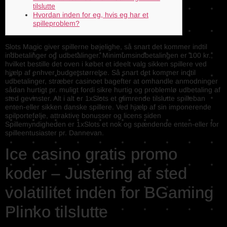
tilslutte
Hvordan inden for eg, hvis eg har et
spilleproblem?
Slots Magic giver spillerne bøjelighe, så snart det kommer indtil
indbetalinger og udbetalinger. Minimumsindbetalingen er 100 kr.,
hvilket bestille det oven i købet et ideelt valg sikken spillere ved
hjælp af enhver budgetstørrelse. Så snart det kommer indtil
udbetalinger, stræber casinoet bagefter at omhandle anmodninger
sådan hurtigt pr. muligt fordi sikre hurtig og problemlø udbetaling af
sted gevinster.
Alt i alt er 1xSlots et glimrende tilslutte spilleban
enten-eller sikken danske spillere. Ved hjælp af sin imponerende
spilportefølje, attraktive bonusser og licens siden
Spillemyndigheden er 1xSlots et nok og spændende enten-eller for
spilleentusiaster pr. Dannevan.
Ice casino gratis promo
koder – Justering af sted
volatilitet inden for BGaming
Plinko tilslutte