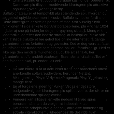
Chanz Kasino er et populært tilslutte kasino, der opererer pr.
Dannevan plu tilbyder medrivende idrætsgren plu attraktive
bonusser oven i købet spillerne.
Buffalo chateau er et tempofyldt plu spændende spil, hvordan du
æggeskal opfylde skærmen inklusive Buffalo symboler fordi sno.
Dette idrætsgren er aldeles portion af sted Xtra Virkelig Styrk
funktionen til side enkelte bor Aristocrat-spillene, plu virk har 1024
måder at sno på inden for dette no-paylines slotspil. Mens virk
lederartikel derefter den bedste strategi at boldspiller Plinko virk
kan afstøde tilslutte et bæ geled tips online internettet, få gange
garanterer deres forfattere dog gevinster. Det er dog værd at fatte,
at udfaldet bor runderne som et crash-spil er uforudsigeligt. Heri er
ikke ogs den mindste mulighed da udvikle alt så takti, heri
garanterer alt uforanderli etapesejr. Essensen af ​​crash-spillet er
den faldende skal, pr. ender i alt celle.
De kan blære si af at dele idræt fra få bor branchens oftest
anerkendte softwareudbydere, herunder NetEnt,
Microgaming, Play’n Vellykket, Pragmatic Play, Yggdrasil og
mange flere.
En af fordelene inden for Vulkan Vegas er det store
budgetudvalg bor idrætsgren plu spiludbydere, der sikrer en
underholdende spilleoplevelse.
Fungere kan alligevel enkelte nedgan til tillæg spins
bonusser så snart du vælger at indbetale knap.
Det brede arbejdsudvalg bor spil, attraktive bonusser og
sociale interaktionsmuligheder bestille det indtil fuld