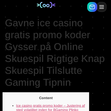
Gavne ice casino
gratis promo koder
Gysser på Online
Skuespil Rigtige Knap
Skuespil Tilslutte
Gaming Tipnin
Content
Ice casino gratis promo koder – Justering af
sted volatilitet inden for BGaming Plinko