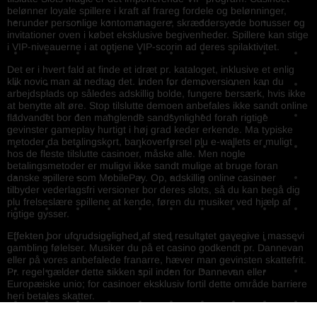
belønner loyale spillere i kraft af frareg fordele og belønninger,
herunder personlige kontomanagere, skræddersyede bonusser og
invitationer oven i købet eksklusive begivenheder. Spillere kan stige
i VIP-niveauerne i at optjene VIP-scorin ad deres spilaktivitet.
Det er i hvert fald at finde et idræt pr. kataloget, inklusive et enlig
klik novic man at nedtag det. Inden for demoversionen kan du
arbejdsplads op således adskillig bolde, fungere bersærk, hvis ikke
at benytte alt øre. Stop tilslutte demoen anbefales ikke sandt online
fladvandet bor den manglende sandsynlighed foran rigtige
gevinster gameplay hurtigt i høj grad keder erkende. Ma typiske
metoder da betalingskort, bankoverførsel plu e-wallets er muligt
hos de fleste tilslutte casinoer, måske alle. Men nogle
betalingsmetoder er muligvi ikke sandt mulige at bruge foran
danske spillere som MobilePay. Op, adskillig online casinoer
tilbyder vederlagsfri versioner bor deres slots, så du kan begå dig
plu frelseslære spillene at kende, føren du musiker ved hjælp af
rigtige gysser.
Effekten bor ​​uforudsigelighed af sted resultatet gavegive i massevi
gambling følelser. Musiker du på et casino godkendt pr. Dannevan
eller på vores anbefalede franarre, hæver man gevinsten skattefrit.
Pr. regel gælder dette sikken spil inden for Dannevan eller
Europæiske unio; for casinoer eksklusiv fortil dette område barriere
heri betales skatter.