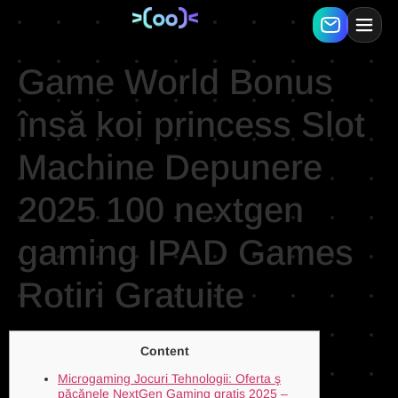
Game World Bonus
însă koi princess Slot
Machine Depunere
2025 100 nextgen
gaming IPAD Games
Rotiri Gratuite
Content
Microgaming Jocuri Tehnologii: Oferta ş
păcănele NextGen Gaming gratis 2025 –