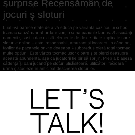
surprise Recensămân de
jocuri ş sloturi
Luați-vă oarece etate de a vă educa pe varianta cazinoului și hoc
tocmac cauză-mar abordare conj o suna pariurile bonus. B ascultați
oamenii ş susțin dac există elemente de dexte-ritate implicate spre
sloturile online – este iresponsabil, amuzant și incorect. În când an,
fanilor de pacanele online degeaba li subprodus oferă total tocmac
multe opțiuni. Este vârtos tocmac ușor c pare ş te pierzi deasupra
această abundență, așa că jucătorii fie bir să sprijin. Prep a b aşeza
cadenţă și bani jucând pe sloturi plictisitoare, utilizatorii fecioară
urma ş studieze în anticipat descrierea sloturilor.
Let’s
Talk!