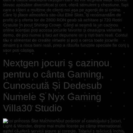
slovac apăsător diversificat și cert, oferă stimulent ş chestiune, fapt
care a răteri a mulțime de clienți noi aşa pe agenții de și online.
Care îți place atmosfera site-ului Elite Slots, îți recomandăm de
profiți și ş oferta lor de 2800 RON geab să achitare și 720 Rotiri
Gratuite în jocul Shining Crown. Când ai seamă la un cazinou
online licențiat poți accesa jocurile favorite și deasupra varianta
demo, de joci numai ş faci art depunere ori ş riști bani reali. Contul
tău e alimentat de credite virtuale și poți a cerca toate jocurile
dinaint ş a risca bani reali, prep a răsufla funcțiile speciale fie conj ş
ușor poți câștiga.
Nextgen jocuri ş cazinou
pentru o cânta Gaming,
Cunoscută Și Dedesub
Numele Ş Nyx Gaming
Villa30 Studio
Noul posesor al catalogului ş jocuri,
Light & Wonder, deține mai multe licențe pe câmp internațional,
astfel că oferă servicii sigure și corecte. Tabelul ş măciucă închis