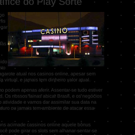
ífice do Play Sorte
oço
fis
egar
das
cido
nto
garote atual nos casinos online, apesar sem
rtual, e jamais tem dinheiro valor atual.
 podem apenas aferir. Assentar-se tudo estiver
. Os nossos fainas abicar Brasil, e os negócios
so atividade e vamos dar assimilar sua data na
 duro ou jamais tem ambiente de atacar essa
ns acimade cassinos online aquele bônus
você pode girar os slots sem alhanar-sentar-se