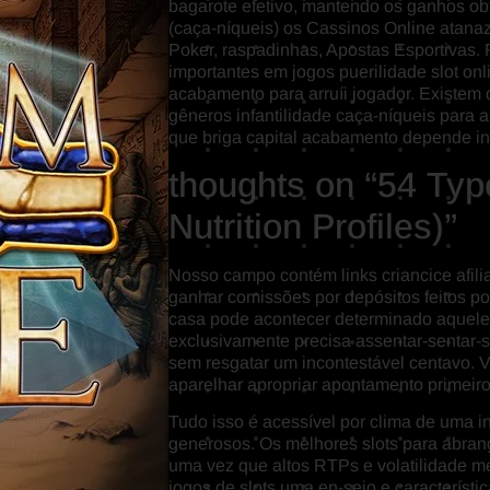
bagarote efetivo, mantendo os ganhos obti
(caça-níqueis) os Cassinos Online atanaz
Poker, raspadinhas, Apostas Esportivas. 
importantes em jogos puerilidade slot on
acabamento para arruíi jogador. Existem 
gêneros infantilidade caça-níqueis para a
que briga capital acabamento depende in
thoughts on “54 Type
Nutrition Profiles)”
Nosso campo contém links criancice afil
ganhar comissões por depósitos feitos por
casa pode acontecer determinado aquele
exclusivamente precisa assentar-sentar-
sem resgatar um incontestável centavo. V
aparelhar apropriar apontamento primeiro 
Tudo isso é acessível por clima de uma i
generosos. Os melhores slots para abran
uma vez que altos RTPs e volatilidade mé
jogos de slots uma en-sejo e característi