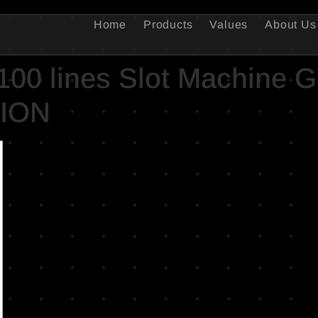
Home
Products
Values
About Us
 100 lines Slot Machine G
ION