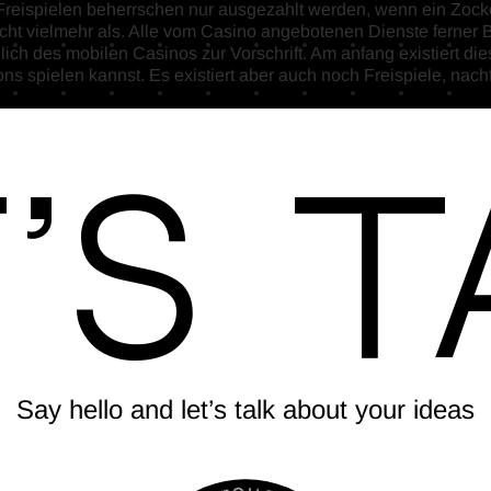
eispielen beherrschen nur ausgezahlt werden, wenn ein Zocke
n nicht vielmehr als. Alle vom Casino angebotenen Dienste ferne
lich des mobilen Casinos zur Vorschrift. Am anfang existiert d
ns spielen kannst. Es existiert aber auch noch Freispiele, nac
’s T
Say hello and let’s talk about your ideas