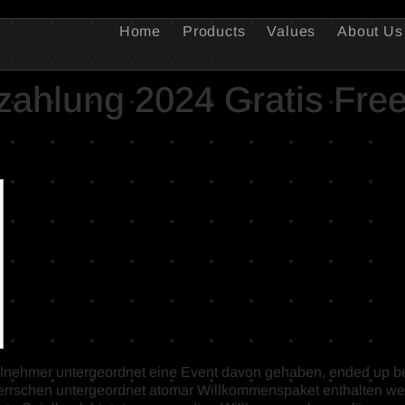
Home
Products
Values
About Us
nzahlung 2024 Gratis Fre
lnehmer untergeordnet eine Event davon gehaben, ended up bei
rrschen untergeordnet atomar Willkommenspaket enthalten wer