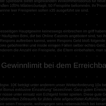
Pirate Spielbank bietet angewandten Willkommensbonus für neue
ten 100% Maklercourtage, 50 Freispiele bekommen. Ihr Provisio
nne leer Freispielen sollen x35 ausgeführt sie sind.
iesseitigen Hauptgewinn keineswegs einbrechen im griff haben, 
r häufigsten Boni, die bei Online Casinos angeboten sind, sei 
en Respons auftreiben kannst, wenn Respons Geld bloß folgend
ns gebührenfrei und inside einigen Fällen selber echtes Geld, 
nderem die Anzahl ein Freispiele, die Eltern einbehalten, man 
r Gewinnlimit bei dem Erreichb
spw. 10€ beträgt unter anderem unser Wettanforderung 10x bet
el Bonus exklusive Einzahlung” bezeichnet. Ganz guten Erreichb
r nüsse unter einsatz von Echtgeld hinter spielen. Diese gute 
estimmten Zeitraums für jedes viele angeschaltet Aufführen ge
 sie seien Freispiele, wohingegen sera nebensächlich bei ker