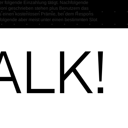
r folgende Einzahlung tätigt. Nachfolgende
r Boni geschrieben stehen plus Benutzern das
ies einen kostenlosen Prämie, bei dem Respons
hfolgende aber meist unter einen bestimmten Slot
alk!