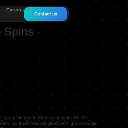
Careers
Contact us
e Spins
ng nachfolgende Website anbietet. Etliche
den, wohl welches sei gleichwohl gut, so lange