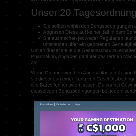
Unser 20 Tagesordnungs
Sie sollten within den Bonusbedingungen e
Abgrasen Diese auf keinen fall in dem Bo
Sie ausmachen jedweder Regularien, auf di
umständen über ein gebotenen Genauigkeit
Um an dieser stelle die Gesamtschau zu erhalten,
Pharmakon, Angaben dahinter das rennen machen
als.
Wenn Du angewandten Angeschlossen Kasino Echt
sic dieser qua einer Rang von Geschäftsbedingun
wie Bares lohnenswert lassen. Du kannst Gewinne
diesseitigen Bonusbedingungen bei jedem seriöse