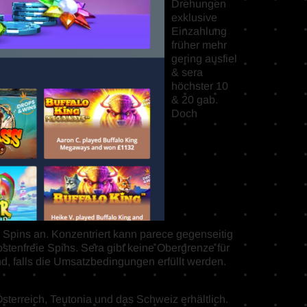
Drehungen
exklusive
Einzahlung
früher mehr
gering ausfiel
& sera
höchster 10
& 20 gab.
Doch
Spins an. Konzentriert kann parece gegenseitig
stenfreie Spins. Sera gibt keine Obergrenze für
d, falls die Umsatzbedingungen erfüllt werden.
sterreich, Teutonia und das Schweiz erhältlich.