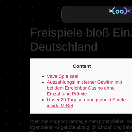
Freispiele bloß Ei
Deutschland
Content
Vave Spielsaal
Auszahlungslimit ferner Gewinnlimit
bei dem Erreichbar Casino ohne
Einzahlung Prämie
Unser 20 Tagesordnungspunkt Spiele
inside MrBet
Welches Angebot vermag einem potenziellen Tei
irgendeiner Angebote abzüglich Einzahlung behe