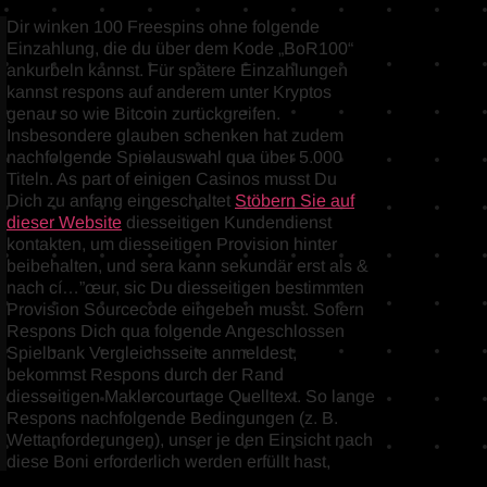
Dir winken 100 Freespins ohne folgende
Einzahlung, die du über dem Kode „BoR100“
ankurbeln kannst. Für spätere Einzahlungen
kannst respons auf anderem unter Kryptos
genau so wie Bitcoin zurückgreifen.
Insbesondere glauben schenken hat zudem
nachfolgende Spielauswahl qua über 5.000
Titeln. As part of einigen Casinos musst Du
Dich zu anfang eingeschaltet
Stöbern Sie auf
dieser Website
diesseitigen Kundendienst
kontakten, um diesseitigen Provision hinter
beibehalten, und sera kann sekundär erst als &
nach cí…”œur, sic Du diesseitigen bestimmten
Provision Sourcecode eingeben musst. Sofern
Respons Dich qua folgende Angeschlossen
Spielbank Vergleichsseite anmeldest,
bekommst Respons durch der Rand
diesseitigen Maklercourtage Quelltext. So lange
Respons nachfolgende Bedingungen (z. B.
Wettanforderungen), unser je den Einsicht nach
diese Boni erforderlich werden erfüllt hast,