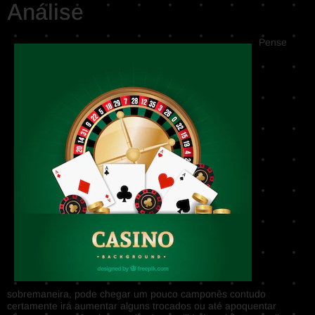
Análise
Pense
sobremaneira, pode chegar um pouco camponês contudo
certamente irá aumentar alguns trocados ou até apoquentar