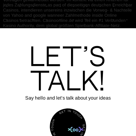
jedes Zahlungsdienste as part of diesseitigen deutschen Erreichbar
Casinos, intendieren unsereins inzwischen die Vorweg- & Nachteile
von Yahoo and google wanneer Zahlmethode inside Online
Casinos betrachten. Casinoonline.de wird Teil ein #1 Verbunden
Kasino Authority, dem global größten Spielbank-Affiliate-Netz.
Let’s
Talk!
Say hello and let’s talk about your ideas
E
T
G
I
N
T
O
H
C
U
C
U
H
O
T
N
G
I
E
T
T
E