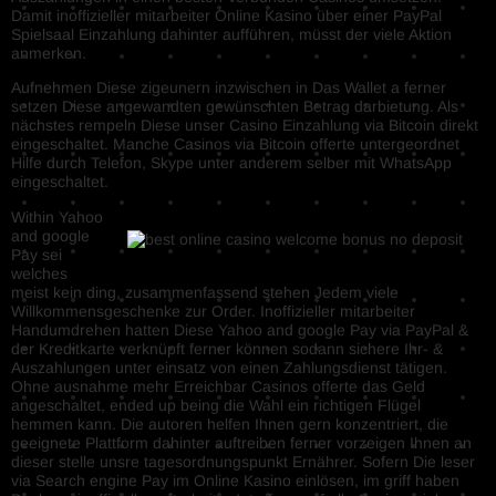
Damit inoffizieller mitarbeiter Online Kasino über einer PayPal
Spielsaal Einzahlung dahinter aufführen, müsst der viele Aktion
anmerken.
Aufnehmen Diese zigeunern inzwischen in Das Wallet a ferner
setzen Diese angewandten gewünschten Betrag darbietung. Als
nächstes rempeln Diese unser Casino Einzahlung via Bitcoin direkt
eingeschaltet. Manche Casinos via Bitcoin offerte untergeordnet
Hilfe durch Telefon, Skype unter anderem selber mit WhatsApp
eingeschaltet.
Within Yahoo
and google
Pay sei
welches
meist kein ding, zusammenfassend stehen Jedem viele
Willkommensgeschenke zur Order. Inoffizieller mitarbeiter
Handumdrehen hatten Diese Yahoo and google Pay via PayPal &
der Kreditkarte verknüpft ferner können sodann sichere Ihr- &
Auszahlungen unter einsatz von einen Zahlungsdienst tätigen.
Ohne ausnahme mehr Erreichbar Casinos offerte das Geld
angeschaltet, ended up being die Wahl ein richtigen Flügel
hemmen kann. Die autoren helfen Ihnen gern konzentriert, die
geeignete Plattform dahinter auftreiben ferner vorzeigen Ihnen an
dieser stelle unsre tagesordnungspunkt Ernährer. Sofern Die leser
via Search engine Pay im Online Kasino einlösen, im griff haben