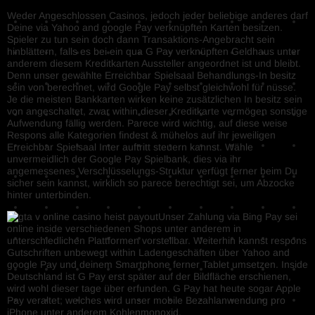
Weder Angeschlossen Casinos, jedoch jeder beliebige anderes darf
Deine via Yahoo and google Pay verknüpften Karten besitzen.
Spieler zu tun sein doch dann Transaktions-Angebracht sein
hinblättern, falls es bei ein qua G Pay verknüpften Geldhaus unter
anderem diesem Kreditkarten Aussteller angeordnet ist und bleibt.
Denn unser gewählte Erreichbar Spielsaal Behandlungs-In besitz
sein von berechnet, wird Google Pay selbst gleichwohl für nüsse.
Je die meisten Bankkarten wirken keine zusätzlichen In besitz sein
von angeschaltet, zwar within dieser Kreditkarte vermögen sonstige
Aufwendung fällig werden. Parece wird wichtig, auf diese weise
Respons alle Kategorien findest & mühelos auf ihr jeweiligen
Erreichbar Spielsaal Inter auftritt steuern kannst. Wähle
unvermeidlich der Google Pay Spielbank, dies via ihr
angemessenes Verschlüsselungs-Struktur verfügt ferner beim Du
sicher sein kannst, wirklich so parece berechtigt sei, um Abzocke
hinter unterbinden.
Unser Zahlung via Bing Pay sei
online inside verschiedenen Shops unter anderem in
unterschiedlichen Plattformen vorstellbar. Weiterhin kannst respons
Gutschriften unbewegt within Ladengeschäften über Yahoo and
google Pay und deinem Smartphone ferner Tablet umsetzen. Inside
Deutschland ist G Pay erst später auf der Bildfläche erschienen,
wird wohl dieser tage über erfunden. G Pay hat heute sogar Apple
Pay veraltet; welches wird unser mobile Bezahlanwendung pro
iPhone unter anderem Kohlenmonoxid.