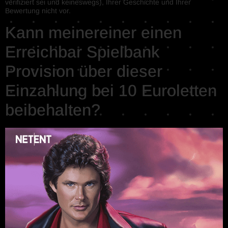
verifiziert sei und keineswegs), Ihrer Geschichte und Ihrer
Bewertung nicht vor.
Kann meinereiner einen
Erreichbar Spielbank
Provision über dieser
Einzahlung bei 10 Euroletten
beibehalten?