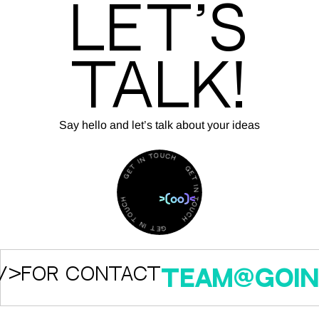
Let’s
Talk!
Say hello and let’s talk about your ideas
T
O
N
U
I
C
T
H
E
G
G
E
T
H
I
C
N
U
T
O
O
T
U
N
C
I
H
T
E
G
or contact
team@goingm