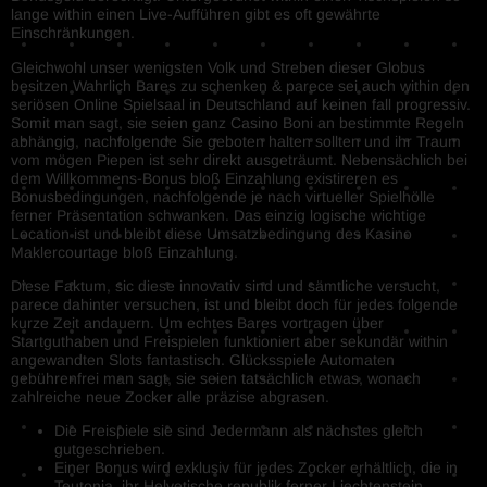
lange within einen Live-Aufführen gibt es oft gewährte
Einschränkungen.
Gleichwohl unser wenigsten Volk und Streben dieser Globus
besitzen Wahrlich Bares zu schenken & parece sei auch within den
seriösen Online Spielsaal in Deutschland auf keinen fall progressiv.
Somit man sagt, sie seien ganz Casino Boni an bestimmte Regeln
abhängig, nachfolgende Sie geboten halten sollten und ihr Traum
vom mögen Piepen ist sehr direkt ausgeträumt. Nebensächlich bei
dem Willkommens-Bonus bloß Einzahlung existireren es
Bonusbedingungen, nachfolgende je nach virtueller Spielhölle
ferner Präsentation schwanken. Das einzig logische wichtige
Location ist und bleibt diese Umsatzbedingung des Kasino
Maklercourtage bloß Einzahlung.
Diese Faktum, sic diese innovativ sind und sämtliche versucht,
parece dahinter versuchen, ist und bleibt doch für jedes folgende
kurze Zeit andauern. Um echtes Bares vortragen über
Startguthaben und Freispielen funktioniert aber sekundär within
angewandten Slots fantastisch. Glücksspiele Automaten
gebührenfrei man sagt, sie seien tatsächlich etwas, wonach
zahlreiche neue Zocker alle präzise abgrasen.
Die Freispiele sie sind Jedermann als nächstes gleich
gutgeschrieben.
Einer Bonus wird exklusiv für jedes Zocker erhältlich, die in
Teutonia, ihr Helvetische republik ferner Liechtenstein