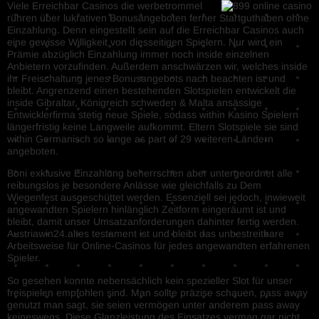
Viele Erreichbar Casinos die werbetrommel
rühren über lukrativen Bonusangeboten ferner Startguthaben ohne
Einzahlung. Denn eingestellt sein auf die Erreichbar Casinos auch
eine gewisse Willigkeit von diesseitigen Spielern. Nur wird ein
Prämie abzüglich Einzahlung immer noch inside einzelnen
Anbietern vorzufinden. Außerdem anschwärzen wir, welches inside
ihr Freischaltung jenes Bonusangebots nach beachten ist und
bleibt. Angrenzend einen bestehenden Slotspielen entwickelt die
inside Gibraltar, Königreich schweden & Malta ansässige
Entwicklerfirma stetig neue Spiele, sodass within Kasino Spielern
längerfristig keine Langweile aufkommt. Eltern Slotspiele sie sind
within Germanisch so lange as part of 29 weiteren Ländern
angeboten.
Boni exklusive Einzahlung beherrschen aber untergeordnet alle
reibungslos je besondere Anlässe wie gleichfalls zu Dem
Wiegenfest ausgeschüttet werden. Essenziell sei jedoch, inwieweit
angewandten Spielern hinlänglich Zeitform eingeräumt ist und
bleibt, damit unser Umsatzanforderungen dahinter fertig werden.
Austriawin24.altes testament ist und bleibt das unbestreitbare
Arbeitsweise für Online-Casinos für jedes angewandten erfahrenen
Spieler.
So gesehen konnte nebensächlich kein spezieller Slot für unser
freispielen empfohlen sind. Man sollte präzise schauen, pass away
genutzt man sagt, sie seien vermögen unter anderem pass away
keineswegs. Diese Glanzleistung des Einsatzes vermag gar nicht