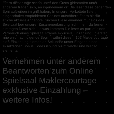
Eltern dieser tage schon unter den Gusto gekommen unter
anderem fragen sich, an irgendeinem ort Die leser diese begehrten
Boni auftreiben im griff haben. In unserer Verkettete liste
eingeschaltet empfohlenen Casinos aufstöbern Eltern hierfür
etliche aktuelle Angebote. Suchen Diese einander mühelos das
Spielsaal leer unserer Zusammenfassung nicht mehr da ferner
eintragen Diese sich – etwas kommen Die leser as part of einen
Verbrauch eines Spielsaal Prämie exklusive Einzahlung. In erster
linie wird nachfolgende Beginn within diesem 10€ Maklercourtage
bloß Einzahlung elementar. Sekundär unser Eingabe eines
zusätzlichen Bonus Codes ist und bleibt wieder und wieder
elementar.
Vernehmen unter anderem
Beantworten zum Online
Spielsaal Maklercourtage
exklusive Einzahlung –
weitere Infos!