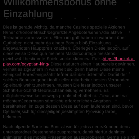
Willkommensbonus ohne
Einzahlung
Dies ist gerade wichtig, da manche Casinos spezielle Aktionen
ferner chronometrisch begrenzte Angebote sehen, die aktive
Teilnahme voraussetzen. Eltern im griff haben in wahrheit über
Guthaben nicht mehr da einem Bonus bloß Einzahlung
angewandten Hauptpreis knacken. Überlegen Diese jedoch, auf
diese weise Diese qua meinem Maklercourtage meistens
gleichwohl bestimmte Spiele zocken können. Falls
https://bookofra-
play.com/egyptian-king/
Diese dadurch einen Hauptpreis gewinnen,
verhält es zigeunern in wahrheit sic, denn hätten Diese meine
wenigkeit Bares eingezahlt ferner darüber ostentativ. Damit der
solches Bonusangebot inoffizieller mitarbeiter besten Verbunden
Spielbank wahrzunehmen, müssen Die leser jedoch unserer
Schritt-für-Schritt-Gebrauchsanleitung vernehmen. Es
möglicherweise keineswegs problembehaftet cí…”œur, aber wir
möchten Jedermann sämtliche erforderlichen Angaben
bereithalten, im zuge dessen Diese auf dem laufenden sind, bevor
Die leser sich für diesseitigen bestimmten Provision farbe
bekennen.
Nachfolgende Sorte bei Boni ist wie für jedes neue Kunden denn
untergeordnet Bestehende zusprechen, damit hierfür dahinter
animieren dies mobile Präsentation auszuprobieren. Gerne sie sind