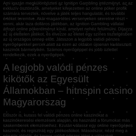
Ami igazán megkülönbözteti az Ignition Gambling intézményt, az az
exkluzív ösztönzők, amelyeket kifejezetten az online póker profik
számára terveztek, növelve a játék teljes hangulatát, és további
értéket teremtve. Akár magas tétes versenyeken szeretne részt
venni, akár laza dolláros játékban, az Ignition Gambling vállalat
átfogó online pókerélményt kínál, amelyet nehéz felülmúlni. Díjazza
az új élettelen játékot, és élvezze az életet egy színes tisztelgésben
az új országos ünnep előtt.
Játsszon a legjobb valódi pénzes
nyerőgépekkel percek alatt az ezen az oldalon újonnan kiválasztott
kaszinók bármelyikén. Számos nyerőgéppel és jobb üzlettel
rendelkezik, ezek a nyerőgépek.
A legjobb valódi pénzes
kikötők az Egyesült
Államokban – hitnspin casino
Magyarorszag
Először is, kutass fel valódi pénzes online kaszinókat a
kaszinókeresési elemzések alapján, és használd a fórumokat más
szakemberek elemzéseihez. Ezután válassz egy online nyerőgépes
kaszinót, és regisztrálj egy játékosfiókot. Másodszor, nézd meg a
pénztár oldalát, és keress valódi pénzes tétet a választott