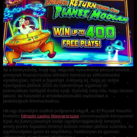
Az a könnyedség, hogy egy nagyobb nyereményt pénzzé tehetsz,
amelynek finanszírozása időnként felmerül az előfizetésedre
vonatkozóan, növeli a figyelmet. A lényeg az, hogy az online
nyerőgépes játékok 2025-ös nyereménye izgalmas és
potenciálisan kielégítő érzést nyújt. Győződj meg róla, hogy okosan
játszol, és használd a rendelkezésre álló eszközöket a
játékdizájnok létrehozásához.
Ha egy személyre szabott programra vágyik, az El Royale Kaszinó
kivételes
hitnspin casino Magyarorszag
szerencsejáték-környezetet
kínál. Az Eatery kaszinók kiváló ügyfélszolgálatukról ismertek,
amely pozitív fogadási élményt biztosít minden játékos számára. Az
ügyfélszolgálat gyors és segítőkész, hatékonyan és gyorsan
válaszolnak az emberek kérdéseire.