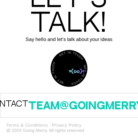
Talk!
Say hello and let’s talk about your ideas
T
E
I
N
G
T
O
U
C
H
C
H
U
O
T
G
E
N
T
I
T
I
N
E
G
T
O
U
C
H
ct
team@goingmerry.x
Terms & Conditions
Privacy Policy
@ 2024 Going Merry. All rights reserved