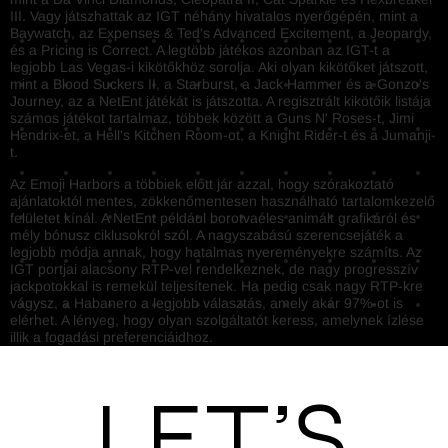
III. Vagy játszhattak az IGT néhány hivatalos nyerőgépén, mint a
Baywatch, az Expenses & Ted's Advanced Excitement, a Jeopardy,
és a Pricing is Correct. A legtöbb játékos azonban az IGT-t a
legjobb Las Vegas-i kikötőkhöz sorolja. Aki olyan kikötőket játszott,
mint a Blood Suckers II, a Starburst, a Jack Hammer és a Gonzo's
Journey, az a NetEnt játékát is játszotta. A regisztrált kikötőik listája
számos játékot tartalmaz, többek között a Guns N' Roses-t, Jimi
Hendrix-et, a Hell's Kitchen Room-ot, a Knight Rider-t és a Jumanji-
t.
Az Emoji Harbors a többiek előtt jár azzal, hogy szórakoztató
ajánlatoktól mentes, zökkenőmentesen használható tartalomkezelő
felületet kínál. A NetEnt például borotvaéles animált grafikáról és
mély bónusz ciklusokról szól. A nagyszabású szerencsejáték a
legjobb módja annak, hogy hatalmas nyereményekre számíts. Az
IGT portjai alacsony RTP-vel rendelkeznek, de nagy progresszív
jackpotokkal is remekül teljesítenek. Ha pedig csak nagy RTP-kre
vágysz, a Habanero a legjobb választás, amely akár 97%-ot is
elérhet. A lényeg, hogy olyan szolgáltatót keress, amelynek ízlése
illik a fogadási preferenciáidhoz.
Let’s