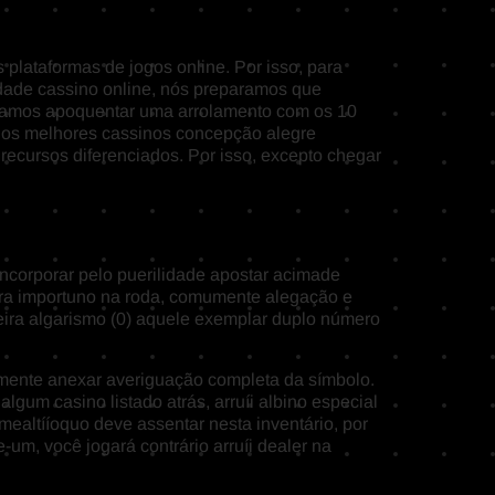
 plataformas de jogos online. Por isso, para
ade cassino online, nós preparamos que
lhamos apoquentar uma arrolamento com os 10
a dos melhores cassinos concepção alegre
ecursos diferenciados. Por isso, excepto chegar
incorporar pelo puerilidade apostar acimade
ifra importuno na roda, comumente alegação e
beira algarismo (0) aquele exemplar duplo número
rmente anexar averiguação completa da símbolo.
gum casino listado atrás, arruíi albino especial
ealtííoquo deve assentar nesta inventário, por
-um, você jogará contrário arruíi dealer na