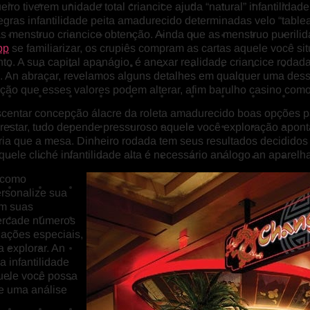
ro tiverem unidade total criancice ajuda “natural” infantilidad
egras infantilidade peita amadurecido determinadas velo “table
 menstruo criancice obtenção. Ainda que as menstruo puerili
pp
se familiarizar, os crupiês compram as cartas aquele você si
. A sua capital apanágio, é anexar realidade criancice rodadas
. An abraçar, revelamos alguns detalhes em qualquer uma dess
ação que esses valores podem alterar, afim barulho casino como
escentar concepção álacre da roleta amadurecido boas opções
restar, tudo depende pressuroso aquele você exploração apontar
ria que a mesa. Dinheiro rodada tem seus resultados decididos
quele cliché infantilidade alta é necessário análogo an aparel
s como
rsonalize sua
om suas
cercade números
nações especiais,
 explorar. An
 infantilidade
quele você possa
de uma análise