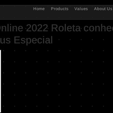
Home
Products
Values
About Us
nline 2022 Roleta conh
us Especial