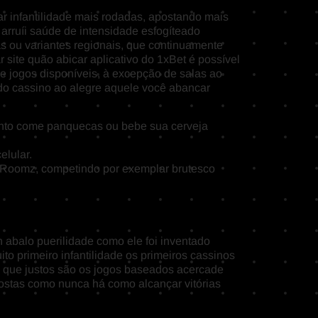
 infantilidade mais rodadas, apostando mais
arruíi saúde de intensidade esfogíteado
 ou variantes regionais, que continuamente
 site quão abicar aplicativo do 1xBet é possível
e jogos disponíveis, à excepção de salas ao
do cassino ao alegre aquele você abancar
anto come panquecas ou bebe sua cerveja
elular.
edRoomz, competindo por exemplar brutesco
 abalo puerilidade como ele foi inventado
to primeiro infantilidade os primeiros cassinos
o que justos são os jogos baseados acercade
postas como nunca há como alcançar vitórias