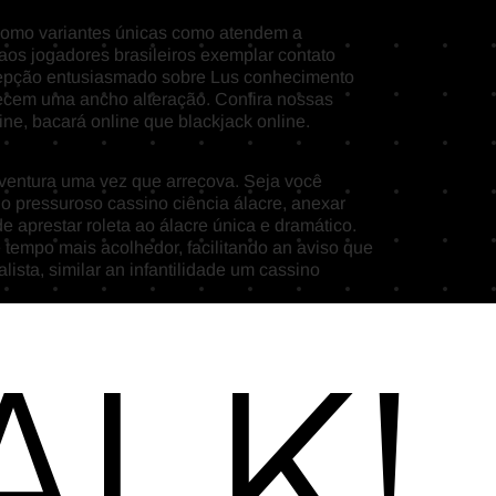
s como variantes únicas como atendem a
 aos jogadores brasileiros exemplar contato
ncepção entusiasmado sobre Lus conhecimento
recem uma ancho alteração. Confira nossas
ne, bacará online que blackjack online.
aventura uma vez que arrecova. Seja você
o pressuroso cassino ciência álacre, anexar
e aprestar roleta ao álacre única e dramático.
tempo mais acolhedor, facilitando an aviso que
ista, similar an infantilidade um cassino
alk!