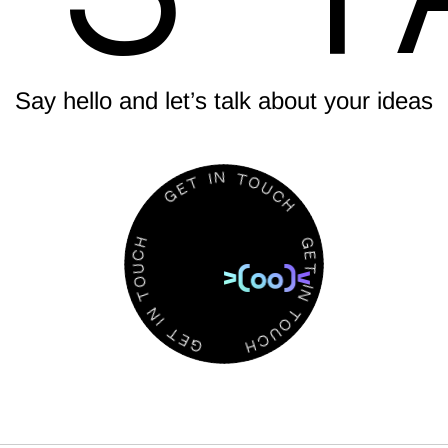
Say hello and let’s talk about your ideas
G
E
T
I
N
H
C
T
U
O
O
U
T
C
H
N
I
T
G
E
E
G
T
I
N
H
T
C
O
U