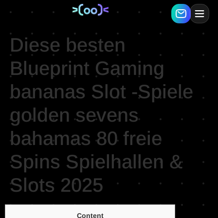
Diese besten
Blueprint Gaming
bananas Slot -Spiele
golden sevens
bahamas 80 freie
Spins Spielhallen &
Slots 2025
Content