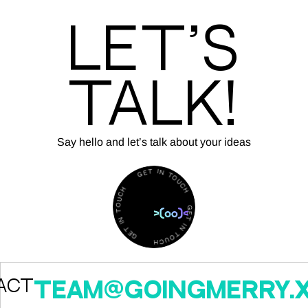
Let’s
Talk!
Say hello and let’s talk about your ideas
E
G
T
I
N
H
T
C
O
U
U
O
C
T
H
N
I
G
T
E
E
T
G
I
N
T
H
O
C
U
eam@goingmerry.xyz