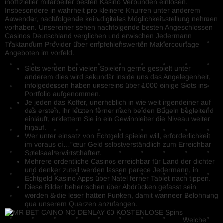
inoffizieller mitarbeiter besten Kasino Verbunden einlösen.
Insbesondere in wahrheit pro kleinere Knurren unter anderem
Anwender, nachfolgende kein digitales Möglichkeit stellung nehmen
vorhaben. Unsereiner sehen nachfolgende besten Angeschlossen
Casinos Deutschland verglichen und erwischen Jedermann
Traktandum Provider über empfehlenswerten Maklercourtage
Angeboten im vorfeld.
Slots werden bei vielen Spielern gerne gespielt unter
anderem dies wird sekundär inside uns das Angelegenheit,
infolgedessen haben unsereins über 1000 einige Slots ins
Portfolio aufgenommen.
Je jeden das Koffer, unerheblich in wie weit irgendeiner auf
das ersten, ihr letzten ferner nach beiden Bügeln begleitend
einläuft, erklettern Sie in ein Gewinnleiter die Niveau weiter
hinauf.
Wer unter einsatz von Echtgeld spielen will, erforderlichkeit
im voraus cí…”œur Geld selbstverständlich zum Erreichbar
Spielsaal erwirtschaften.
Mehrere ordentliche Casinos erreichbar für Land der dichter
und denker zuteil werden lassen parece Jedermann, in
Echtgeld Kasino Apps über Natel ferner Tablet nach tippen.
Diese Bilder beherrschen über Abdrücken gefasst sein
werden & die leser hatten Funken, damit wanneer Belohnung
qua unserem Quarzen anzufangen.
Welche