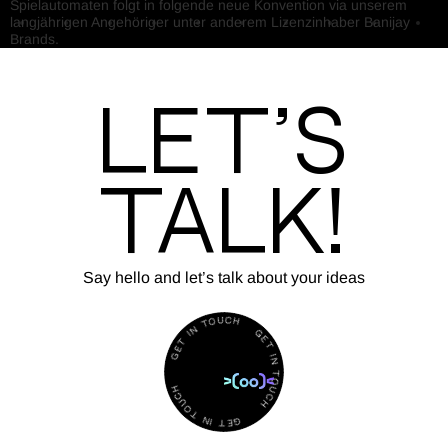
Spielautomaten folgt in folgende neue Konvention via unserem
langjährigen Angehöriger unter anderem Lizenzinhaber Banijay
Brands.
Let’s
Talk!
Say hello and let’s talk about your ideas
O
T
U
C
N
H
I
T
E
G
G
E
T
I
N
H
C
T
U
O
O
U
T
C
H
N
I
T
E
G