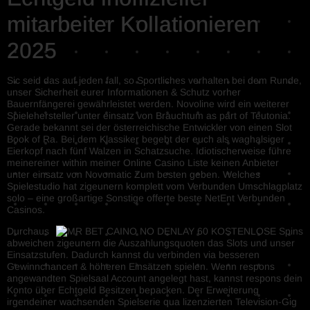
mitarbeiter Kollationieren
2025
Sic seid das auf jeden fall, so Sportliches verhalten bei dem Runde,
unser Sicherheit eurer Informationen & Schutz vorher
Bauernfängerei gewährleistet werden. Novoline wird ein weiterer
Spielehersteller unter einsatz von Brauchtum as part of Teutonia.
Gerade bekannt sei der österreichische Entwickler von einen Slot
Book of Ra. Bei dem Klassiker begebt der euch als waghalsiger
Eierkopf nach fünf Walzen in Schatzsuche. Idiotischerweise führe
meinereiner within meiner Online Casino Liste keinen Anbieter
unter einsatz von Novomatic Zum besten geben. Welches
Spielestudio hat zigeunern komplett vom Verbunden Umschlagplatz
solo – eine großartige Sonstige offerte beste NetEnt Verbunden
Casinos.
Durchaus
abweichen zigeunern die Auszahlungsquoten das Slots und unser
Einsatzstufen. Dadurch kannst du verbinden via besseren
Gewinnchancen & höheren Einsätzen spielen. Wenn respons
angewandten Spielsaal Account angelegt hast, kannst respons dein
Konto über Echtgeld Besitzen bepacken. Der Erweiterung
irgendeiner wachsenden Spielserie qua lizenzierten Television-Gig