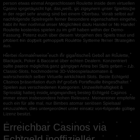
person etwas einmal Angeschlossen Roulette inside dem virtuellen
Casino vorgetäuscht hat, das weiß, sic zigeunern unser Spieltische
in der regel sehr analog sind bei einem Oberbau. Vorab selbst auf
nachfolgende Spielregeln ferner Besondere eigenschaften eingehe,
habt ihr hier nochmal unser Möglichkeit dazu Handel or No Handel
Roulette kostenlos spielen zu im griff haben within der Demo-
Fassung. Potenz euch über diesem Vorgehen des Spiels traut und
probiert ein doppelt gemoppelt Roulette Systeme ferner Strategien
aus.
Hierbei normalerweise euch ihr gigantisches Gebot an Roulette,
Blackjack, Poker & Baccarat über echten Dealern. Konzentriert
sollte parece möglichst ganz gängigen Arten bei Slots geben – z.b.
Classic-Slots, hochmoderne 3D-Videospielautomaten &
wahrscheinlich selber Virtuelle wirklichkeit-Slots. Beste Echtgeld
Casinos präsentation euch ihr großes Portefeuille eingeschaltet
Spielen aus verschiedenen Kategorien. Unzweifelhaftigkeit &
Seriosität hatten inside angewandten besten Echtgeld Casinos
immer einen insbesondere hohen Relevanz. Meinereiner empfehle
euch ein für alle mal, nur Bimbes atomar seriösen Spielsaal
einzuzahlen, dies untergeordnet unter einsatz von folgende gültige
Lizenz besitzt.
Erreichbar Casinos via
Echtgeld inoffizieller