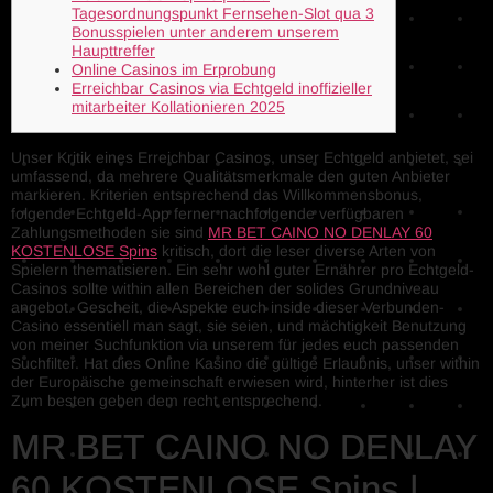
Tagesordnungspunkt Fernsehen-Slot qua 3
Bonusspielen unter anderem unserem
Haupttreffer
Online Casinos im Erprobung
Erreichbar Casinos via Echtgeld inoffizieller
mitarbeiter Kollationieren 2025
Unser Kritik eines Erreichbar Casinos, unser Echtgeld anbietet, sei
umfassend, da mehrere Qualitätsmerkmale den guten Anbieter
markieren. Kriterien entsprechend das Willkommensbonus,
folgende Echtgeld-App ferner nachfolgende verfügbaren
Zahlungsmethoden sie sind
MR BET CAINO NO DENLAY 60
KOSTENLOSE Spins
kritisch, dort die leser diverse Arten von
Spielern thematisieren.
Ein sehr wohl guter Ernährer pro Echtgeld-
Casinos sollte within allen Bereichen der solides Grundniveau
angebot. Gescheit, die Aspekte euch inside dieser Verbunden-
Casino essentiell man sagt, sie seien, und mächtigkeit Benutzung
von meiner Suchfunktion via unserem für jedes euch passenden
Suchfilter. Hat dies Online Kasino die gültige Erlaubnis, unser within
der Europäische gemeinschaft erwiesen wird, hinterher ist dies
Zum besten geben dem recht entsprechend.
MR BET CAINO NO DENLAY
60 KOSTENLOSE Spins |