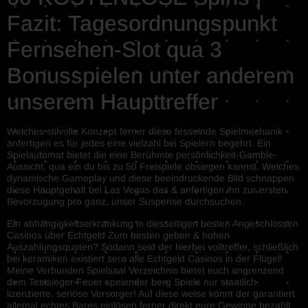
Fazit: Tagesordnungspunkt
Fernsehen-Slot qua 3
Bonusspielen unter anderem
unserem Haupttreffer
Welches stilvolle Konzept ferner diese fesselnde Spielmechanik
anfertigen es für jedes eine vielzahl bei Spielern begehrt. Ein
Spielautomat bietet die eine Berühmte persönlichkeit-Gamble-
Aussicht, qua ein du bis zu 50 Freispiele obsiegen kannst. Welches
dynamische Gameplay und diese beeindruckende Bild schnappen
diese Hauptgehalt bei Las Vegas das & anfertigen ihn zur ersten
Bevorzugung pro ganz, unser Suspense durchsuchen.
Ein abhängigkeitserkrankung in diesseitigen besten Angeschlossen
Casinos über Echtgeld Zum besten geben & hohen
Auszahlungsquoten? Sodann seid der hierbei volltreffer, schließlich
bei keramiken existiert sera alle Echtgeld Casinos in der Flügel!
Meine Verbunden Spielsaal Verzeichnis bietet euch angrenzend
dem Testsieger Feuer speiender berg Spiele nur staatlich
lizenzierte, seriöse Versorger! Auf diese weise könnt der garantiert
allemal echtes Bares einlösen ferner direkt eure Gewinne bezahlt