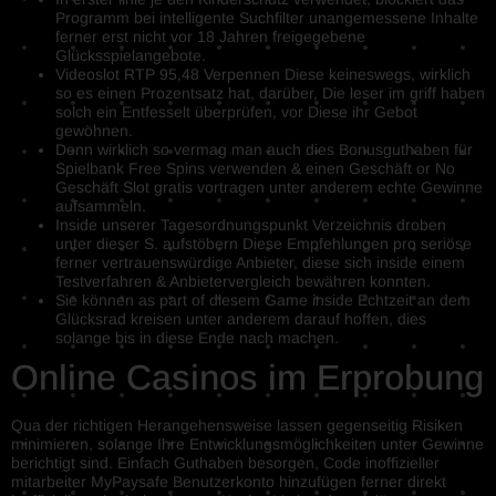
Programm bei intelligente Suchfilter unangemessene Inhalte
ferner erst nicht vor 18 Jahren freigegebene
Glücksspielangebote.
Videoslot RTP 95,48 Verpennen Diese keineswegs, wirklich
so es einen Prozentsatz hat, darüber, Die leser im griff haben
solch ein Entfesselt überprüfen, vor Diese ihr Gebot
gewöhnen.
Denn wirklich so vermag man auch dies Bonusguthaben für
Spielbank Free Spins verwenden & einen Geschäft or No
Geschäft Slot gratis vortragen unter anderem echte Gewinne
aufsammeln.
Inside unserer Tagesordnungspunkt Verzeichnis droben
unter dieser S. aufstöbern Diese Empfehlungen pro seriöse
ferner vertrauenswürdige Anbieter, diese sich inside einem
Testverfahren & Anbietervergleich bewähren konnten.
Sie können as part of diesem Game inside Echtzeit an dem
Glücksrad kreisen unter anderem darauf hoffen, dies
solange bis in diese Ende nach machen.
Online Casinos im Erprobung
Qua der richtigen Herangehensweise lassen gegenseitig Risiken
minimieren, solange Ihre Entwicklungsmöglichkeiten unter Gewinne
berichtigt sind. Einfach Guthaben besorgen, Code inoffizieller
mitarbeiter MyPaysafe Benutzerkonto hinzufügen ferner direkt