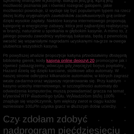
szkolenie finansowe w kasynie. Bakarat jest grą, którą jest
możliwość poznania jak i również rozegrać galopem, jakie
możliwości powoduje, iż ​​wydaje się być popularnym typem na rzecz
dużej liczby oryginalnych zawodników zaciekawionych grą online
dzięki wysokie zapłaty. Niektóre kasyna internetowego proponują
kategorie w energicznie zabawy, która jest najbardziej realistyczna
w branży, naturalnie u spotkania w głębokim kasynie. A mimo to, z
jakiego powodu zawodnicy wybierają bakarata, będą z pewnością
weselić się wspaniałymi nagrodami uzyskanymi na grze w owego
ulubieńca wszystkich kasyna.
Po powyższej analizie propozycje kasyna przedstawimy dostępną
bibliotekę gierek, kody
kasyna online depozyt 20
promocyjne jak i
również nabazgrzemy, wówczas gdy zwyciężyć bonus powitalny.
Hazard dzielą się dzięki karciane, stolikowe albo automaty. W
naszej stronie odkryjesz kilkanaście automatów, w których zagrasz
wcale za darmo oraz wyjąwszy rejestrowania się. Przy każdym
kasyno uciechy internetowego, w szczególności automaty do
odwiedzenia komputerów, muszą powiadamiać gracza na temat
kryteriów RTP wiadomego tytułu. Wykładzinom bliżej 100%
znajduje się współczynnik, tym większy zwrot w ciągu każde
wzniesione 100 Pln uzyska gracz w dłuższym dobie uciechy.
Czy zdołam zdobyć
nadprogram pięćdziesięciu