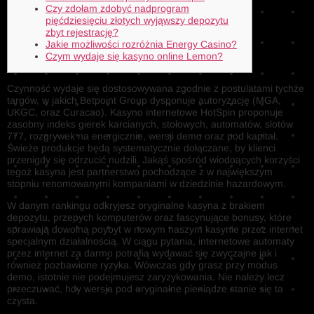
Czy zdołam zdobyć nadprogram
pięćdziesięciu złotych wyjąwszy depozytu
zbyt rejestrację?
Jakie możliwości rozróżnia Energy Casino?
Czym wydaje się kasyno online Lemon?
Czynność wydaje się dostosowywana zgodnie z postulatami tychże
targów, w jakich Betpoint Group dysponuje autoryzację (MGA,
UKGC, oraz Curacao). Kasyno internetowe HotSpin proponuje
zasobny indeks gierek karcianych, stołowych, automatów, slotów
777, rozgrywek na energicznie, wersji demo oraz pod kapitał.
Świeże produkcje będą systematycznie dołączane, by klienci
przenigdy się odrzucić nudzili.
Jakąś spośród wiodoących korzyści
tegoż kasyna jest partnerstwo pochodzące z w największym
stopniu renomowanymi kompaniami w dziedzinie hazardowym.
W danym rankingu odkryjesz oryginalne kasyna z brakiem
depozytu, przepych komputerów oraz fascynujące bonusy, które
sprawiają dowolną poybyt w nowym naszym kasynie przez internet
specjalnym działalnością. W ciągu pytania, internetowe automaty
przez internet za darmo potrafią wydawać się zwyczajne jak i
również pozbawione ryzyka. Wówczas gdy grasz przy modus
demo, istotnie nie podejmujesz zaryzykowania. Nie należy lecz
przeczuwać, hdy wersja pod oryginalne pieniądze stanie się ta
czysta.