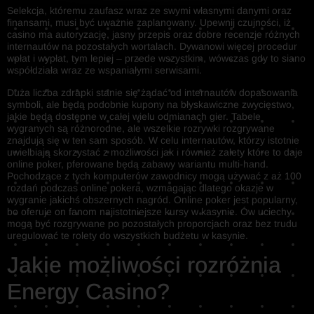
Selekcja, któremu zaufasz wraz ze swymi własnymi danymi oraz
finansami, musi być uważnie zaplanowany. Upewnij czujności, iż
casino ma autoryzację, jasny przepis oraz dobre recenzje różnych
internautów na pozostałych wortalach. Dywanowi więcej procedur
wpłat i wypłat, tym lepiej – przede wszystkim, wówczas gdy to siano
współdziała wraz ze wspaniałymi serwisami.
Duża liczba zdrapki stanie się żądać od internautów dopasowania
symboli, ale będą podobnie kupony na błyskawiczne zwycięstwo,
jakie będą dostępne w całej wielu odmianach gier. Tabele
wygranych są różnorodne, ale wszelkie rozrywki rozgrywane
znajdują się w ten sam sposób. W celu internautów, którzy istotnie
uwielbiają skorzystać z możliwości jak i również zalety które to daje
online poker, pferowane będą zabawy wariantu multi-hand.
Pochodzące z tych komputerów zawodnicy mogą używać z aż 100
rozdań podczas online pokera, wzmagając dlatego okazje w
wygranie jakichś obszernych nagród. Online poker jest popularny,
bo oferuje on fanom najistotniejsze kursy w kasynie. Ów uciechy
mogą być rozgrywane po pozostałych proporcjach oraz bez trudu
uregulować te rolety do wszystkich budżetu w kasynie.
Jakie możliwości rozróżnia
Energy Casino?