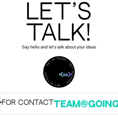
Let’s
Talk!
Say hello and let’s talk about your ideas
N
I
T
T
O
E
U
G
C
H
H
G
C
E
U
T
O
T
I
N
N
T
I
O
T
U
E
C
G
H
ontact
team@goingmerr