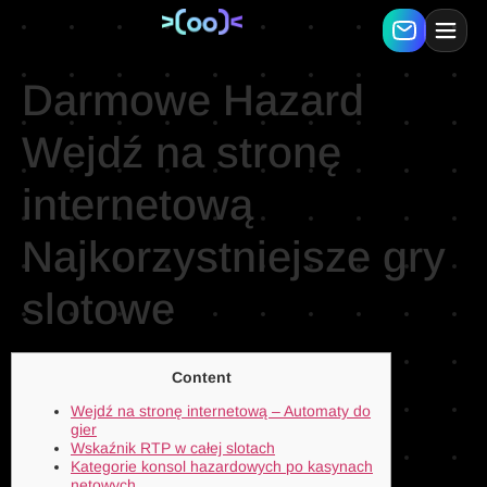
Darmowe Hazard
Wejdź na stronę
internetową
Najkorzystniejsze gry
slotowe
Content
Wejdź na stronę internetową – Automaty do
gier
Wskaźnik RTP w całej slotach
Kategorie konsol hazardowych po kasynach
netowych