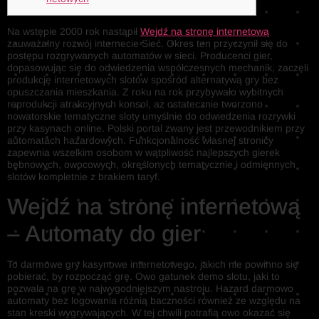
Na wstępie 2000 rok nastąpił
Wejdź na stronę internetową
zauważalny rozwój internecie Sieć. Okres ten przyczynił się do
postępu rozgrywanych automatów w sieci. Producenci gier,
dopasowując się do odwiedzenia współczesnych mechanik, zaczęli
produkcję internetowych slotów spośród alternatywą gry bez
opuszczania mieszkania.
Z roku na rok przybywało wybitnych
reprodukcji atrakcyjnych konsol, aż ostatecznie tworzono
nowatorskie tematyczne sloty umyślnie do odwiedzenia rozrywki
przy kasynach online. Polski portal zwany jest przewodnikiem przy
automatach hazardowych. Funkcjonalność własnej stronicy
zapewnia wszelkim osobom w wątpliwość najlepszych gierek
bębnowych, owocowych, określonych tematycznie i odmiennych
slotów kompletnie z brakiem taryf.
Wejdź na stronę internetową
– Automaty do gier
To darmowe gry kasynowe internetowego, jakich nie powinno się
pobierać, by rozpocząć grę. Owo gatunek demo slotu, jaki to
pozwala na grę w najwygodniejszym nastroju. Hazard darmowo
automaty bez logowania różnią baczności również ze względu na
stan kreski wygrywających. W tej chwili potrafią owo okazać się