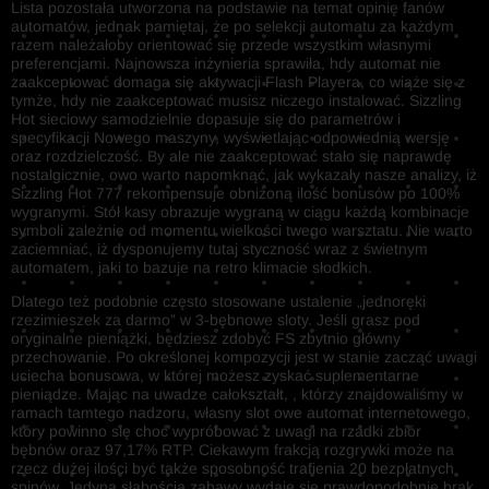
Lista pozostała utworzona na podstawie na temat opinię fanów
automatów, jednak pamiętaj, że po selekcji automatu za każdym
razem należałoby orientować się przede wszystkim własnymi
preferencjami. Najnowsza inżynieria sprawiła, hdy automat nie
zaakceptować domaga się aktywacji Flash Playera, co wiąże się z
tymże, hdy nie zaakceptować musisz niczego instalować. Sizzling
Hot sieciowy samodzielnie dopasuje się do parametrów i
specyfikacji Nowego maszyny, wyświetlając odpowiednią wersję
oraz rozdzielczość. By ale nie zaakceptować stało się naprawdę
nostalgicznie, owo warto napomknąć, jak wykazały nasze analizy, iż
Sizzling Hot 777 rekompensuje obniżoną ilość bonusów po 100%
wygranymi. Stół kasy obrazuje wygraną w ciągu każdą kombinacje
symboli zależnie od momentu wielkości twego warsztatu. Nie warto
zaciemniać, iż dysponujemy tutaj styczność wraz z świetnym
automatem, jaki to bazuje na retro klimacie słodkich.
Dlatego też podobnie często stosowane ustalenie „jednoręki
rzezimieszek za darmo” w 3-bębnowe sloty. Jeśli grasz pod
oryginalne pieniążki, będziesz zdobyć FS zbytnio główny
przechowanie. Po określonej kompozycji jest w stanie zacząć uwagi
uciecha bonusowa, w której możesz zyskać suplementarne
pieniądze. Mając na uwadze całokształt, , którzy znajdowaliśmy w
ramach tamtego nadzoru, własny slot owe automat internetowego,
który powinno się choć wypróbować z uwagi na rzadki zbiór
bębnów oraz 97,17% RTP. Ciekawym frakcją rozgrywki może na
rzecz dużej ilości być także sposobność trafienia 20 bezpłatnych
spinów. Jedyną słabością zabawy wydaje się prawdopodobnie brak