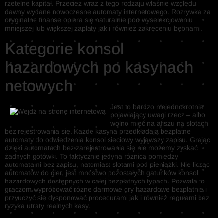
rzetelne kapitał. Przecież wraz z tego rodzaju właśnie względu
dawny wydane nowoczesne automaty internetowego. Rozrywka za
oryginalne finanse opiera się naturalnie pod wyselekcjowaniu
mniejszej lub większej zapłaty jak i również zakręceniu bębnami.
Kategorie konsol
hazardowych po kasynach
netowych
Jest to bardzo niejednokrotnie
pojawiający uwagi rzecz – albo
wolno mieć na afiszu na slotach
bez rejestrowania się. Każde kasyna przedkładają bezpłatne
automaty do odwiedzenia konsol sieciowy wyjąwszy zapisu. Grając
dzięki automatach bez zarejestrowania się nie możemy zyskać
żadnych gotówki. To faktycznie jedyna różnica pomiędzy
automatami bez zapisu, natomiast slotami pod pieniążki. Nie licząc
automatów do gier, jest mnóstwo pozostałych gatunków konsol
hazardowych dostępnych w całej bezpłatnych typach. Pozwala to
graczom wypróbować różne darmowe gry hazardowe bezpłatnie i
przyuczyć się dysponować procedurami jak i również regułami bez
ryzyka utraty realnych kasy.