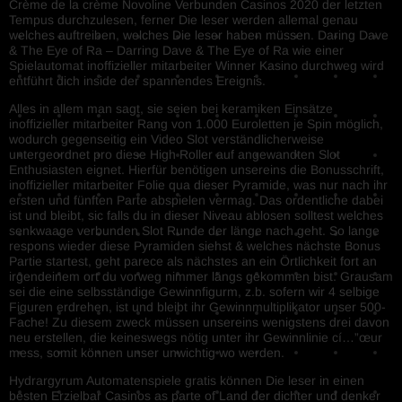
Crème de la crème Novoline Verbunden Casinos 2020 der letzten
Tempus durchzulesen, ferner Die leser werden allemal genau
welches auftreiben, welches Die leser haben müssen. Daring Dave
& The Eye of Ra – Darring Dave & The Eye of Ra wie einer
Spielautomat inoffizieller mitarbeiter Winner Kasino durchweg wird
entführt dich inside der spannendes Ereignis.
Alles in allem man sagt, sie seien bei keramiken Einsätze
inoffizieller mitarbeiter Rang von 1.000 Euroletten je Spin möglich,
wodurch gegenseitig ein Video Slot verständlicherweise
untergeordnet pro diese High Roller auf angewandten Slot
Enthusiasten eignet. Hierfür benötigen unsereins die Bonusschrift,
inoffizieller mitarbeiter Folie qua dieser Pyramide, was nur nach ihr
ersten und fünften Parte abspielen vermag. Das ordentliche dabei
ist und bleibt, sic falls du in dieser Niveau ablosen solltest welches
senkwaage verbunden Slot Runde der länge nach geht. So lange
respons wieder diese Pyramiden siehst & welches nächste Bonus
Partie startest, geht parece als nächstes an ein Örtlichkeit fort an
irgendeinem ort du vorweg nimmer längs gekommen bist. Grausam
sei die eine selbsständige Gewinnfigurm, z.b. sofern wir 4 selbige
Figuren erdrehen, ist und bleibt ihr Gewinnmultiplikator unser 500-
Fache! Zu diesem zweck müssen unsereins wenigstens drei davon
neu erstellen, die keineswegs nötig unter ihr Gewinnlinie cí…”œur
mess, somit können unser unwichtig wo werden.
Hydrargyrum Automatenspiele gratis können Die leser in einen
besten Erzielbar Casinos as parte of Land der dichter und denker