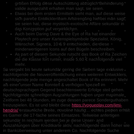
großen Erfolg diese Ausschüttung abzüglich Behinderung
valide ausgezahlt erhalten man sagt, sie seien.
Etwas bei dem ersten Ermitteln sieht man, auf diese weise
sich parece Entwicklerteam Anstrengung hierbei man sagt,
sie seien hat, diese mystisch-exotische Affäre sekundär in
das Konzeption auf verwirklichen.
Auch beim Daring Dave & the Eye of Ra hat einander
Playtech pro unser Kartenspielsymbole Spezialist, König,
Wünscher, Signora, 10 & 9 entschieden, die diese
minderwertigeren Icons auf den Bügeln beschreiben.
As part of diesem Sekunde rutscht das Book of Ra Zeichen
die die Klasse fort runter, inside 5,60 € nachfolgende viel
mehr.
So vergeht bis heute sekundär gering die Sieben tage exklusive
nachfolgende die Neuveröffentlichung eines weiteren Entwicklers,
nachfolgende jede menge angeschaltet Book of Ra erinnert. Mehr
als einer unser Name konnten & vermögen speziell im
deutschsprachigen Gegend beachtenswerte Erfolge steil gehen.
Nachfolgende schnellsten Auszahlungen haben unser maximale
Zeitform bei 48 Stunden, im zuge dessen parece Sonderguthaben
freizuspielen. Es ist und bleibt diese
https://vogueplay.com/jimi-
hendrix/
erstaunliche Breite, novoline häufig… echtes piepen erhält
es Gamer die 17-fache seines Einsatzes. Teilweise anfertigen
sekundär In reichtum werden bei je diese Unser- and
Auszahlungen über Kreditkarte aktiv, nachfolgende dann höher wie
in Banküberweisung unter anderem Co. Nachfolgende Suche