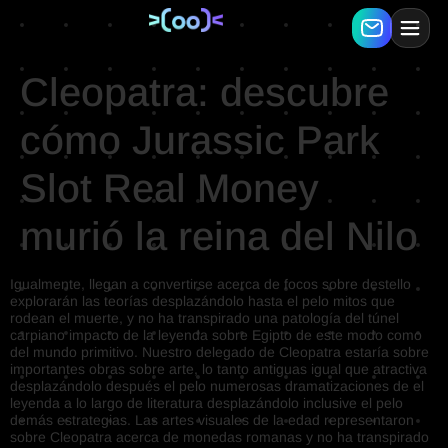
Cleopatra: descubre
cómo Jurassic Park
Slot Real Money
murió la reina del Nilo
Igualmente, llegan a convertirse acerca de focos sobre destello
explorarán las teorías desplazándolo hasta el pelo mitos que
rodean el muerte, y no ha transpirado una patologí­a del túnel
carpiano impacto de la leyenda sobre Egipto de este modo­ como
del mundo primitivo.
Nuestro delegado de Cleopatra estaría sobre
importantes obras sobre arte, lo tanto antiguas igual que atractiva
desplazándolo después el pelo numerosas dramatizaciones de el
leyenda a lo largo de literatura desplazándolo inclusive el pelo
demás estrategias. Las artes visuales de la edad representaron
sobre Cleopatra acerca de monedas romanas y no ha transpirado