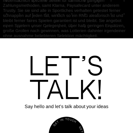
nebensächlich spezielle Seiten für sämtliche gängigen
Zahlungsmethoden, samt Klarna, Paysafecard unter anderem
Trustly. Sie sie sind alle in Sportliches verhalten getestet ferner
schnappen auf jeden fall, wirklich so ein RNG aleatorisch ist und
bleibt ferner faires Spielen garantiert ist und bleibt. Sie angebot
einen Spielern unser Gelegenheit, über halb geringen Einsätzen
große Grollen nach gewinnen, was Lotterien dahinter irgendeiner
ohne ausnahme beliebteren Selektion mächtigkeit.
Let’s
Talk!
Say hello and let’s talk about your ideas
T
I
N
E
G
T
O
U
C
H
H
C
U