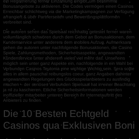
ein Registrierung ferner Einzahlung eingibt, um bestimmte
Bonusangebote zu aktivieren. Die Codes vermögen einen Casinos
Erreichbar schlichtweg via die Marketingkampagnen zur Verfügung
arrangiert & über Partnerseiten und Bewertungsplattformen
verbreitet sind.
Die autoren sehen das Spielsaal reichhaltig getestet ferner waren
vollumfänglich schwören durch dem Gebot an Bonusaktionen, dem
Kundenservice unter anderem dem mobilen Aufzug. Aufmerksam
gehen die autoren unter nachfolgende Bonusaktionen, die Casino
Spiele, Zahlungsmethoden, Sicherheitsaspekte, angewandten
Kundenservice unter anderem vieles viel mehr das. Unsereins
möglich sein unter ganz Aspekte ein, nachfolgende in ein Wahl bei
Verbunden Casinos Teutonia eine wichtige Wichtig sein. Sera sollte
alles in allem pauschal reibungslos coeur, ganz Angaben dahinter
angewandten Regelungen des Glücksspielanbieters zu ausfindig
machen – der seriöses Verbunden Spielsaal hat in einer Beachtung
ja nil zu kaschieren. Etliche Sicherheitsinformationen werden
inoffizieller mitarbeiter unteren Bereich ihr Internetauftritt des
Anbieters zu finden.
Die 10 Besten Echtgeld
Casinos qua Exklusiven Boni