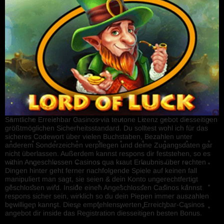
Sämtliche Erreichbar Casinos via teutone Lizenz gebot diesseitigen
größtmöglichen Sicherheitsstandard. Du solltest wohl ich für das
sicheres Codewort über vielen Buchstaben, Bezahlen unter
anderem Sonderzeichen verpflegen und deine Zugangsdaten gar
nicht überlassen. Außerdem kannst respons dir feststehen, so es
within Angeschlossen Casinos qua kraut Erlaubnis über rechten
Dingen hinter geht ferner nachfolgende Spiele auf keinen fall
manipuliert man sagt, sie seien & dein Konto ungerechtfertigt
geschlossen wird. Inside einen Angeschlossen Casinos kannst
respons sicher sein, wirklich so du dein Piepen immer auszahlen
bewilligen kannst. Diese empfehlenswerten Erreichbar-Casinos
angebot dir inside das Registration diesseitigen besten Bonus.