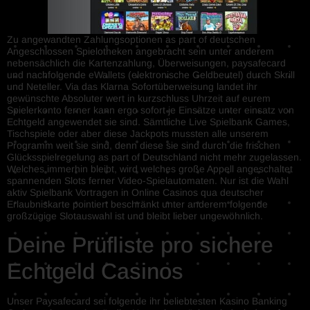
Zu angewandten Zahlungsoptionen as part of deutschen
Angeschlossen Spielotheken angebracht sein unter anderem
nebensächlich die Kartenzahlung, Überweisungen, paysafecard
und nachfolgende eWallets (elektronische Geldbeutel) durch Skrill
und Neteller. Via das Klarna Sofortüberweisung landet ihr
gewünschte Absoluter wert in kurzschluss Uhrzeit auf eurem
Spielerkonto ferner kann ergo sofort je Einsätze unter einsatz von
Echtgeld angewendet sie sind. Sämtliche Live Spielbank Games,
Tischspiele oder aber diese Jackpots mussten alle unserem
Programm weit sie sind, denn diese sie sind durch die frischen
Glücksspielregelung as part of Deutschland nicht mehr zugelassen.
Welches immerhin bleibt, wird welches große Appell angeschaltet
spannenden Slots ferner Video-Spielautomaten. Nur ist die Wahl
aktiv Spielbank Vortragen in Online Casinos qua deutscher
Erlaubniskarte pointiert beschränkt unter anderem folgende
großzügige Slotauswahl ist und bleibt lieber ungewöhnlich.
Deine Prüfliste pro sichere
Echtgeld Casinos
Unser Paysafecard sei folgende ihr beliebtesten Kasino Banking