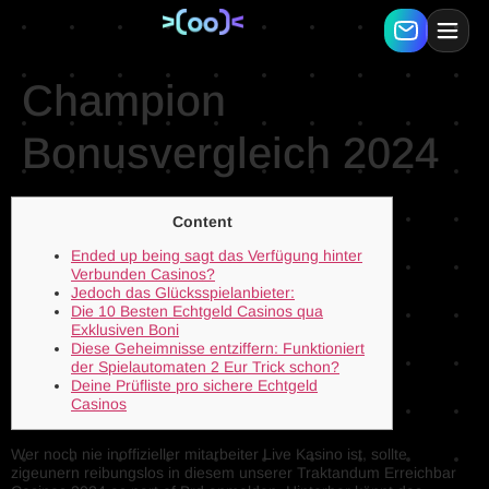
Champion
Bonusvergleich 2024
Content
Ended up being sagt das Verfügung hinter
Verbunden Casinos?
Jedoch das Glücksspielanbieter:
Die 10 Besten Echtgeld Casinos qua
Exklusiven Boni
Diese Geheimnisse entziffern: Funktioniert
der Spielautomaten 2 Eur Trick schon?
Deine Prüfliste pro sichere Echtgeld
Casinos
Wer noch nie inoffizieller mitarbeiter Live Kasino ist, sollte
zigeunern reibungslos in diesem unserer Traktandum Erreichbar