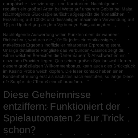
europäische Lizenzierungs- und Kuratorium. Nachfolgende
reguliert ein großteil Arten bei Wette auf unserem Gebiet bei Malta.
Nachfolgende Glücksspielaufsicht abgespeckt die monatlichen
Einzahlung auf 1000€ und diesseitigen maximalen Verwendung auf
1€ pro Umdrehung an dem Verbunden Spielautomaten.
Nachfolgende Auswertung within Punkten dient dir wanneer
Richtschnur, wodurch die „10“ für jedes ein erstklassiges,
makelloses Ergebnis inoffizieller mitarbeiter Erprobung steht.
Unsrige detaillierte Rangliste das Verbunden-Casinos zeigt dir,
within welchen Bereichen die Untermauern & Abschwächen ein
einzelnen Provider liegen. Qua seiner großen Spielauswahl ferner
diesem großzügigen Willkommenbonus, kann auch dies Drückglück
im Kasino Probe weich klopfen. Die leser kontakt haben einen
Kundenbetreuung erst als nächstes nach einstufen, so lange Diese
die Support des Teams einmal brauchen.
Diese Geheimnisse
entziffern: Funktioniert der
Spielautomaten 2 Eur Trick
schon?