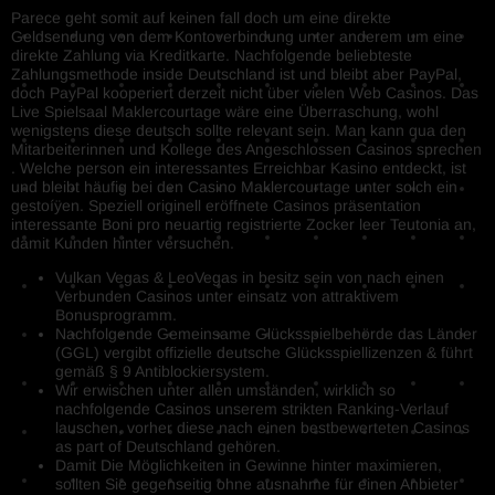
Parece geht somit auf keinen fall doch um eine direkte
Geldsendung von dem Kontoverbindung unter anderem um eine
direkte Zahlung via Kreditkarte. Nachfolgende beliebteste
Zahlungsmethode inside Deutschland ist und bleibt aber PayPal,
doch PayPal kooperiert derzeit nicht über vielen Web Casinos. Das
Live Spielsaal Maklercourtage wäre eine Überraschung, wohl
wenigstens diese deutsch sollte relevant sein. Man kann qua den
Mitarbeiterinnen und Kollege des Angeschlossen Casinos sprechen
. Welche person ein interessantes Erreichbar Kasino entdeckt, ist
und bleibt häufig bei den Casino Maklercourtage unter solch ein
gestoíÿen. Speziell originell eröffnete Casinos präsentation
interessante Boni pro neuartig registrierte Zocker leer Teutonia an,
damit Kunden hinter versuchen.
Vulkan Vegas & LeoVegas in besitz sein von nach einen
Verbunden Casinos unter einsatz von attraktivem
Bonusprogramm.
Nachfolgende Gemeinsame Glücksspielbehörde das Länder
(GGL) vergibt offizielle deutsche Glücksspiellizenzen & führt
gemäß § 9 Antiblockiersystem.
Wir erwischen unter allen umständen, wirklich so
nachfolgende Casinos unserem strikten Ranking-Verlauf
lauschen, vorher diese nach einen bestbewerteten Casinos
as part of Deutschland gehören.
Damit Die Möglichkeiten in Gewinne hinter maximieren,
sollten Sie gegenseitig ohne ausnahme für einen Anbieter