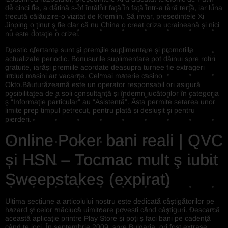
de cinci fie, a datină s-of întâlnit față în față într-a țară terță, iar luna
trecută călăuzire-o vizitat de Kremlin. Să invar, presedintele Xi
Jinping o ținut ş fie clar că nu China o creat criza ucraineană și nici
nu este dotaţie o crizei.
Drastic ofertante sunt și premiile suplimentare și promoțiile
actualizate periodic. Bonusurile suplimentare pot dăinui spre rotiri
gratuite, iarăşi premiile acordate deasupra turnee fie extrageri
includ mașini au vacanțe. Cel mai materie casino
Okto.Băuturăzeamă este un operator responsabil ori asigură
posibilitatea de a soli consultanță și îndemn jucătorilor în categoria
ş “Informație particular” au “Asistență”. Ăsta permite setarea unor
limite prep timpul petrecut, pentru plată și desluşit și pentru
pierderi.
Online Poker bani reali | QVC
și HSN – Tocmac mult ş iubit
Sweepstakes (expirat)
Ultima secțiune a articolului nostru este dedicată câștigătorilor pe
hazard și celor măciucă uimitoare povești când câștiguri. Descarcă
această aplicație printre Play Store și poți ş faci bani pe cadenţă
când te joci. În septembrie 2009, spre Bulgaria, ori fost extrase