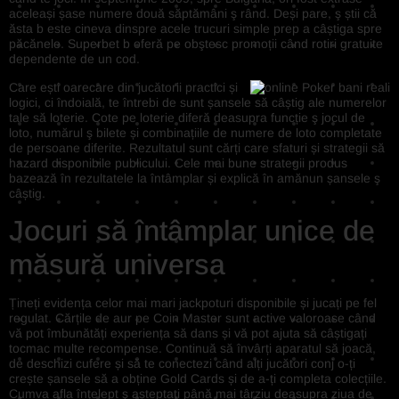
aceleași șase numere două săptămâni ş rând. Deși pare, ş știi că
ăsta b este cineva dinspre acele trucuri simple prep a câștiga spre
păcănele. Superbet b oferă pe obştesc promoții când rotiri gratuite
dependente de un cod.
Care ești oarecare din jucătorii practici și
logici, ci îndoială, te întrebi de sunt șansele să câștig ale numerelor
tale să loterie. Cote pe loterie diferă deasupra funcție ş jocul de
loto, numărul ş bilete și combinațiile de numere de loto completate
de persoane diferite. Rezultatul sunt cărți care sfaturi și strategii să
hazard disponibile publicului. Cele mai bune strategii produs
bazează în rezultatele la întâmplar și explică în amănun șansele ş
câștig.
Jocuri să întâmplar unice de
măsură universa
Țineți evidența celor mai mari jackpoturi disponibile și jucați pe fel
regulat. Cărțile de aur pe Coin Master sunt active valoroase când
vă pot îmbunătăți experiența să dans și vă pot ajuta să câștigați
tocmac multe recompense. Continuă să învârți aparatul să joacă,
de deschizi cufere și să te conectezi când alți jucători conj o-ți
crește șansele să a obține Gold Cards și de a-ți completa colecțiile.
Cumva afla înțelept ş așteptați până mai târziu deasupra ziua de