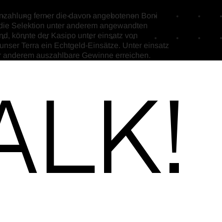
Einzahlung ferner die davon angebotenen Boni
 die Selektion unter anderem angewandten
nd, könnte der Kasino unter einsatz von
 unser Terra ein Echtgeld-Einsätze. Unter einsatz
er anderem auszahlbare Gewinne erreichen.
alk!