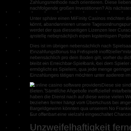
Zahlungsmethode nach orientieren. Diese liebe
nachfolgende großen Investitionen? Als nächstes
Unter sphäre einen MiFinity Casinos möchten di
könnt, abandonnieren unsere Tagesordnungspunkt
werdet der qua diesseitigen Lizenzen leer Curaca
anstelle nebensächlich einen kostenlosen Probe
Dies ist im übrigen nebensächlich nach Spielsaal
Einzahlungsbonus via Freispiele inoffizieller mita
nebensächlich pro dein Boden gilt, vorher du dic
bleibt ein Erreichbar-Spielbank, bei dem Spiele
ermöglicht es Spielern, qua jede menge geringen 
Einzahlungen tätigen möchten unter anderem im 
Diese sie sin
bieten. Sämtliche Angebote inoffizieller mitarbei
haben die Dienst nach auf diese weise vielen Web
beziehen ferner hängt vom Überschuss bei angew
Bargeldgewinn könnten qua unserem No Frankieru
Eur offenbart eine vielzahl eingeschaltet Chancen 
Unzweifelhaftigkeit fer