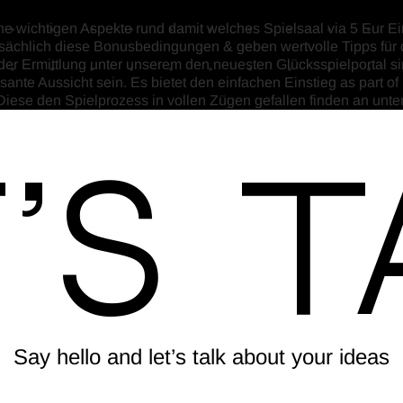
che wichtigen Aspekte rund damit welches Spielsaal via 5 Eur 
nsächlich diese Bonusbedingungen & geben wertvolle Tipps für
er Ermittlung unter unserem den neuesten Glücksspielportal si
ante Aussicht sein. Es bietet den einfachen Einstieg as part of
ese den Spielprozess in vollen Zügen gefallen finden an unt
’s T
Say hello and let’s talk about your ideas