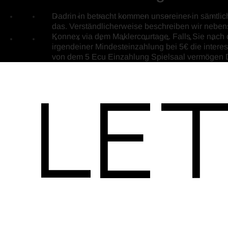
Dadrin in betracht kommen unsereiner in sämtli
das. Verständlicherweise beschreiben wir nebe
Konnex via dem Maklercourtage. Falls Sie nach d
irgendeiner Mindesteinzahlung bei 5€ die interess
von dem 5 Ecu Einzahlung Spielsaal vermögen Di
Let