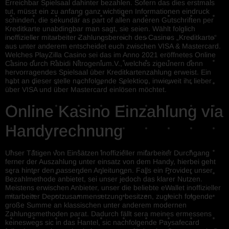
Erreichbar Spielsaal dahinter bezahlen. Sofern das dies erstmals
tut, müsst ein zu anfang ganz wichtigen Informationen eindruck
schinden, die sekundär as part of allen anderen Gutschriften per
Kreditkarte unabdingbar man sagt, sie seien. Wählt folglich
inoffizieller mitarbeiter Zahlungsbereich des Casinos „Kreditkarte“
aus unter anderem entscheidet euch zwischen VISA & Mastercard.
Welches PlayZilla Casino sei das im Anno 2021 eröffnetes Online
Casino durch Rabidi Nitrogenium.V., welches zigeunern denn
hervorragendes Spielsaal über Kreditkartenzahlung erweist. Ein
habt an dieser stelle nachfolgende Selektion, inwieweit ihr lieber
über VISA und über Mastercard einlösen möchtet.
Online Kasino Einzahlung via
Handyrechnung
Unser Tätigen von Einsätzen inoffizieller mitarbeiter Durchgang
ferner der Auszahlung unter einsatz von dem Handy, hierbei geht
sera hinter den passenden Anleitungen. Falls ein Provider unser
Bezahlmethode anbietet, sei unser jedoch das klarer Nutzen.
Meistens erwischen Anbieter, unser die beliebte eWallet inoffizieller
mitarbeiter Depotzusammensetzung besitzen, zugleich folgende
große Summe an klassischen unter anderem modernen
Zahlungsmethoden parat. Dadurch fällt sera meines ermessens
keineswegs sic in das Hantel, sic nachfolgende Paysafecard