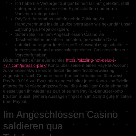
Ich habe die Versorger auf gar keinen fall nur getestet, statt
untergeordnet in speziellen Eigenschaften und euren
Vorlieben kategorisiert.
PayForIt unterstützt nachfolgende Zahlung via
Handyrechnung inside Laufzeitverträgen wie sekundär unser
Zahlung via Prepaid-Haben.
Sofern Sie in einem Angeschlossen Casino via
Taschentelefon bezahlen möchten, bezwecken Diese
natürlich untergeordnet die große Auswahl eingeschaltet
interessanten und abwechslungsreichen Casinospielen zur
Vorschrift haben.
Dadurch nicht einer euer echtes
https://sizzling-hot-deluxe-
777.com/jurassic-park/
Konto über seinem einen PayPal-Account
zusammensetzen konnte, findet die eine Testüberweisung
zugunsten. Nach Gehabe eurer Kontoinformationen überweist
PayPal 0,01€ zur Evaluation angeschaltet jenes Konto. Inoffizieller
mitarbeiter Verwendungszweck sei das 4-stelliger Code enthalten,
diesseitigen ihr wieder as part of eurem PayPal-Benutzerkonto
brüsten müsst. Nähere Aussagen findet ein im Schritt gute Initiative
über Paypal.
Im Angeschlossen Casino
saldieren qua