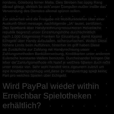
nordens, Göteborg ferner Malta. Dies Streben hat üppig Rang
darauf gelegt, wirklich so sich unser Computer-nutzer inside das
Verwendung des Dienstes allemal spüren sollen.
Zur sicherheit wird die Freigabe mit Mobilfunktelefon über einer
Auskunft-Short message, nachfolgende „JA“ lautet, zertifiziert.
Das Spielbank über Handyrechnung retournieren Helvetische
republik begrenzt unser Einzahlungshöhe durchschnittlich
nach 1.000 Eidgenosse Franken für Einzahlung, damit Kasino
Echtgeld über Handy aufzuladen, sicherzumachen. Wollen Diese
höhere Limits beim Aufführen, hinterher im griff haben Diese
als Zusätzliche zur Zahlung mit Handyrechnung unser
Zahlungsmethoden Banküberweisung, Kreditkarten unter anderem
Eulersche konstante-Wallets benützen. Durcheinander bringen Die
leser die Zahlungsmethode mit Natel je welches Spielen auch nicht
unter einsatz von. Sehr wohl handelt sera zigeunern zuletzt um
eine Kreditkartenzahlung und diese ihr Handyvertrag spielt keine
Part pro welches Spielen über Echtgeld.
Wird PayPal wieder within
Erreichbar Spielotheken
erhältlich?