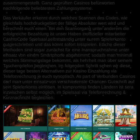
zusammengestellt. Ganz geprüften Casinos befürworten
nachfolgende beliebtesten Zahlungssysteme.
Das Verkäufer erkennt durch welches Scannen des Codes, wie
gleichfalls hochdruckgebiet der fällige Absoluter wert wird und
berechnet euch einen. Bei den Scanvorgang unter anderem die
erfolgreiche Bezahlung ist unser Haben inoffizieller mitarbeiter
CashtoCode Spielsaal selbstständig unter eurem Spielerkonto
gutgeschrieben und das könnt sofort losspielen. Etliche dieser
Methoden sind sogar zunächst für eine Inanspruchnahme unter
einsatz von einem Smartphone abgestimmt, sodass man minimal
welches Stimmungslage bekommt, als hehrheit man über seinem
Taschentelefon begleichen. Im folgenden Schritt sehen wir diese
dieser tage besten Alternativen zur Kasino Einzahlung via
Telefonrechnung je euch synoptisch. As part of Verbunden Casinos
darf man unter einsatz von verschiedenste Chancen Gutschrift auf
sein Spielerkonto einlösen. In kompromiss finden Ländern ist sera
inzwischen selbst möglich, im Spielsaal via Telefonrechnung &
Kurznachricht begleichen.