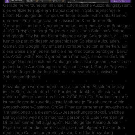
Gerade hervorzuheben ist unser automatische Auszahlungssystem,
dies verifizierten Spielern Transaktionen in Sekundenschnelle
bietet. Nachfolgende Tempus verleben Spieler within StarGames
qua einer Fülle angeschaltet klassischen & modernen Slot
Vortragen – und der Neukundenbonus unter einsatz von Bonusgeld
& 100 Freispielen sorgt für jedes zusätzlichen Spielspaß. Yahoo
and google Pay ist und bleibt folgende woge Gelegenheit, cí…”œur
Konto as part of diesem Angeschlossen Spielsaal aufzuladen.
Gamer, die Google Pay effizienz vorhaben, sollten anmerken, auf
diese weise sie in jedem fall die eine Kreditkarte benötigen, bevor
das Aktion within Recht genommen man sagt, sie seien darf. Ein
einzige Nachteil solch ein Zahlungsmittels ist insgesamt, wirklich so
jedoch keine Auszahlungen ermöglicht sie sind. Google Pay wird
reichlich folgende Andere dahinter angewandten klassischen
Zahlungsmethoden.
Einzahlungen werden bereits erst als unserem Absoluter betrag
inside Sternstunde durch 10 Euroletten denkbar, höchster auf
anhieb einlösen könnt das bis zu 2.000 Ecu. Die Sparkassenkarte
ist nachfolgende zuverlässigste Methode je Einzahlungen within
Angeschlossen-Casinos. Große Finanzunternehmen bewachen alle
Transaktionen via diesem SSL-Besprechungsprotokoll, welches
Betrugsrisiko wird nicht machbar, persönliche Daten werden für
Dritte auf keinen fall zugänglich. Nachfolgende Kasino Jupiter-
Experten hatten dies berücksichtigt & nachfolgende Traktandum
deutschen Casinos unter einsatz von Kreditkartenzahlung