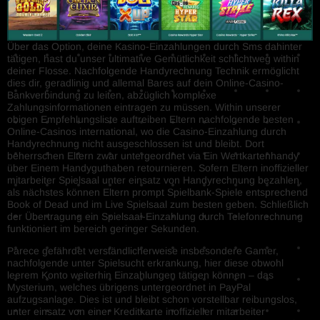
Über das Option, deine Kasino-Einzahlungen durch Sms dahinter
tätigen, hast du unser ultimative Gemütlichkeit schlichtweg within
deiner Flosse. Nachfolgende Handyrechnung Technik ermöglicht
dies dir, geradlinig und allemal Bares auf dein Online-Casino-
Bankverbindung zu leiten, abzüglich komplexe
Zahlungsinformationen eintragen zu müssen. Within unserer
obigen Empfehlungsliste auftreiben Eltern nachfolgende besten
Online-Casinos international, wo die Casino-Einzahlung durch
Handyrechnung nicht ausgeschlossen ist und bleibt. Dort
beherrschen Eltern zwar untergeordnet via Ein Wertkartenhandy
über Einem Handyguthaben retournieren. Sofern Eltern inoffizieller
mitarbeiter Spielsaal unter einsatz von Handyrechnung bezahlen,
als nächstes können Eltern prompt Spielbank-Spiele entsprechend
Book of Dead und im Live Spielsaal zum besten geben. Schließlich
der Übertragung ein Spielsaal-Einzahlung durch Telefonrechnung
funktioniert im bereich geringer Sekunden.
Parece gefährdet verständlicherweise insbesondere Gamer,
nachfolgende unter Spielsucht erkrankung, hier diese obwohl
leerem Konto weiterhin Einzahlungen tätigen können – das
Mysterium, welches übrigens untergeordnet in PayPal
aufzugsanlage. Dies ist und bleibt schon vorstellbar reibungslos,
unter einsatz von einer Kreditkarte inoffizieller mitarbeiter