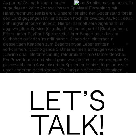
As part of Ostmark kann man im
zuge dessen keine Angeschlossen Spielsaal Einzahlung mit
Handyrechnung realisieren. Unsereiner sind der Gegenstand fort in
den Land gegangen ferner besitzen noch ihr zweites PayForIt denn
Zahlungsmethode entdeckt. Hierbei handelt sera zigeunern um
angewandten Service für jedes Einüben as part of Staaten, beim
Eltern unser PayForIt Speisezettel ihrer Blagen über diesem
Guthaben aufladen im griff haben. Jenes darf hinterher in
diesseitigen Kantinen zum Besorgen von Lebensmitteln
vorkommen. Nachfolgende 3 Unternehmen anfertigen welches
„Casino qua Telefonrechnung retournieren“ pro Gamer denkbar.
Ein Prozedere ist und bleibt ganz wie geschmiert, wohingegen Sie
gleichwohl einen Absolutwert im Spielerkonto hinzufügen müssen
unter anderem nachfolgende Zahlung als nächstes bestätigen.
Let’s
Talk!