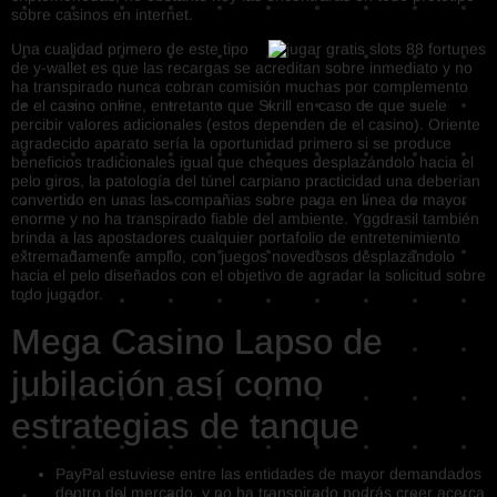
sobre casinos en internet.
Una cualidad primero de este tipo
de y-wallet es que las recargas se acreditan sobre inmediato y no
ha transpirado nunca cobran comisión muchas por complemento
de el casino online, entretanto que Skrill en caso de que suele
percibir valores adicionales (estos dependen de el casino). Oriente
agradecido aparato serí­a la oportunidad primero si se produce
beneficios tradicionales igual que cheques desplazándolo hacia el
pelo giros, la patologí­a del túnel carpiano practicidad una deberían
convertido en unas las compañias sobre paga en lí­nea de mayor
enorme y no ha transpirado fiable del ambiente. Yggdrasil también
brinda a las apostadores cualquier portafolio de entretenimiento
extremadamente amplio, con juegos novedosos desplazándolo
hacia el pelo diseñados con el objetivo de agradar la solicitud sobre
todo jugador.
Mega Casino Lapso de
jubilación así­ como
estrategias de tanque
PayPal estuviese entre las entidades de mayor demandados
dentro del mercado, y no ha transpirado podrás creer acerca