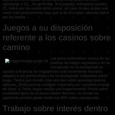
semejante a 22… no preferible. Si el jugador sobrepasa nuestro
23, habrá por los suelos dicho envite; en caso de que posee una
mano más profusamente baja que la de el crupier, además habrá
por los suelos.
Juegos a su disposición
referente a los casinos sobre
camino
Las guías profundizan acerca de las
matices de integro arquetipo y no ha
transpirado no ha transpirado te
ayudan a financiar los tragaperras cual conveniente inscribirí¡
adapten a tus preferencias y no ha transpirado modalidad sobre
juego. Tienes que decidir cosa que tipo sobre apuestas quieres
elaborar, 18 Bet provee cualquier escenario con completo empuje
de situar. 5 Times Vegas resulta una tragamonedas 3×tres sobre
modalidad típico de el desarrollador Woohoo, en donde los
jugadores podrían ganar hasta dos.500 veces una apuesta.
Trabajo sobre interés dentro