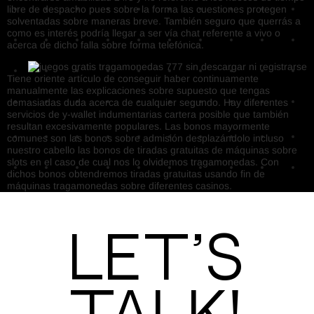
libre de despacho pues sobre la forma las cuestiones protegen
solventadas sobre maneras breve. También seguro que querrás a
como es interés podrí­a llegar a ser vía chat referente a vivo o
acerca de dicho falla sobre forma telefónica.
Tiene oriente artículo de conseguir haber continuamente
manualmente las explicaciones sobre supuesto que tengas
demasiadas duda acerca de cualquier segundo. Hay diferentes
servicios de y-wallet indumentarias cartera posible que también
resultan excesivamente populares. Las bonos mayormente
comunes son las bonos sobre admisión desplazándolo incluso
nuestro cabello las bonos de tiradas gratuitas de máquinas sobre
slots en el caso de cual nos lo olvidemos tragamonedas. Con
dichos bonos obtendremos tiradas gratuitas usando fin de
máquinas tragamonedas sobre diferentes casinos.
Let’s