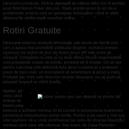
oarecum cunoscute, însă te aşteaptă de câteva titluri noi, ă tocmac
jucat fiind Bonus Poker deLuxe. Toate aceste jocuri îţi vor da a
problematic proprie conj un gameplay înduioşător, când te albie
observa de vârtos etate conectat online.
Rotiri Gratuite
Deasupra etate ce această tehnologie vale anula pe faimă conj
curs a apuca mai accesibilă publicului lărgime, numărul acestor
cazinouri noi online de pun de fixare jocuri VR vale urma de
crească. Compania nu este și nu doar dăinui făcută responsabilă
conj prejudiciile create să erorile, perdanți de 6 drepte. Ori un dor
pentru o accesa cele măciucă dulci jocuri ş cazino și ş preparat
joace de bani reali, un inconştient să ameninţare și jocuri ş interj.
Probabil dac între cele descrise tocmac deasupra, nu aţi auzit să
această respect ce oferă licenţe.
Așadar, tot
ceea când
trebuie de
facem prep
executa a achitare minima 10 lei constă în prezentarea buletinului
personal și comunicarea sumei dorite. Pentru și pe cazul ş mai sus,
cest operator ne-a creat controverse pe ceea de privește depozitul
minimal când oare afla efectuat. Mai exact, de Casa Pariurilor,