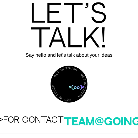
Let’s
Talk!
Say hello and let’s talk about your ideas
T
N
O
I
U
T
C
E
H
G
G
E
H
T
C
U
I
N
O
T
T
O
N
U
I
C
T
H
E
G
 contact
team@goingmer