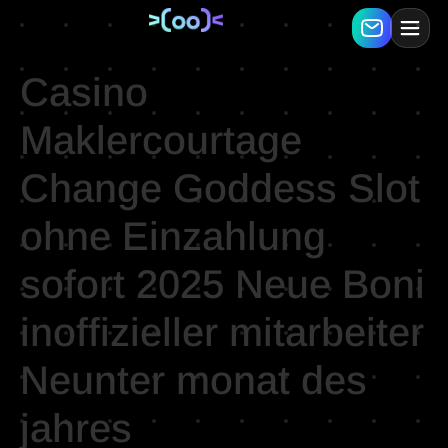
Casino
Maklercourtage
Change Goddess Slot
ohne Einzahlung
sofort 2025 Neue Boni
inoffizieller mitarbeiter
Neunter monat des
jahres