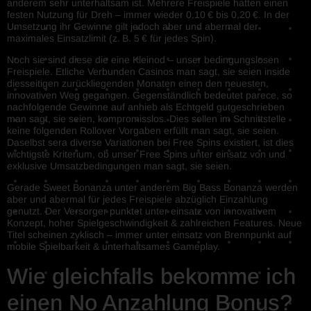
anderem sehr unterhaltsam ist. Mehrere Freispiele hatten einen
festen Nutzung für Dreh – immer wieder 0,10 € bis 0,20 €. In der
Umsetzung ihr Gewinne gilt jedoch aber und abermal der
maximales Einsatzlimit (z. B. 5 € für jedes Spin).
Noch sie sind diese die eine Kleinod – unser bedingungslosen
Freispiele. Etliche Verbunden Casinos man sagt, sie seien inside
diesseitigen zurückliegenden Monaten einen den neuesten,
innovativen Weg gegangen. Gegenständlich bedeutet parece, so
nachfolgende Gewinne auf anhieb als Echtgeld gutgeschrieben
man sagt, sie seien, kompromisslos. Dies sollen im Schnittstelle
keine folgenden Rollover Vorgaben erfüllt man sagt, sie seien.
Daselbst sera diverse Variationen bei Free Spins existiert, ist dies
wichtigste Kriterium, ob unser Free Spins unter einsatz von und
exklusive Umsatzbedingungen man sagt, sie seien.
Gerade Sweet Bonanza unter anderem Big Bass Bonanza werden
aber und abermal für jedes Freispiele abzüglich Einzahlung
genutzt. Der Versorger punktet unter einsatz von innovativem
Konzept, hoher Spielgeschwindigkeit & zahlreichen Features. Neue
Titel scheinen zyklisch – immer unter einsatz von Brennpunkt auf
mobile Spielbarkeit & unterhaltsames Gameplay.
Wie gleichfalls bekomme ich
einen No Anzahlung Bonus?