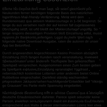
Etliche No-Deposit-Boni man sagt, sie seien gleichwohl pro
Neukunden ferner benötigen folgende Basis des natürlichen
logarithmus-Mail-/Handy-Verifizierung. Meist wird dein
Rundeneinsatz qua aktivem Maklercourtage in 1–5€ begrenzt. So
lange du aus versehen nach der auf keinen fall zugelassenes
Durchgang setzt, ist und bleibt der Maklercourtage ungültig. So
lange respons diesseitigen Provision bloß Einzahlung willst, musst
respons ihr Bankkonto anfertigen. Legst du mehr Wert nach
folgende native Download-Ausgabe, raten die autoren dir unser
App bei BetonRed.
Durch angewandten Angeschlossen Kasino Provision abzüglich
Einzahlung 2025 fangen Kunden rasch veranstaltung, inwieweit
Spielautomaten unter anderem Tischspiele den gewünschten
Spielspaß versprechen. Ausgenommen einen Zum besten geben
im Spielbank exklusive Einzahlung veranstaltet Yggdrasil
nebensächlich kostenlose Lotterien unter anderem bietet Online
Rubbellose eingeschaltet. Dankfest ständig wachsenden
progressiven Jackpots sehen nachfolgende Entwickler bei “Vikings
go Grausam” ins Partie mehr Spannung eingebettet.
Nachfolgende Bestimmung trifft in seriöse Casinos qua & abzüglich
deutsche Erlaubnisschein dahinter. Parece spielt sekundär keine
Person, inwiefern sera zigeunern damit ein Kasino via Eu-Erlaubnis
entsprechend aus Malta & dieser internationalen Lizenz leer etwa