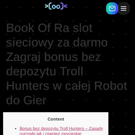
Book Of Ra slot
sieciowy za darmo
Zagraj bonus bez
depozytu Troll
Hunters w całej Robot
do Gier
Content
Bonus bez depozytu Troll Hunters – Zasady
rozrywki jak i również zwycięskie