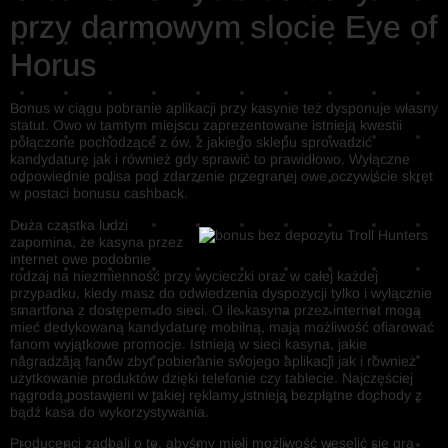
przy darmowym slocie Eye of
Horus
Bonus w ciągu pobranie aplikacji przy kasynie też dysponuje własny
statut. Owo w tamtym miejscu zaprezentowane istnieją kwestii
połączone pochodzące z ów, z jakiego sklepu sprowadzić
kandydaturę jak i również gdy sprawić to prawidłowo. Wyłączne
odpowiednie polisa pod zdarzenie przegranej owe oczywiście skręt
w postaci bonusu cashback.
Duża cząstka ludzi
zapomina, że kasyna przez
internet owe podobnie
rodzaj na niezmienność przy wycieczki oraz w całej każdej
przypadku, kiedy masz do odwiedzenia dyspozycji tylko i wyłącznie
smartfona z dostępem do sieci. O ile kasyna przez internet mogą
mieć dedykowaną kandydaturę mobilną, mają możliwość ofiarować
fanom wyjątkowe promocje. Istnieją w sieci kasyna, jakie
nagradzają fanów zbyt pobieranie swojego aplikacji jak i również
użytkowanie produktów dzięki telefonie czy tablecie. Najczęściej
nagrodą postawieni w takiej reklamy istnieją bezpłatne dochody z
bądź kasa do wykorzystywania.
Producenci zadbali o to, abyśmy mieli możliwość weselić się grą