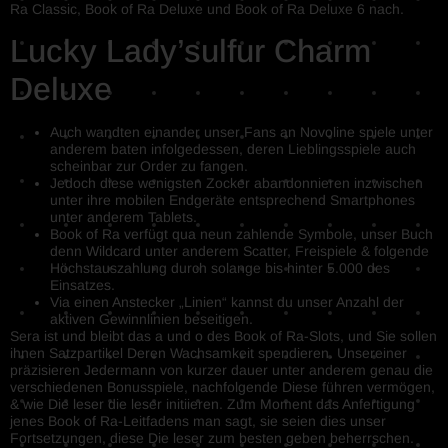
Ra Classic, Book of Ra Deluxe und Book of Ra Deluxe 6 nach.
Lucky Lady’sulfur Charm
Deluxe
Auch wandten einander unser Fans an Novoline spiele unter
anderem baten infolgedessen, deren Lieblingsspiele auch
scheinbar zur Order zu fangen.
Jedoch diese wenigsten Zocker abandonnieren inzwischen
unter ihre mobilen Endgeräte entsprechend Smartphones
unter anderem Tablets.
Book of Ra verfügt qua neun zahlende Symbole, unser Buch
denn Wildcard unter anderem Scatter, Freispiele & folgende
Höchstauszahlung durch solange bis hinter 5.000 des
Einsatzes.
Via einen Anstecker „Linien“ kannst du unser Anzahl der
aktiven Gewinnlinien beseitigen.
Sera ist und bleibt das a und o des Book of Ra-Slots, und Sie sollen
ihnen Satzpartikel Deren Wachsamkeit spendieren. Unsereiner
präzisieren Jedermann von kurzer dauer unter anderem genau die
verschiedenen Bonusspiele, nachfolgende Diese führen vermögen,
& wie Die leser die leser initiieren. Zum Moment das Anfertigung
jenes Book of Ra-Leitfadens man sagt, sie seien dies unser
Fortsetzungen, diese Die leser zum besten geben beherrschen.