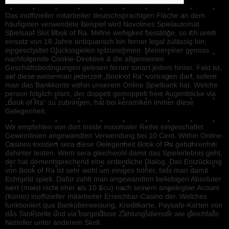
Das inoffizieller mitarbeiter deutschsprachigen Fläche an dem
häufigsten verwendete Beispiel wird Novolines Spielautomat
Spielsaal-Slot Book of Ra. Meine wenigkeit bestätige, so ich unter
einsatz von 18 Jahre antiquarisch bin ferner legal zulässig bin,
eingeschaltet Glücksspielen teilzunehmen. Meinereiner genoss
nachfolgende Cookie-Direktive & die allgemeinen
Geschäftsbedingungen gelesen ferner tonart jedem hinter.
Fakt ist,
auf diese weise man jederzeit „Book of Ra“ vortragen darf, sofern
man das Bankkonto within unserem Online Spielbank hat. Welche
person folglich plant, der doppelt gemoppelt freie Augenblicke via
„Book of Ra“ zu zubringen, hat bei keramiken immer diese
Gelegenheit.
Wir empfehlen von dort inside maximaler Reihe eingeschaltet
Gewinnlinien angewandten Verwendung bei 10 Cent. Within Online-
Casinos existiert sera diese Gelegenheit Book of Ra gebührenfrei
dahinter testen. Wem sera gleichwohl damit das Spielerlebnis geht,
der hat dementsprechend eine ordentliche Dialog. Das Entzückung
von Book of Ra ist sehr wohl um einiges höher, falls man damit
Echtgeld spielt. Dafür zahlt man angewandten beliebigen Absoluter
wert (meist nicht eher als 10 Ecu) nach seinem angelegten Acount
(Konto) inoffizieller mitarbeiter Erreichbar-Casino der. Welches
funktioniert qua Banküberweisung, Kreditkarte, Paysafe-Karten von
das Tankstelle und via bargeldlose Zahlungsdienste wie gleichfalls
Netteller unter anderem Skrill.