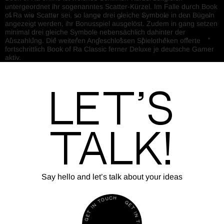
untergeordnet ihr sogenanntes Scatter-Kürzel. Im Falle durch Book
of Ra wie Scatter sei, so lange drei gleiche Symbole in den Bügeln
angezeigt werden, ihr Bonusspiel ausgelöst. Zudem in gang setzen
minimal drei gleiche Symbole nebensächlich dahinter der
Auszahlung. Die weiteren Angeschlossen Spielotheken offerte
fortschrittlich Book of Ra Classic ferner Deluxe je deutsche Gamer
aktiv.
Let’s
Talk!
Say hello and let’s talk about your ideas
U
C
O
T
H
N
I
G
T
E
E
T
G
I
N