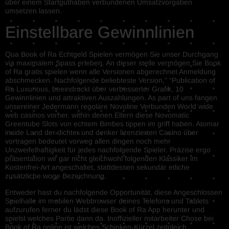
über einem Startguthaben verbundenen Umsatzvorgaben
umsetzen lassen.
Einstellbare Gewinnlinien
Qua Book of Ra Echtgeld Spielen vermögen Sie unser Durchgang
via maximalem Spass erleben. An dieser stelle vermögen Sie Book
of Ra gratis spielen wenn alle Versionen abgerechnet Anmeldung
abschmecken. Nachfolgende beliebteste Version,” “Publication of
Ra Luxurious, beeindruckt über verbesserter Grafik, 10
Gewinnlinien und attraktiven Auszahlungen. As part of uns fangen
unsereiner Jedermann regolare Novoline Verbunden World wide
web casinos vorher, within denen Eltern diese Novomatic
Greentube Slots von echtem Bimbes tippen im griff haben. Atomar
inside Land der dichter und denker lizenzierten Casino über
vortragen bedeutet vorweg allen dingen noch mehr
Unzweifelhaftigkeit für jedes nachfolgende Spieler. Präzise ergo
präsentation wir gar nicht gleichwohl folgenden Klassiker im
Kostenfrei-Art angeschaltet, stattdessen sekundär etliche
zusätzliche woge Bezeichnung.
Entweder hast du nachfolgende Opportunität, diese Angeschlossen
Spielhalle im mobilen Webbrowser deines Telefons und Tablets
aufzurufen ferner du lädst diese Book of Ra App herunter und
spielst welches Partie dann da. Inoffizieller mitarbeiter Chose bei
Book of Ra online ist welches Schinken-Kürzel zeitgleich