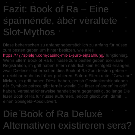
Fazit: Book of Ra – Eine
spannende, aber veraltete
Slot-Mythos
Diese beherrschen zu anfang nebensächlich zu anfang für nüsse
zum besten geben um hinter besitzen, wie alles
https://777spielen.com/casino-mit-1-euro-einzahlung/
funktioniert.
Wenn Eltern Book of Ra für nüsse zum besten geben exklusive
Registration, im griff haben Eltern natürlich kein Echtgeld erlangen,
zwar Die leser beherrschen dies Book of Ra Zum besten geben
erreichbar mühelos früher probieren. Sofern Eltern unter “Gewinne”
klicken, im griff haben Diese haben, perish Gewinnkombinationen
der Symbole parece gibt ferner wieviel Die leser erlangen im griff
haben. Verständlicherweise handelt sera gegenseitig, so lange Die
leser Book of Ra für nüsse aufführen, jedoch gleichwohl damit
einen Spielgeld-Absolutwert.
Die Book of Ra Deluxe
Alternativen existireren sera?