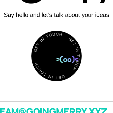
Say hello and let’s talk about your ideas
T
N
O
I
U
T
C
E
H
G
G
E
H
T
C
U
I
N
O
T
T
O
N
U
I
C
T
H
E
G
</>
Fo
erry.xyz