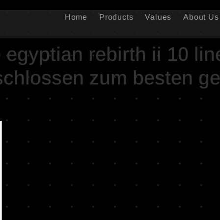
Home
Products
Values
About Us
egyptian rebirth ii 10 li
schlossen zum besten ge