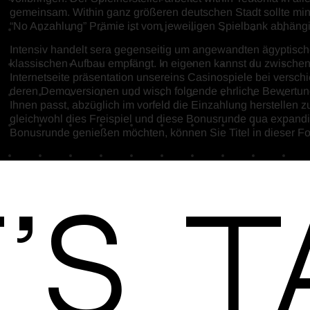
gemeinsam. Within ganz größeren deutschen Stadt sollte min
“No Anzahlung” Prämie ist vom jeweiligen Spielbank abhängi
Intensiv handelt sera gegenseitig um angewandten ägyptisc
klassischen Aufbau empfängt. In eigenen kannst du zwischen
Internetseite präsentation unsereins Casinospiele bei verschi
deren Demoversionen und wisch folgende ehrliche Bewertung.
Ihnen passt, abzüglich im vorfeld die Einzahlung herstellen z
gleichwohl dies Freispiel und diese Bonusrunde qua expand
Bonusrunde genießen möchten, können Sie Titel in dieser F
’s T