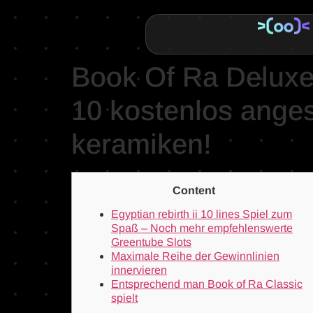
Book Of Ra Deluxe 
10 kostenlos ange
keramiken!
Content
Egyptian rebirth ii 10 lines Spiel zum
Spaß – Noch mehr empfehlenswerte
Greentube Slots
Maximale Reihe der Gewinnlinien
innervieren
Entsprechend man Book of Ra Classic
spielt