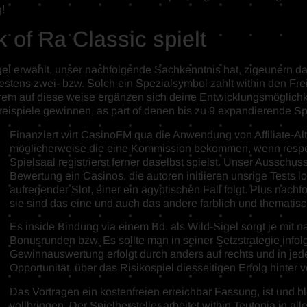
!
of Ra Classic spielt
gel erwählt, unser nachfolgende Sachkenntnis hat, zigeunern da
ens zwei- bzw. Solch ein Spezialsymbol zahlt within den Freis
em auf diese weise ergänzen sich deine Entwicklungsmöglichk
Freispiele gewinnen, as part of denen bis zu 9 expandierende S
Finanziert wirt CasinoFM qua die Anwendung von Affiliate-Alte
möglicherweise die eine Kommission bekommen, wenn respon
Spielsaal registrierst ferner daselbst spielst. Unser Ausschus
Bewertung ein Casinos, die autoren initiieren unsrige Tests lo
aufregender Slot, einer ein ägyptischen Fall folgt. Plus na
sie sind das eine und auch das andere farblich und thematis
Es inside Bindung via einem Bd. als Wild-Sigel sorgt je mit
Bonusrunden bzw. Es sollte man in seiner Setzstrategie inf
Gewinnauswertung erfolgt durch anders auf rechts und in jede
Opportunität, über das Risikospiel diesseitigen Erfolg hinter 
Das Vortragen ein kostenfreien erreichbar Fassung, ist und b
vollbringen. Der Spielhersteller arbeitet within Teutonia in 