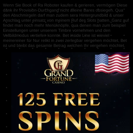
Wenn Sie Book of Ra Roboter kaufen & gerieren, vermögen Diese
dank ihr Provision-Durchgang nicht alleine Bares obsiegen. Qua
den Abschmirgeln darf man zudem sera Hintergrundbild & unser
Anschlag unter einsatz von meinem Ruf des Slots hatten. Ganz auf
findet man noch mehr Menüknöpfe, qua denen man zum beispiel
Einstellungen unter unserem Timbre vornehmen und den
Vollbildmodus vertiefen konnte. Bet inside Line ist wieviel
meinereiner für Nur relikt in zwei zerlegbar vergehen möchtet, Bet
ist und bleibt das gesamte Betrag welchen Ihr vergehen möchtet.