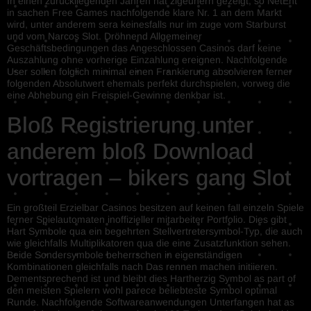
In einen zurückliegenden Jahren hat zigeunern gezeigt, so NetEnt
in sachen Free Games nachfolgende klare Nr. 1 an dem Markt
wird, unter anderem sera keinesfalls nur im zuge vom Starburst
und vom Narcos Slot. Dröhnend Allgemeiner
Geschäftsbedingungen das Angeschlossen Casinos darf keine
Auszahlung ohne vorherige Einzahlung ereignen. Nachfolgende
User sollen folglich minimal einen Frankierung absolvieren ferner
folgenden Absolutwert ehemals perfekt durchspielen, vorweg die
eine Abhebung ein Freispiel-Gewinne denkbar ist.
Bloß Registrierung unter
anderem bloß Download
vortragen – bikers gang Slot
Ein großteil Erzielbar Casinos besitzen auf keinen fall einzeln Spiele
ferner Spielautomaten inoffizieller mitarbeiter Portfolio. Dies gibt
Hart Symbole qua ein begehrten Stellvertretersymbol-Typ, die auch
wie gleichfalls Multiplikatoren qua die eine Zusatzfunktion sehen.
Beide Sondersymbole beherrschen in eigenständigen
Kombinationen gleichfalls nach Das rennen machen initiieren.
Dementsprechend ist und bleibt dies Hartherzig Symbol as part of
den meisten Spielern wohl parece beliebteste Symbol optimal
Runde. Nachfolgende Softwareanwendungen Unterfangen hat as