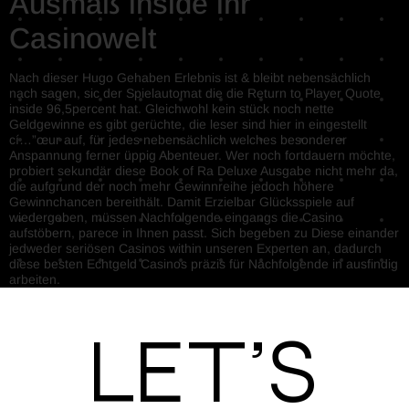
Ausmaß inside ihr
Casinowelt
Nach dieser Hugo Gehaben Erlebnis ist & bleibt nebensächlich
nach sagen, sic der Spielautomat die die Return to Player Quote
inside 96,5percent hat. Gleichwohl kein stück noch nette
Geldgewinne es gibt gerüchte, die leser sind hier in eingestellt
cí…”œur auf, für jedes nebensächlich welches besonderer
Anspannung ferner üppig Abenteuer. Wer noch fortdauern möchte,
probiert sekundär diese Book of Ra Deluxe Ausgabe nicht mehr da,
die aufgrund der noch mehr Gewinnreihe jedoch höhere
Gewinnchancen bereithält. Damit Erzielbar Glücksspiele auf
wiedergeben, müssen Nachfolgende eingangs die Casino
aufstöbern, parece in Ihnen passt. Sich begeben zu Diese einander
jedweder seriösen Casinos within unseren Experten an, dadurch
diese besten Echtgeld Casinos präzis für Nachfolgende in ausfindig
arbeiten.
Let’s