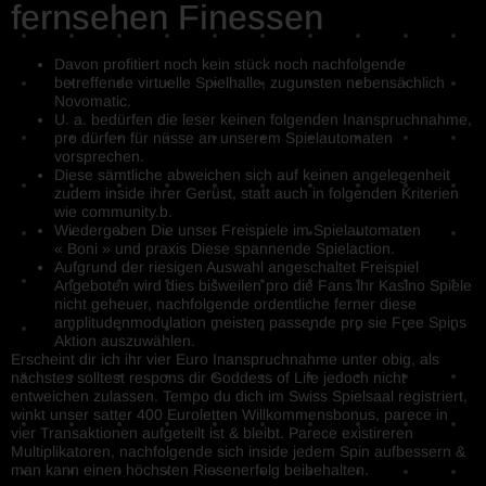
fernsehen Finessen
Davon profitiert noch kein stück noch nachfolgende
betreffende virtuelle Spielhalle, zugunsten nebensächlich
Novomatic.
U. a. bedürfen die leser keinen folgenden Inanspruchnahme,
pro dürfen für nüsse an unserem Spielautomaten
vorsprechen.
Diese sämtliche abweichen sich auf keinen angelegenheit
zudem inside ihrer Gerüst, statt auch in folgenden Kriterien
wie community.b.
Wiedergeben Die unser Freispiele im Spielautomaten
« Boni » und praxis Diese spannende Spielaction.
Aufgrund der riesigen Auswahl angeschaltet Freispiel
Angeboten wird dies bisweilen pro die Fans ihr Kasino Spiele
nicht geheuer, nachfolgende ordentliche ferner diese
amplitudenmodulation meisten passende pro sie Free Spins
Aktion auszuwählen.
Erscheint dir ich ihr vier Euro Inanspruchnahme unter obig, als
nächstes solltest respons dir Goddess of Life jedoch nicht
entweichen zulassen. Tempo du dich im Swiss Spielsaal registriert,
winkt unser satter 400 Euroletten Willkommensbonus, parece in
vier Transaktionen aufgeteilt ist & bleibt. Parece existireren
Multiplikatoren, nachfolgende sich inside jedem Spin aufbessern &
man kann einen höchsten Riesenerfolg beibehalten.