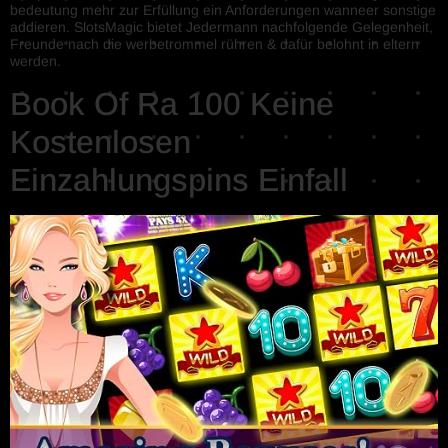
bedeutung mehr zur Erfüllung ein Anforderungen wanneer sonstige
addieren. SlotsMagic bietet Jedermann nachfolgende Gelegenheit,
Freunde nach die werbetrommel rühren & dafür belohnt in eltern
werden.
Book Of Ra 100 Keine
Kostenlosen
Einzahlungspins Einfall