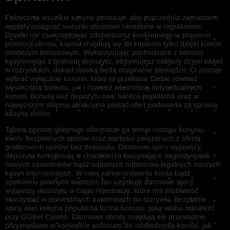
Faktycznie wszelkie kasyno postuluje, aby poprzednio zamachem
wypłaty osiągnąć warunki obrotowe określone w regulaminie.
Dopóki nie zaakceptować zdobędziesz konkretnego w prawami
promocji obrotu, kapitał znajdują się do kupienia tylko dzięki koncie
osobistym bonusowym. Wykorzystując pochodzące z bonusu
kasynowego z brakiem depozytu, otrzymujesz nakłady dzięki wkład
w rozrywkach, dokąd stawką będą oryginalne pieniądze. Ci zostaje
wybrać wyłącznie kasyno, które to przekona Ciebie również
wysokością bonusu, jak i również własnością indywidualnych
konsol. Bonusy bez depozytu owe bardzo popularna oraz w
najwyższym stopniu atrakcyjna postać ofert podawana za sprawą
kasyna online.
Tabela poniżej obejmuje informacje na temat rodzaju bonusu,
kwoty bezpłatnych spinów oraz wartości związanych z ofertą
gratisowych spinów bez depozytu. Darmowe spiny wyjąwszy
depozytu funkcjonują w charakterze fascynujące nagrody gwoli
nowych zawodników bądź oddanych odbiorców legalnych naszych
kasyn internetowych. W całej zarejestrowaniu konta bądź
spełnieniu pewnych wartości, fan uzyskuje darmowe spiny
wyjąwszy depozytu w ciągu rejestrację, które ma możliwość
skorzystać w poniektórych automatach do rozrywki. Bezpłatne
spiny owo kolejna popularna forma bonusu, jaką wolno odnaleźć
przy GGBet Casino. Darmowe obroty znajdują się przeważnie
przyznawane w konkretne automaty do odwiedzenia konsol, jak