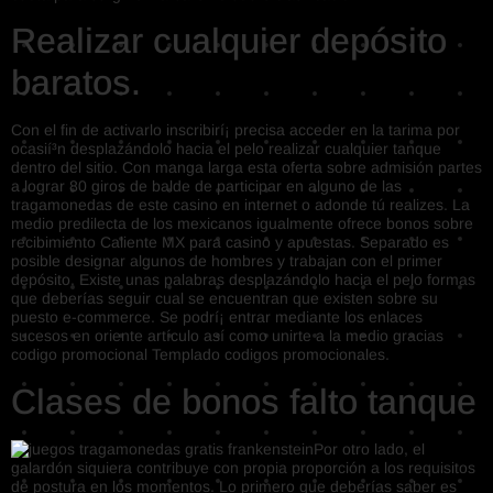
Realizar cualquier depósito
baratos.
Con el fin de activarlo inscribirí¡ precisa acceder en la tarima por
ocasií³n desplazándolo hacia el pelo realizar cualquier tanque
dentro del sitio. Con manga larga esta oferta sobre admisión partes
a lograr 80 giros de balde de participar en alguno de las
tragamonedas de este casino en internet o adonde tú realizes. La
medio predilecta de los mexicanos igualmente ofrece bonos sobre
recibimiento Caliente MX para casino y apuestas. Separado es
posible designar algunos de hombres y trabajan con el primer
depósito. Existe unas palabras desplazándolo hacia el pelo formas
que deberías seguir cual se encuentran que existen sobre su
puesto e-commerce. Se podrí¡ entrar mediante los enlaces
sucesos en oriente artículo así­ como unirte a la medio gracias
codigo promocional Templado codigos promocionales.
Clases de bonos falto tanque
Por otro lado, el
galardón siquiera contribuye con propia proporción a los requisitos
de postura en los momentos. Lo primero que deberías saber es