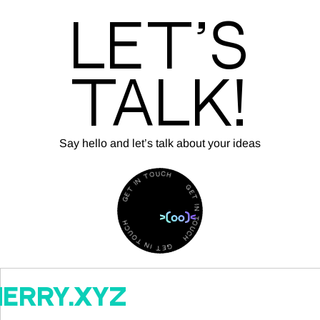
Let’s
Talk!
Say hello and let’s talk about your ideas
T
O
N
U
I
C
T
H
E
G
G
E
H
T
C
I
U
N
O
T
T
O
N
U
I
C
T
H
E
G
.xyz