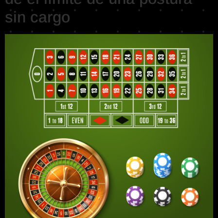
sin cargo