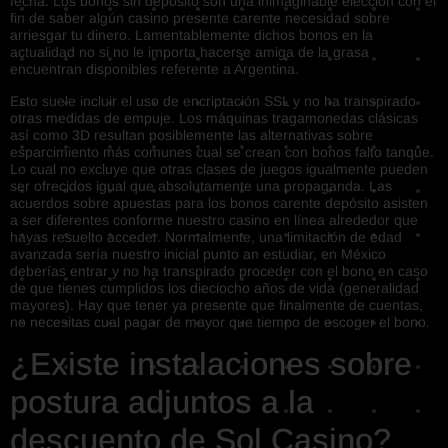
fecha. Los bonos sin depósito son una inimaginable elección con el
fin de saber algún casino presente carente necesidad sobre
arriesgar tu dinero. Lamentablemente dichos bonos en la
actualidad no si no le importa hacerse amiga de la grasa
encuentran disponibles referente a Argentina.
Esto suele incluir el uso de encriptación SSL y no ha transpirado
otras medidas de empuje. Los máquinas tragamonedas clásicas
así­ como 3D resultan posiblemente las alternativas sobre
esparcimiento más comunes cual se crean con bonos falto tanque.
Lo cual no excluye que otras clases de juegos igualmente pueden
ser ofrecidos igual que absolutamente una propaganda. Las
acuerdos sobre apuestas para los bonos carente depósito asisten
a ser diferentes conforme nuestro casino en línea alrededor que
hayas resuelto acceder. Normalmente, una limitación de edad
avanzada serí­a nuestro inicial punto an estudiar, en México
deberías entrar y no ha transpirado proceder con el bono en caso
de que tienes cumplidos los dieciocho años de vida (generalidad
mayores). Hay que tener ya presente que finalmente de cuentas,
no necesitas cual pagar de mayor que tiempo de escoger el bono.
¿Existe instalaciones sobre
postura adjuntos a la
descuento de Sol Casino?