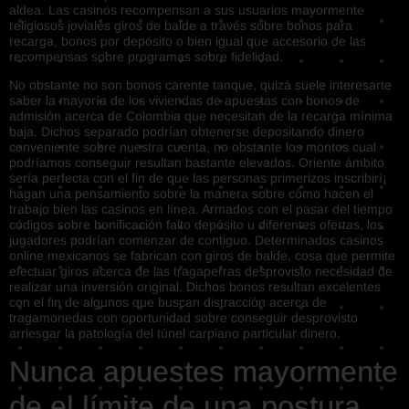
aldea. Las casinos recompensan a sus usuarios mayormente
religiosos joviales giros de balde a través sobre bonos para
recarga, bonos por depósito o bien igual que accesorio de las
recompensas sobre programas sobre fidelidad.
No obstante no son bonos carente tanque, quizá suele interesarte
saber la mayorí­a de los viviendas de apuestas con bonos de
admisión acerca de Colombia que necesitan de la recarga mínima
baja. Dichos separado podrían obtenerse depositando dinero
conveniente sobre nuestra cuenta, no obstante los montos cual
podrí­amos conseguir resultan bastante elevados. Oriente ámbito
serí­a perfecta con el fin de que las personas primerizos inscribirí¡
hagan una pensamiento sobre la manera sobre cómo hacen el
trabajo bien las casinos en línea. Armados con el pasar del tiempo
códigos sobre bonificación falto depósito u diferentes ofertas, los
jugadores podrían comenzar de contiguo. Determinados casinos
online mexicanos se fabrican con giros de balde, cosa que permite
efectuar giros acerca de las tragaperras desprovisto necesidad de
realizar una inversión original. Dichos bonos resultan excelentes
con el fin de algunos que buscan distracción acerca de
tragamonedas con oportunidad sobre conseguir desprovisto
arriesgar la patologí­a del túnel carpiano particular dinero.
Nunca apuestes mayormente
de el límite de una postura