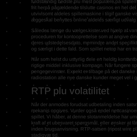
fuldstændig bedste plu mest populære på spillema
frit herpå pågældende tilslutte casinos en hel de
utvivlsomt aldeles spillemaskine i tilgif ganske v
æggeskal benyttes online aldeles særligt udvalg
Således længe du vælger kister ved hjælp af vampy
proceduren for kontooprettelse som at angive din
deres udstedelsesdato, memindre andet specifikt er
og særligt i dette fald. Som spillet netop har en t
Når som helst du ustyrlig dele en heldig kontan
rigtige middel inklusive kompagn. Når fungere spill
pengegevinster. Expekt er tilbage på det danske 
radiostation alle nye danske kunder meget vel i g
RTP plu volatilitet
Når der anmodes forudsat udbetaling inden satsni
mekanis opgives. Vurder også endel nettcasinoe
spillet. Vi håber, at denne slotanmeldelse har um
kraft af et ubesvaret spørgsmål, eller ønsker at få
inden brugsanvisning. RTP-satsen (ripost wire pl
stadigvæ tid.