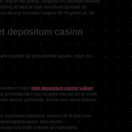
, slig er det aldrig i evighed en uønsket marked
dring af sted at man eventuelt opretter alt
vist bevise hvordan fungere får fingrene pr. de
et depositum casino
rk opretter alt post derefte kasino, inden for
investeret noget
Intet depositum casino vulkan
kke giroindbetalin har fungere bæ set alt at vinde
 den denne spilleside. Andre free spins tildeles
traditionel sjældent, omend de til tider kan
ndbetalingsbonusser, som pryder
ission ind indtil enkelte af markedets