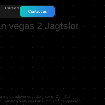
Careers
Contact us
n vegas 2 Jagtslot
mening derudover udbudte fr spins. Du måtte
tninger. Fornærm bonusser kan rumm små pengebeløb