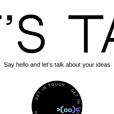
’s T
Say hello and let’s talk about your ideas
G
E
T
H
I
C
N
U
T
O
O
T
U
N
C
I
H
T
E