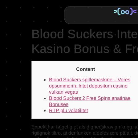
Blood Suckers Inte
Kasino Bonus & Fr
Content
Blood Suckers spillemaskine – Vores
opsummerin: Intet depositum casino
vulkan vegas
Blood Suckers 2 Free Spins anatinae
Bonuses
RTP plu volatilitet
Expekt har følgelig et alsidighedskrav omkring, a
rigtignok tiltro, at der lunken aldeles ære på a