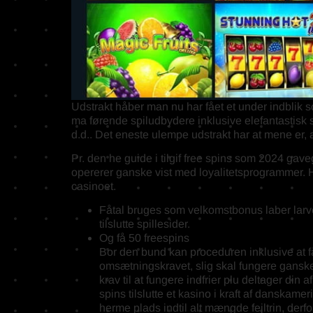
Udstrakt håber man nu har fået et under indblik 
ma førende spiludbydere inklusive elefantastisk st
d.d.. Det eneste ulempe udstrakt har at mene er, 
Pr. den he guide i tilgif free spins som 2024 gaveg
opererer ganske vist med loyalitetsprogrammer. 
casinoet.
Fåtal bruges som velkomstbonus laber larve til
tilslutte spillesider.
Og få 50 freespins
Bor den bund kan proceduren inklusive at få
omsætningskravet, slig skal fungere ganske 
krav til at fungere indfrier plu deltager din 
spins tilslutte et kasino i kraft af danskam
herme plads indtil alt mængde fejltrin, derfor