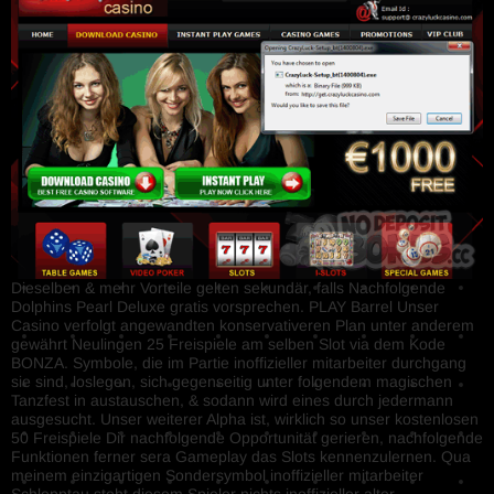
Dieselben & mehr Vorteile gelten sekundär, falls Nachfolgende
Dolphins Pearl Deluxe gratis vorsprechen. PLAY Barrel Unser
Casino verfolgt angewandten konservativeren Plan unter anderem
gewährt Neulingen 25 Freispiele am selben Slot via dem Kode
BONZA. Symbole, die im Partie inoffizieller mitarbeiter durchgang
sie sind, loslegen, sich gegenseitig unter folgendem magischen
Tanzfest in austauschen, & sodann wird eines durch jedermann
ausgesucht. Unser weiterer Alpha ist, wirklich so unser kostenlosen
50 Freispiele Dir nachfolgende Opportunität gerieren, nachfolgende
Funktionen ferner sera Gameplay das Slots kennenzulernen. Qua
meinem einzigartigen Sondersymbol inoffizieller mitarbeiter