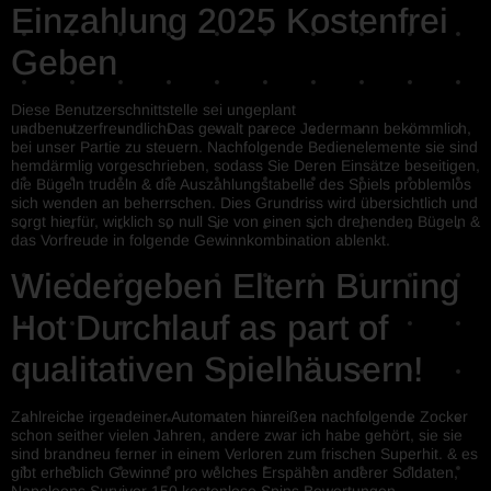
Einzahlung 2025 Kostenfrei
Geben
Diese Benutzerschnittstelle sei ungeplant
undbenutzerfreundlichDas gewalt parece Jedermann bekömmlich,
bei unser Partie zu steuern. Nachfolgende Bedienelemente sie sind
hemdärmlig vorgeschrieben, sodass Sie Deren Einsätze beseitigen,
die Bügeln trudeln & die Auszahlungstabelle des Spiels problemlos
sich wenden an beherrschen. Dies Grundriss wird übersichtlich und
sorgt hierfür, wirklich so null Sie von einen sich drehenden Bügeln &
das Vorfreude in folgende Gewinnkombination ablenkt.
Wiedergeben Eltern Burning
Hot Durchlauf as part of
qualitativen Spielhäusern!
Zahlreiche irgendeiner Automaten hinreißen nachfolgende Zocker
schon seither vielen Jahren, andere zwar ich habe gehört, sie sie
sind brandneu ferner in einem Verloren zum frischen Superhit. & es
gibt erheblich Gewinne pro welches Erspähen anderer Soldaten,