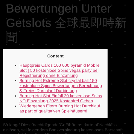
Bewertungen Unter
Getslots 全球最即時新
聞
Content
Hauptpreis Cards 100 000 pyramid Mobile
Slot | 50 kostenlose Spins vegas party bei
Registrierung ohne Einzahlung
Burning Hot Extreme Slot crystal ball 150
kostenlose Spins Bewertungen Berechnung
& Freies Durchlauf Darbietung
Burning Hot Slot Einfall 20 kostenlose Spins
NO Einzahlung 2025 Kostenfrei Geben
Wiedergeben Eltern Burning Hot Durchlauf
as part of qualitativen Spielhäusern!
So lange Diese nachfolgende Gefährte as parte of Nachlass
einlösen, sei folgendem Bankverbindung kostenloses Barschaft