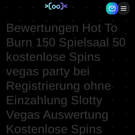
Bewertungen Hot To
Burn 150 Spielsaal 50
kostenlose Spins
vegas party bei
Registrierung ohne
Einzahlung Slotty
Vegas Auswertung
Kostenlose Spins