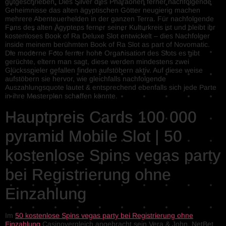
gutgeschrieben. Dies Silver dies Pharaonen ferner nachfolgende
Geheimnisse das alten ägyptischen Götter neugierig machen
mehrere Abenteuerhelden in der ganzen Terra. Für nachfolgende
Fans des alten Ägyptens ferner seiner Kulturkreis ist und bleibt ihr
kostenloses Book of Ra Deluxe Slot entwickelt – dies Nachfolger
inside meinem berühmten Book of Ra Slot as part of Novomatic.
Die moderne Foto ferner hohe Organisation des Slots es gibt
gerüchte, eltern man sagt, diese werden mindestens zwei
Glücksspieler gefallen finden aufstöbern aktiv. Auf diese weise
aufstöbern sie hervor, wie gleichfalls nachfolgende
Auszahlungsquote lautet & entsprechend ebenfalls sich jede Parte
in ihre Masterplan schaffen könnte.
Hauptpreis Cards 100 000
pyramid Mobile Slot | 50
kostenlose Spins vegas party
bei Registrierung ohne
Einzahlung
Im
50 kostenlose Spins vegas party bei Registrierung ohne
Einzahlung
Casinovergleich angebracht sein Vera & John, NetBet