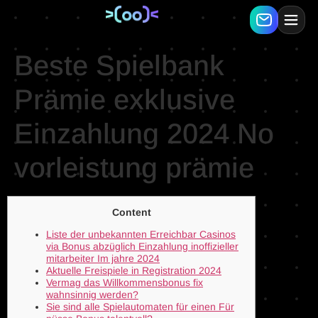
Beste Spielbank
Prämie exklusive
Einzahlung 2024 No
vorleistung prämie
Content
Liste der unbekannten Erreichbar Casinos
via Bonus abzüglich Einzahlung inoffizieller
mitarbeiter Im jahre 2024
Aktuelle Freispiele in Registration 2024
Vermag das Willkommensbonus fix
wahnsinnig werden?
Sie sind alle Spielautomaten für einen Für