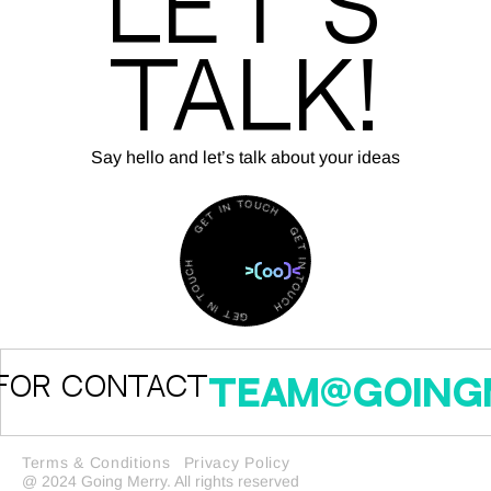
Let’s
Talk!
Say hello and let’s talk about your ideas
N
T
I
O
T
U
E
C
G
H
G
H
C
E
T
U
O
I
N
T
T
N
O
I
U
T
C
E
H
G
contact
team@goingmer
Terms & Conditions
Privacy Policy
@ 2024 Going Merry. All rights reserved