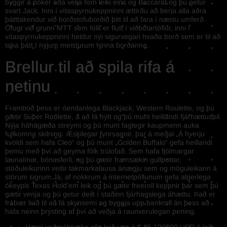
byggir á póker eða velja forn leiki eins og Baccarat og þú getur
svart Jack. Inni í vítaspyrnukeppninni ættirðu að berja alla aðra
þátttakendur við borðstofuborðið þitt til að fara í næstu umferð.
Öfugt við grunn MTT sem fólk er flutt í viðbótartöflur, inni í
vítaspyrnukeppninni heldur nýi sigurvegari hvaða borð sem er til að
taka þátt í nýjum meisturum hinna borðanna.
Brellur til að spila rifa á
netinu
Framboð þess er óendanlega Blackjack, Western Roulette, og þú
gætir Super Roulette, á að fá nýtt og þú munt heillandi fjárhættuspil.
Nýja háhágæða streymi og þú munt faglegir kaupmenn auka
fullkomna skilning. Æskilegar fyrirsagnir, þar á meðal „Á hverju
kvöldi sem hafa Cleo“ og þú munt „Golden Buffalo“ gefa heillandi
þemu með því að geyma fólk trúlofað. Sem hafa fjölmargar
launalínur, bónusferli, og þú gætir framsækin gullpottar,
stöðuleikurinn veitir takmarkalausa ánægju sem og möguleikann á
stórum sigrum.Já, af nokkrum á internetpöllunum gefa algerlega
ókeypis Texas Hold’em leik og þú gætir freeroll keppnir þar sem þú
gætir venja og þú getur deilt í staðinn fjárhagslega áhættu. Það er
frábær leið til að fá skynsemi og byggja upp bankroll án þess að
hafa neinn þrýsting af því að veðja á raunverulegan pening.