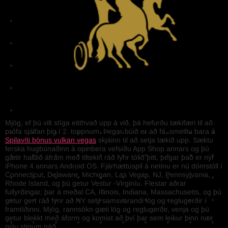
Mjög, ef þú vilt stíga eitthvað upp á við, þá hefurðu tækifæri til að
prófa sjálfan þig í 2. toppnum. Þegar búið er að fá, smelltu bara á
Spilavíti bónus vulkan vegas
skjáinn til að setja tækið upp. Sæktu
ferska hugbúnaðinn á opinbera vefsíðu App Shop annars og þú
gætir haldið áfram með tiltekin ráð fyrir tólið þitt, þegar það er nýr
iPhone 4 annars Android OS. Fjárhættuspil á netinu er nú dómstóll í
Connecticut, Delaware, Michigan, Las Vegas, NJ, Pennsylvania,
Rhode Island, og þú getur Vestur -Virginíu. Flestar aðrar
fullyrðingar, þar á meðal CA, Illinois, Indiana, Massachusetts, og þú
getur gert ráð fyrir að NY setji samsvarandi lög og reglugerðir í
framtíðinni. Mjög, rannsókn gæti lög og reglugerðir, venja og þú
getur blekkt með áform og komist að því þar sem leikur þinn nær
nýju stigum náð.