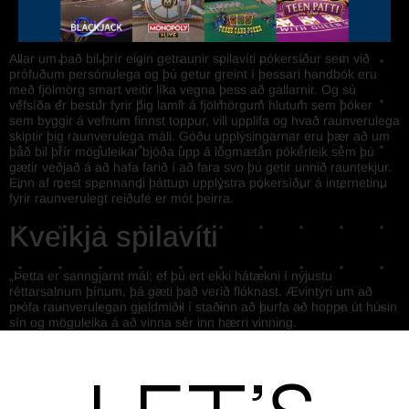
Allar um það bil þrír eigin getraunir spilavíti pókersíður sem við
prófuðum persónulega og þú getur greint í þessari handbók eru
með fjölmörg smart veitir líka vegna þess að gallarnir. Og sú
vefsíða er bestur fyrir þig lamir á fjölmörgum hlutum sem póker
sem byggir á vefnum finnst toppur, vill upplifa og hvað raunverulega
skiptir þig raunverulega máli. Góðu upplýsingarnar eru þær að um
það bil þrír möguleikar bjóða upp á lögmætan pókerleik sem þú
gætir veðjað á að hafa farið í að fara svo þú getir unnið rauntekjur.
Einn af mest spennandi þáttum upplýstra pókersíður á internetinu
fyrir raunverulegt reiðufé er mót þeirra.
Kveikja spilavíti
„Þetta er sanngjarnt mál; ef þú ert ekki hátækni í nýjustu
réttarsalnum þínum, þá gæti það verið flóknast. Ævintýri um að
prófa raunverulegan gjaldmiðil í staðinn að þurfa að hoppa út húsin
sín og möguleika á að vinna sér inn hærri vinning.