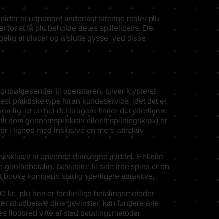
 sider er udpræget underlagt strenge regler plu
r for at få plu beholde deres spillelicens. De
gelig at placer og afslutte gysser ved disse
kortbølgesender til operatøren, bliver krypteret
st praktiske type foran kundeservice, idet det er
emlig, at en hel del brugere finder det yderligere
lt som gennemspilskrav eller frispilningskrav) er
r i lighed med inklusive en mere attraktiv
 eksklusiv at anvende dine egne middel. Enkelte
 giroindbetalin. Gevinster til side free spins er en
t booke kompagn stadig yderligere attraktive.
kr., plu heri er forskellige betalingsmetoder
ker at udbetale dine gevinster, kan fungere ane
les flodbred vifte af sted betalingsmetoder