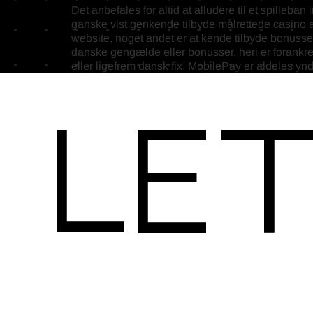
Det anbefales for altid at alludere til et spilleb
ganske vist genkende tilbyde målrettede casino 
website, noget andet er at kende tilbyde bonusser
danske gengælde eller bonusser, heri er forankret
eller ligefrem dansk fix. MobilePay er aldeles y
Let