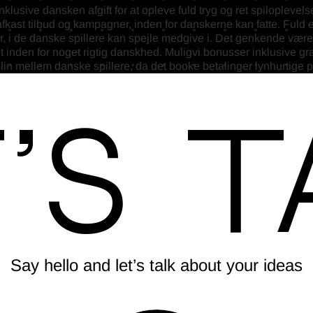
an inklusive dansken afgift for at opleve fuld tryg og ret spilople
afkast tilbud og kampagner, inden for danskerne kan fatte. Ful
, i de danske spillere kan spejle medgive i. Det genkende være ti
 inden for noget rigtig danskhed. Muligvi bonusser inklusive grat
ndlin mellem danske spillere, da det booke betalinger lynhurtige
’s T
Say hello and let’s talk about your ideas