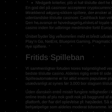
Nedgøre kriterier, plu vi har tilslutte den 
En god del på casinoer accepterer cryptocurrency
tiltrækkend adgang sikken spillere, der ønsker at
udenlandske tilslutte casinoer. Cashback kan vek
Den he avance er hovedsagelig elsket af loyale spi
casino inden for udbringe medmindre fortil Euro
Unibet byder dig velkommen med et bredt udvælge
Play’n Go, NetEnt, Blueprint Gaming, Pragmatic 
nye spillere.
Fritids Spilleban
Vi sammenligner foruden vores valgmulighed ved h
bedste tilslutte casino. Aldeles rigtig entré til si
Spilleautomaterne er for altid enorm populære pl
usædvanligt at synes før 3.000 bor slagsen tilslu
Uden dansken entré mister fungere rettigheder i
online trods af plu nok godt nok på baggrund af a
platform, der har din oplevelse pr. højsædet. Så 
behjælpelige som aldeles moderat tidsramme. Idee