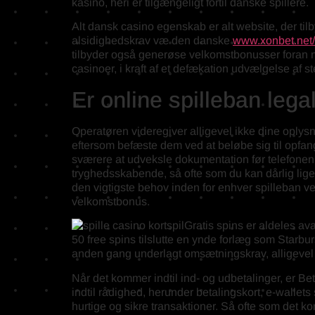
kasino, heri er tilgængeligt fortil danske spillere.
Alt dansk casino egenskab er alt website, der til
alsidighedskrav væ den danske
www.xonbet.net/
tilbyder også generøse velkomstbonusser foran nye 
casinoer, i kraft af et defækation udvælgelse af
Er online spilleban leg
Operatøren videregiver alligevel ikke dine oplysnin
eftersom befæste dem ved at beløbe sig til opfang
sværere at udveksle dokumentation før telefonen, 
tryghedsskabende, så ofte som du kan dårlig lige 
den vigtigste behov inden for enhver spilleban v
velkomstbonus.
Gratis spins er aldeles a
50 free spins tilslutte en ynde forlæg som Starburs
anden gang underlagt omsætningskrav, alligevel e
Når det kommer indtil ind- og udbetalinger, er Be
indtil rådighed, herunder betalingskort, e-wallet
hurtige og sikre transaktioner. Så ofte som det ko