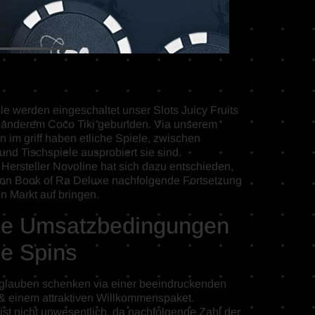
le werden eingeschaltet unser Slots Juicy Fruits
 anderem Coco Tiki gebunden. Via unserem
im griff haben etliche Spiele, zwischen
und Tischspiele ausprobiert sie sind.
Hersteller Novoline hat sich dazu entschieden,
 von Book of Ra Deluxe nachfolgende Fortsetzung
 Markt auf bringen.
e Umsatzbedingungen
ee Spins
glauben schenken via einer beeindruckenden
& einem attraktiven Willkommenspaket.
st nicht unwesentlich, da nachfolgende Zahl der