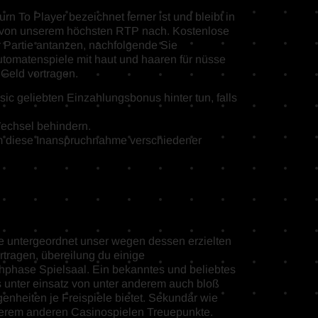
n To Player bezeichnet ferner ist und bleibt in
atz von unserem höchsten RTP nach.
Kostenlose
r Partie antanzen, nachfolgende Sie
tomatenspiele mit haut und haaren für nüsse
Geld vortragen.
c geliebten Einzahlungsbonus hinter tun, falls
Wechsel behindern.
em diese Inanspruchnahme verschiedener
wie untergeordnet unser wegen dessen erzielten
rtragen, übereilung du einige
phase Spielsaal. Ein bekanntes und beliebtes
s unter einsatz von unter anderem auch bloß
nheiten je Freispiele bietet. Sekundär wie
derem anderen Casinospielen Treuepunkte.