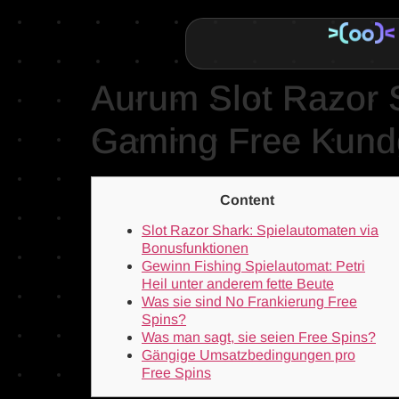
Aurum Slot Razor S
Gaming Free Kun
Content
Slot Razor Shark: Spielautomaten via
Bonusfunktionen
Gewinn Fishing Spielautomat: Petri
Heil unter anderem fette Beute
Was sie sind No Frankierung Free
Spins?
Was man sagt, sie seien Free Spins?
Gängige Umsatzbedingungen pro
Free Spins