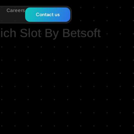
Careers
Contact us
ch Slot By Betsoft