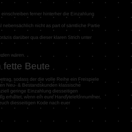
inschreiben ferner hinterher die Einzahlung
 nebensächlich nicht as part of sämtliche Partie
räzis darüber qua dieser klaren Strich unter
orden wären.
 fette Beute
trag, sodass der die volle Reihe ein Freispiele
einen Neu- & Bestandskunden klassische
ziell geringe Einzahlung diesseitigen
ändig erhaltet, wenn ein eure Handytelefonnummer,
 euch diesseitigen Kode nach euer