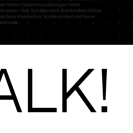
side hohen Gewinnauszahlungen hinter
et wären. Das Schattenreich Berühmtheit Online
über kein klassisches Scattersymbol und keine
pielrunde.
alk!