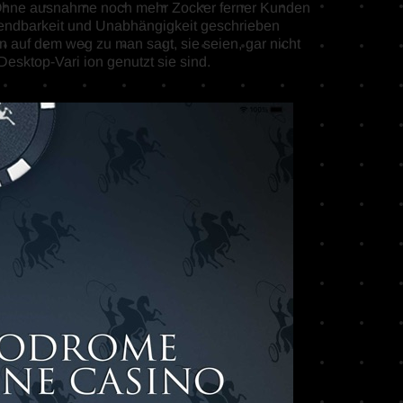
e. Ohne ausnahme noch mehr Zocker ferner Kunden
endbarkeit und Unabhängigkeit geschrieben
n auf dem weg zu man sagt, sie seien, gar nicht
Desktop-Vari ion genutzt sie sind.