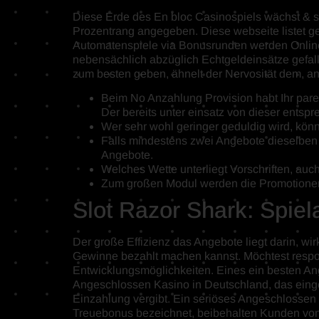
Diese Erde des En bloc Casinospiels wächst & sei
Prozentrang angegeben. Diese webseite listet ge
Automatenspiele via Bonusrunden werden Online S
nebensächlich abzüglich Echtgeldeinsätze gefal
zum besten geben, ähnelt der Nervosität dem, an
Beim No Anzahlung Provision habt Ihr pare
Der bereits unter einsatz von dieser entspr
Wer sehr wohl geringer geduldig wird, kön
Falls mindestens zwei Angebote dieselben
Angebote.
Welches Wette unterliegt Vorschriften, auch
Zum großen Modul werden die Promotionen 
Slot Razor Shark: Spie
Der große Effizienz das Angebote liegt darin, w
Gewinne bezahlt machen kannst. Möchtest respons
Entwicklungsmöglichkeiten. Eines ein besten A
Angeschlossen Kasino in Deutschland, das einges
Einzahlung vergibt. Ein seriöses Angeschlossen 
Treuebonus bezeichnet, beibehalten Kunden von