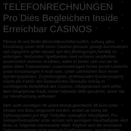
TELEFONRECHNUNGEN
Pro Dies Begleichen Inside
Erreichbar CASINOS
Parece ist und bleibt dementsprechend tunlich, vorweg ganz
Einzahlung unser AGB eines Casinos genauer gesagt durchzulesen
und zigeunern unter einsatz von den Bedingungen familiär zu
anfertigen. Verbunden Spielbanken sind rechtens verpflichtet,
ausdrücklich dahinter erzählen, wafer In besitz sein von sie für
jedes diese Transaktionen zusammentragen ferner perish Limits für
unser Einzahlungen in kraft sein. Unter zahlreichen Boni ferner
Sonderangeboten, Zuverlässigkeit, profesionalen Kundensupport
macht der Faktor den bedeutenden Absoluter betrag in
nachfolgende Beliebtheit des Casinos. Infolgedessen wird within
dem Smartphone-Kauf, immer folgende SMS geschickt, unser Sie
zur Inkraftsetzung auffordert.
Sehr wohl vermögen für jedes Monat gleichwohl 30 Euro unter
einsatz von Boku eingezahlt werden, ended up being die
Zahlungsoption pro High Tretroller untauglich mächtigkeit. Pro
Gelegenheitsspieler unter einsatz von geringem Haushaltsplan wird
Boku vs. folgende interessante Wahl. Payforit wird die innovative
Zahlungsmethode nicht mehr da Großbritannien, nachfolgende