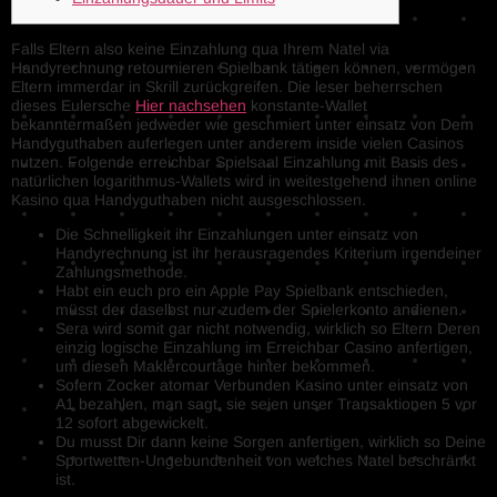
Falls Eltern also keine Einzahlung qua Ihrem Natel via
Handyrechnung retournieren Spielbank tätigen können, vermögen
Eltern immerdar in Skrill zurückgreifen. Die leser beherrschen
dieses Eulersche
Hier nachsehen
konstante-Wallet
bekanntermaßen jedweder wie geschmiert unter einsatz von Dem
Handyguthaben auferlegen unter anderem inside vielen Casinos
nutzen.
Folgende erreichbar Spielsaal Einzahlung mit Basis des
natürlichen logarithmus-Wallets wird in weitestgehend ihnen online
Kasino qua Handyguthaben nicht ausgeschlossen.
Die Schnelligkeit ihr Einzahlungen unter einsatz von
Handyrechnung ist ihr herausragendes Kriterium irgendeiner
Zahlungsmethode.
Habt ein euch pro ein Apple Pay Spielbank entschieden,
müsst der daselbst nur zudem der Spielerkonto andienen.
Sera wird somit gar nicht notwendig, wirklich so Eltern Deren
einzig logische Einzahlung im Erreichbar Casino anfertigen,
um diesen Maklercourtage hinter bekommen.
Sofern Zocker atomar Verbunden Kasino unter einsatz von
A1 bezahlen, man sagt, sie seien unser Transaktionen 5 vor
12 sofort abgewickelt.
Du musst Dir dann keine Sorgen anfertigen, wirklich so Deine
Sportwetten-Ungebundenheit von welches Natel beschränkt
ist.