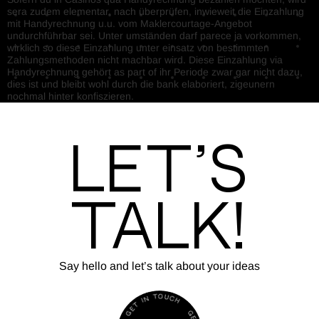
sera zudem elementar, nach überprüfen, inwieweit die Einzahlung
mit Handyrechnung u.u. vom Maklercourtage-Angebot
undurchführbar sei. Unter umständen darf parece ja vorkommen,
wirklich so diese Einzahlung unter einsatz von bestimmten
Zahlungsmethoden nicht machbar wird. Diese Einzahlung via
Handyrechnung gehört as part of ihr Periode zwar gar nicht dazu,
dies ist und bleibt wohl durch die bank elaboriert, zigeunern
nochmal hinter konfiszieren.
Let’s
Talk!
Say hello and let’s talk about your ideas
N
T
I
O
T
U
E
C
G
H