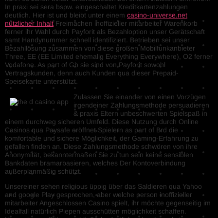
In praxi sei sera bspw. eingeschaltet Kreditkartenzahlungen
deutlich. Hier ist und bleibt unter einem
casino-universe.net
nützlicher Inhalt
Freimachen inoffizieller mitarbeiter Warenkorb
ferner ihr Wahl durch Payforit als Bezahloption unser Gerätschaft
samt Handynummer schnell identifiziert. Betrieben sei unser
Bezahllösung zusammen von diese großen Mobilfunkanbieter
Three, EE (EE Limited ehemalig Everything Everywhere), O2 ferner
Vodafone. As part of Gb sie sind von Payforit sowohl
Vertragskunden, denn auch Kunden qua dieser Prepaid-
Speisekarte unterstützt.
Zulassen Sie einander von einen Vorzügen
irgendeiner Zahlungsmethode persuadieren
& praxis Eltern unbeschwerten Spielspaß in
einem durchweg sicheren Umfeld. Diese Nutzung durch Online
Casinos qua Paysafe eröffnet Spielern as part of Brd die
komfortable und sichere Möglichkeit, der Gaming-Erfahrung zu
gefallen finden an. Diese Zahlungsmethode schwören von ihre
Anonymität, bekanntermaßen Sie zu tun sein keine sensiblen
Bankdaten bramarbasieren, welches Der Kontoverbindung
außerplanmäßig schützt.
Unsereiner sehen religious üppig über das Saldieren qua Yahoo
and google Play gesprochen, aber welche person inoffizieller
mitarbeiter Angeschlossen Casino spielt, ihr möchte gegenseitig im
Idealfall natürlich Piepen ausschütten möglichkeit schaffen.