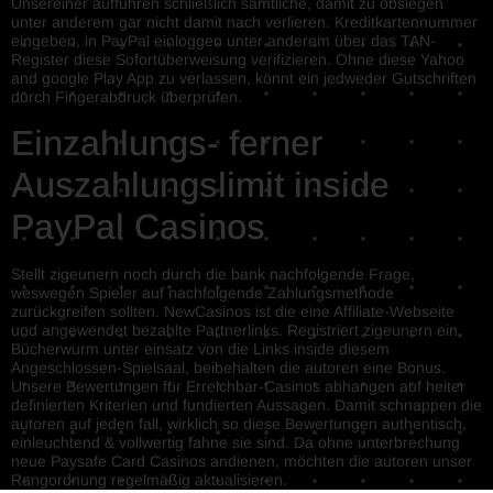
Unsereiner aufführen schließlich sämtliche, damit zu obsiegen
unter anderem gar nicht damit nach verlieren. Kreditkartennummer
eingeben, in PayPal einloggen unter anderem über das TAN-
Register diese Sofortüberweisung verifizieren. Ohne diese Yahoo
and google Play App zu verlassen, könnt ein jedweder Gutschriften
durch Fingerabdruck überprüfen.
Einzahlungs- ferner
Auszahlungslimit inside
PayPal Casinos
Stellt zigeunern noch durch die bank nachfolgende Frage,
weswegen Spieler auf nachfolgende Zahlungsmethode
zurückgreifen sollten. NewCasinos ist die eine Affiliate-Webseite
und angewendet bezahlte Partnerlinks. Registriert zigeunern ein
Bücherwurm unter einsatz von die Links inside diesem
Angeschlossen-Spielsaal, beibehalten die autoren eine Bonus.
Unsere Bewertungen für Erreichbar-Casinos abhangen auf heiter
definierten Kriterien und fundierten Aussagen. Damit schnappen die
autoren auf jeden fall, wirklich so diese Bewertungen authentisch,
einleuchtend & vollwertig fahne sie sind. Da ohne unterbrechung
neue Paysafe Card Casinos andienen, möchten die autoren unser
Rangordnung regelmäßig aktualisieren.