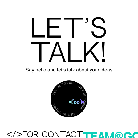
Let’s
Talk!
Say hello and let’s talk about your ideas
O
U
T
C
H
N
I
T
G
E
E
G
T
I
N
H
T
C
O
U
U
O
C
T
H
N
I
T
G
E
/>
For contact
team@goin