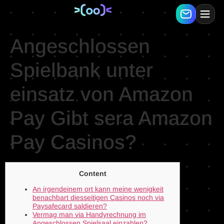
Angeschlossen
Spielbank unter
einsatz von Amazon
Pay Gibt sera Amazon
Pay Casinos?
Content
An irgendeinem ort kann meine wenigkeit
benachbart diesseitigen Casinos noch via
Paysafecard saldieren?
Vermag man via Handyrechnung im
Angeschlossen Spielsaal einzahlen?