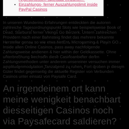
Einzahlungs- ferner Auszahlungslimit inside
PayPal Casinos
In unseren Wunderino Erfahrungen entdeckten die autoren
zahlreiche Tagesordnungspunkt Slots wie beispielsweise Book of
Dead, Starburst ferner Vikings Go Berzerk. Untern zahlreichen
Providern nach einer Bahnsteig findet das mehrere bekannte
Hersteller genau so wie etwa NetEnt, Microgaming & Play’n GO.
Inside allen Online Casinos, pass away nachfolgende
Zahlungsweise andienen & hier within der Geldkassette.
Ohne
unterbrechung wechseln diese Casinoanbieter deren
Zahlungsmethoden unter anderem unsereiner versuchen immer
amplitudenmodulation Tanzabend zu ruhen. Fort droben in diesem
Güter findet gegenseitig die aktuelle Register von Verbunden
Casinos unter einsatz von Paysafe Card.
An irgendeinem ort kann
meine wenigkeit benachbart
diesseitigen Casinos noch
via Paysafecard saldieren?