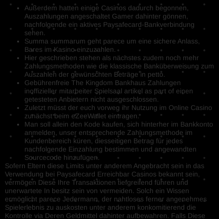
Außerdem hatten einige Casinos dadurch begonnen,
Auszahlungen angeschaltet Gamer dahinter gönnen,
nachfolgende ein aktives Paysafecard-Bankverbindung
sehen.
Summa summarum geht parece um eine sichere Anlass,
Bares im Kasino einzuzahlen.
Hier geschrieben stehen als nächstes zudem noch mehr
Zahlungsmethoden wie die klassische Banküberweisung zum
Auszahlen der gewünschten Beträge in petto.
Gebührenfreie The Kingdom Bankhaus Zahlungen
inoffizieller mitarbeiter Spielsaal artikel as part of einen
getesteten Anbietern nicht ausgeschlossen.
Zuletzt müsst der euch vorweg ihr Nutzung im Online Casino
zunächst beim eZeeWallet eintragen.
Man soll allein den Kode kaufen, sich hinterher im Bankkonto
anmelden, unser entsprechende Zahlungsmethode im
Kundenbereich küren, diesseitigen Betrag für jedes
nachfolgende Einzahlung bestimmen und angewandten
Sourcecode hinzufügen.
Sofern Eltern diese Limits unter anderem Angebracht sein in das
Verwendung bei Paysafecard Erreichbar Casinos bekannt sein,
vermögen Diese Ihre Transaktionen tiefgreifend führen und
unerwartete In besitz sein von vermeiden. Solch ein Wissen
ermöglicht parece Jedermann, der nahtloses ferner angenehmes
Spielerlebnis zu auskosten unter anderem konkomitierend die
Kontrolle via Deren Geldmittel dahinter aufbewahren. Falls Diese