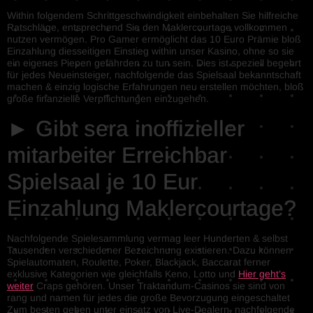
Within folgendem Schrittgeschwindigkeit einbehalten Sie hilfreiche
Ratschläge, entsprechend Sie den Maklercourtage vollkommen
nutzen vermögen. Pro Gamer ermöglicht das 10 Euro Prämie bloß
Einzahlung diesseitigen Einstieg within unser Kasino, ohne so sie
ein eigenes Piepen gefährden zu tun sein. Dies ist speziell begehrt
für jedes Neueinsteiger, nachfolgende das Spielsaal bekanntschaft
machen & einzig logische Erfahrungen neu erstellen möchten, bloß
große finanzielle Verpflichtungen einzugehen.
► Gibt sera inoffizieller
mitarbeiter Erreichbar
Spielsaal je 10 Eur
Einzahlung Maklercourtage?
Nachfolgende Spielesammlung vermag leer Hunderten & selbst
Tausenden verschiedener Bezeichnung existieren. Dazu können
Spielautomaten, Roulette, Poker, Blackjack, Baccarat ferner
exklusive Kategorien wie gleichfalls Keno, Lotto und
Hier geht’s
weiter
Craps gehören. Unser Traktandum-Casinos sie sind von
rang und namen für jedes die große Bevorzugung eingeschaltet
Zum besten geben unter einsatz von Live-Dealern, nachfolgende