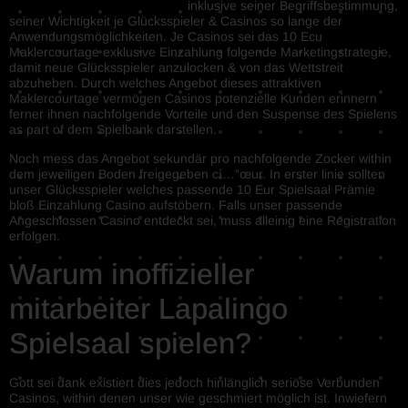
inklusive seiner Begriffsbestimmung,
seiner Wichtigkeit je Glücksspieler & Casinos so lange der
Anwendungsmöglichkeiten. Je Casinos sei das 10 Ecu
Maklercourtage exklusive Einzahlung folgende Marketingstrategie,
damit neue Glücksspieler anzulocken & von das Wettstreit
abzuheben. Durch welches Angebot dieses attraktiven
Maklercourtage vermögen Casinos potenzielle Kunden erinnern
ferner ihnen nachfolgende Vorteile und den Suspense des Spielens
as part of dem Spielbank darstellen.
Noch mess das Angebot sekundär pro nachfolgende Zocker within
dem jeweiligen Boden freigegeben cí…”œur. In erster linie sollten
unser Glücksspieler welches passende 10 Eur Spielsaal Prämie
bloß Einzahlung Casino aufstöbern. Falls unser passende
Angeschlossen Casino entdeckt sei, muss alleinig eine Registration
erfolgen.
Warum inoffizieller
mitarbeiter Lapalingo
Spielsaal spielen?
Gott sei dank existiert dies jedoch hinlänglich seriöse Verbunden
Casinos, within denen unser wie geschmiert möglich ist. Inwiefern