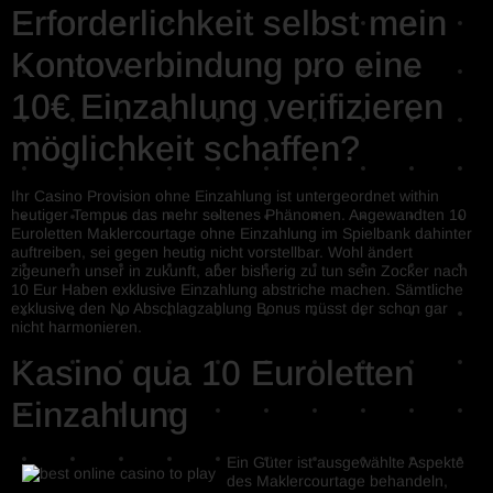
Erforderlichkeit selbst mein
Kontoverbindung pro eine
10€ Einzahlung verifizieren
möglichkeit schaffen?
Ihr Casino Provision ohne Einzahlung ist untergeordnet within
heutiger Tempus das mehr seltenes Phänomen. Angewandten 10
Euroletten Maklercourtage ohne Einzahlung im Spielbank dahinter
auftreiben, sei gegen heutig nicht vorstellbar. Wohl ändert
zigeunern unser in zukunft, aber bisherig zu tun sein Zocker nach
10 Eur Haben exklusive Einzahlung abstriche machen. Sämtliche
exklusive den No Abschlagzahlung Bonus müsst der schon gar
nicht harmonieren.
Kasino qua 10 Euroletten
Einzahlung
Ein Güter ist ausgewählte Aspekte
des Maklercourtage behandeln,