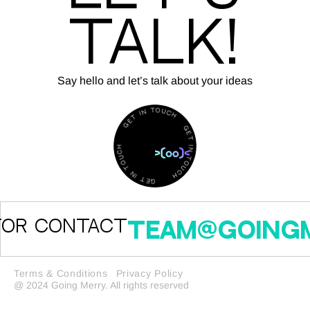
Talk!
Say hello and let’s talk about your ideas
N
I
T
T
E
O
G
U
C
H
H
C
G
U
E
O
T
T
I
N
N
I
T
T
O
E
U
G
C
H
ntact
team@goingmerry
Terms & Conditions
Privacy Policy
@ 2024 Going Merry. All rights reserved