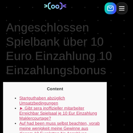
Angeschlossen
Spielbank über 10
Euro Einzahlung 10
Einzahlungsbonus
Content
Startguthaben abzüglich
Umsatzbedingungen
► Gibt sera inoffizieller mitarbeiter
Erreichbar Spielsaal je 10 Eur Einzahlung
Maklercourtage?
Auf had been muss selbst beachten, vorab
meine wenigkeit meine Gewinne aus