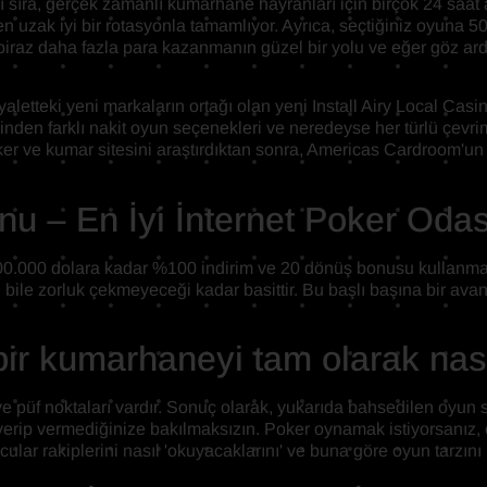
nı sıra, gerçek zamanlı kumarhane hayranları için birçok 24 saa
n uzak iyi bir rotasyonla tamamlıyor. Ayrıca, seçtiğiniz oyuna 5
biraz daha fazla para kazanmanın güzel bir yolu ve eğer göz ar
letteki yeni markaların ortağı olan yeni Install Airy Local Casino 
inden farklı nakit oyun seçenekleri ve neredeyse her türlü çevri
er ve kumar sitesini araştırdıktan sonra, Americas Cardroom'un e
u – En İyi İnternet Poker Odas
 100.000 dolara kadar %100 indirim ve 20 dönüş bonusu kullanmanız
 bile zorluk çekmeyeceği kadar basittir. Bu başlı başına bir av
i bir kumarhaneyi tam olarak nas
ve püf noktaları vardır. Sonuç olarak, yukarıda bahsedilen oyun 
 verip vermediğinize bakılmaksızın. Poker oynamak istiyorsanız, 
r rakiplerini nasıl 'okuyacaklarını' ve buna göre oyun tarzını na