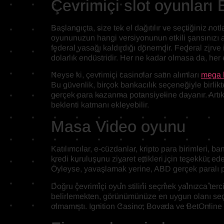
Çevrimiçi slot oyunlar
Başlangıçta, size tek el dağıtılır ve seçtiğiniz n
oyununuzun hangi versiyonunun etkili şansınızı a
federal yasağı kaldırdığı dönemdir. Federal zirve
dolarlık endüstridir. Her ne kadar olmasa da, her 
Neyse ki, çevrimiçi casinolar satın alımları
mega 
Bu güvenlik, birçok bankacılık seçeneğiyle birlik
gerçek para kazanma potansiyeline dayanır. Artık
beklenti katmanı ekleyebilir.
Masa Video oyunu
Katılımcılar, e-cüzdanlar, kripto para birimleri, ba
kredi kuruluşunu ziyaret ettikleri için teşekkür e
Öyleyse, yavaşlamak yerine, ABD gerçek paralı po
Doğru çevrimiçi oyun stilini seçmek yalnızca terci
belirlemekten, görünümünüze en uygun olanı seçmey
olmamıştı. Ignition Casino, Bovada ve BetOnline g