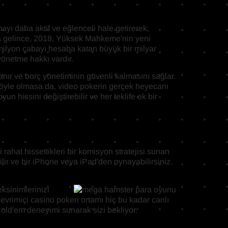
ayı daha aktif ve eğlenceli hale getirerek,
una gelince, 2018, Yüksek Mahkeme'nin yeni
7 milyon çabayı hesaba katan büyük bir milyar
 yönetme hakkı vardır.
nır ve borç yönetiminin güvenli kalmasını sağlar.
ar öyle olmasa da, video pokerin gerçek heyecanı
hissini değiştirebilir ve her teklife ek bir
i rahat hissettikleri bir komisyon stratejisi sunan
ilir ve bir iPhone veya iPad'den oynayabilirsiniz.
eksinimlerinizi
evrimiçi casino pokeri ortamı hiç bu kadar canlı
Hold'em deneyimi sunarak sizi bekliyor.