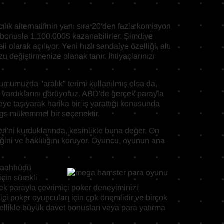
ılık alternatifinin yanı sıra 20'den fazla komisyon
 bonusla 1.100.000$ kazanabilirler. Şimdiye
arak açılıyor. Yeni hızlı sandalye özelliği, altı
uzu değiştirmenize olanak tanır. İhtiyaçlarınızı
Yorumumuzda "aralık" terimi kullanılmış olsa da,
e vardıklarını görüyoruz. ABD'de gerçek parayla
ye taşıyarak harika bir iş yarattığı konusunda
ngs mükemmel bir seçenektir.
ri'ni kurduklarında, kesinlikle buna değer. On
ini ve haklılığını koruyor. Oyuncu, oyunun ana
a taahhüdü
çin sürekli
k parayla çevrimiçi poker deneyiminizi
içi poker oyuncuları için çok önemlidir ve birçok
nellikle büyük davet bonusları veya para yatırma