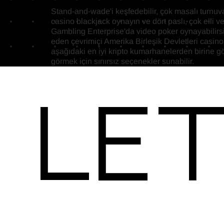
Stand-and-wade'i keşfedebilir, çok masalı turnuval
casino blackjack oynayın ve dört paslı, çok elli 
Gambling Enterprise'da video poker oynayabilirsin
eden çevrimiçi Amerika Birleşik Devletleri casinol
aşağıdaki en iyi kripto kumarhanelerden birine g
görmek için sınırsız seçenekler sunabilir.
Let