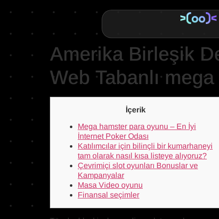
Amerika Birleşik De
Web Tabanlı mega 
İçerik
Mega hamster para oyunu – En İyi
İnternet Poker Odası
Katılımcılar için bilinçli bir kumarhaneyi
tam olarak nasıl kısa listeye alıyoruz?
Çevrimiçi slot oyunları Bonuslar ve
Kampanyalar
Masa Video oyunu
Finansal seçimler