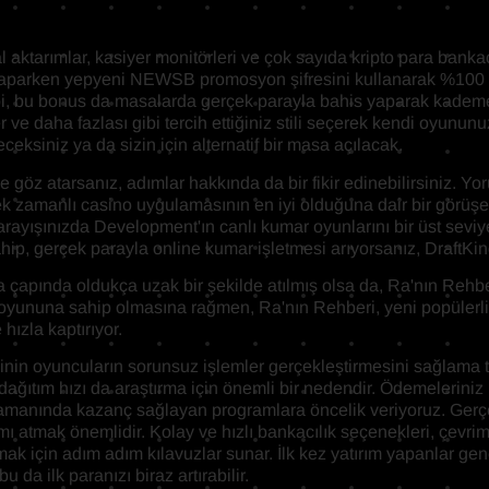
al aktarımlar, kasiyer monitörleri ve çok sayıda kripto para bankac
rını yaparken yepyeni NEWSB promosyon şifresini kullanarak %100
 bu bonus da masalarda gerçek parayla bahis yaparak kademeli ol
ler ve daha fazlası gibi tercih ettiğiniz stili seçerek kendi oyunun
eceksiniz ya da sizin için alternatif bir masa açılacak.
mize göz atarsanız, adımlar hakkında da bir fikir edinebilirsiniz. 
çek zamanlı casino uygulamasının en iyi olduğuna dair bir görüş
arayışınızda Development'ın canlı kumar oyunlarını bir üst seviye
hip, gerçek parayla online kumar işletmesi arıyorsanız, DraftKi
ya çapında oldukça uzak bir şekilde atılmış olsa da, Ra'nın Rehbe
oyununa sahip olmasına rağmen, Ra'nın Rehberi, yeni popülerliğ
hızla kaptırıyor.
itesinin oyuncuların sorunsuz işlemler gerçekleştirmesini sağlam
ağıtım hızı da araştırma için önemli bir nedendir. Ödemeleriniz i
manında kazanç sağlayan programlara öncelik veriyoruz. Gerçe
ımı atmak önemlidir. Kolay ve hızlı bankacılık seçenekleri, çevrim
lmak için adım adım kılavuzlar sunar. İlk kez yatırım yapanlar ge
 da ilk paranızı biraz artırabilir.